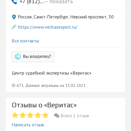
+7 (812)...
— показать
Россия, Санкт-Петербург, Невский проспект, 30
https://www.veritasexpert.ru/
Все контакты
Вы владелец?
Центр судебной экспертизы «Веритас»
ID 671. Данные актуальны на 15.02.2021
Отзывы о «Веритас»
Всего 1 отзыв
Написать отзыв