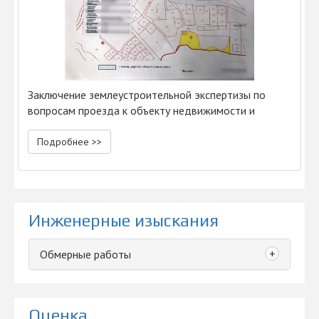
Заключение землеустроительной экспертизы по
вопросам проезда к объекту недвижимости и
установления сервитута
Подробнее >>
Инженерные изыскания
+
Обмерные работы
Оценка