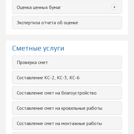
+
Оценка ценных бумаг
Экспертиза отчета об оценке
Сметные услуги
Проверка смет
Составление КС-2, КС-3, КС-6
Составление смет на благоустройство
Составление смет на кровельные работы
Составление смет на монтажные работы