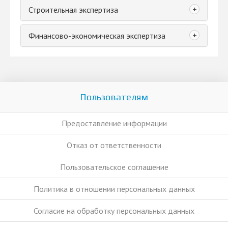
+
Строительная экспертиза
+
Финансово-экономическая экспертиза
Пользователям
Предоставление информации
Отказ от ответственности
Пользовательское соглашение
Политика в отношении персональных данных
Согласие на обработку персональных данных