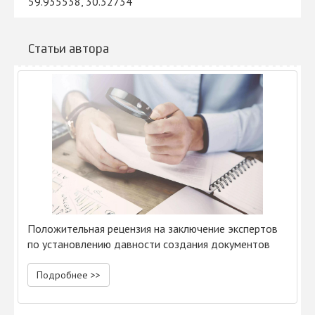
59.935538, 30.32734
Статьи автора
Положительная рецензия на заключение экспертов
по установлению давности создания документов
Подробнее >>