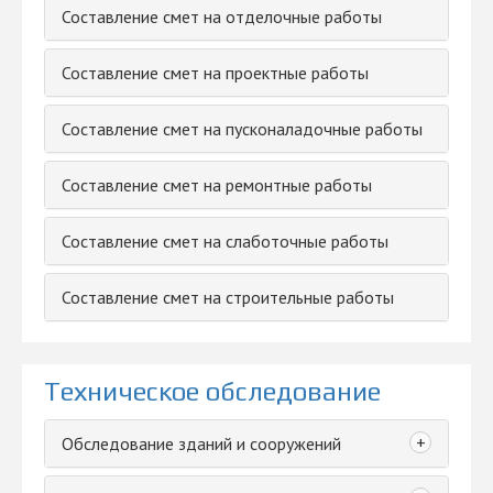
Составление смет на отделочные работы
Составление смет на проектные работы
Составление смет на пусконаладочные работы
Составление смет на ремонтные работы
Составление смет на слаботочные работы
Составление смет на строительные работы
Техническое обследование
+
Обследование зданий и сооружений