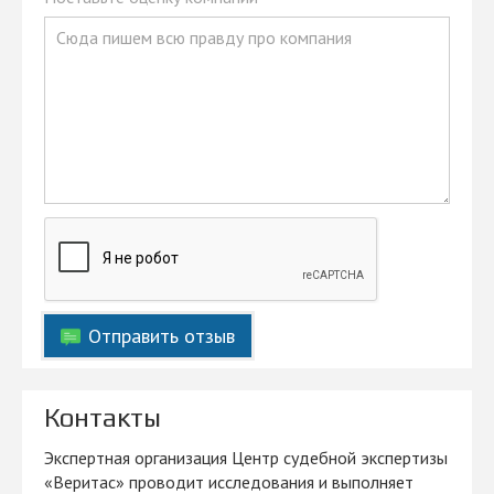
Отправить отзыв
Контакты
Экспертная организация Центр судебной экспертизы
«Веритас» проводит исследования и выполняет