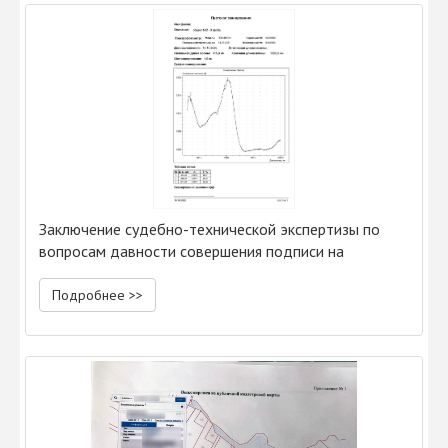
Заключение судебно-технической экспертизы по
вопросам давности совершения подписи на
документах
Подробнее >>