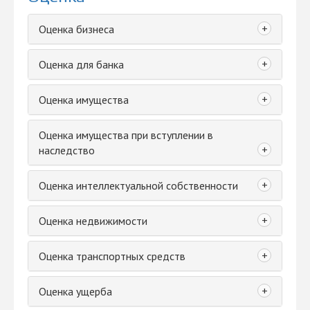
+
Оценка бизнеса
+
Оценка для банка
+
Оценка имущества
Оценка имущества при вступлении в
+
наследство
+
Оценка интеллектуальной собственности
+
Оценка недвижимости
+
Оценка транспортных средств
+
Оценка ущерба