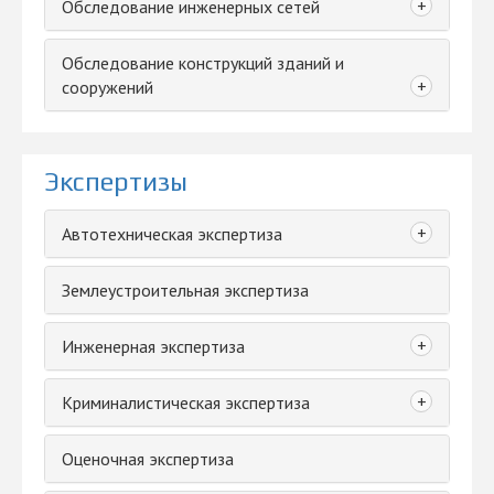
+
Обследование инженерных сетей
Обследование конструкций зданий и
+
сооружений
Экспертизы
+
Автотехническая экспертиза
Землеустроительная экспертиза
+
Инженерная экспертиза
+
Криминалистическая экспертиза
Оценочная экспертиза