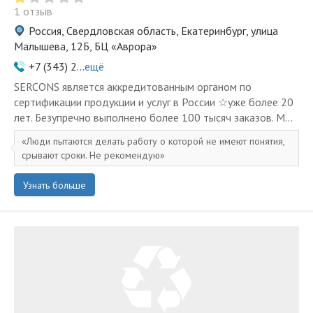
1 отзыв
Россия, Свердловская область, Екатеринбург, улица
Малышева, 12Б, БЦ «Аврора»
+7 (343) 2...
ещё
SERCONS является аккредитованным органом по
сертификации продукции и услуг в России ☆уже более 20
лет. Безупречно выполнено более 100 тысяч заказов. М...
Люди пытаются делать работу о которой не имеют понятия,
срывают сроки. Не рекомендую
Узнать больше