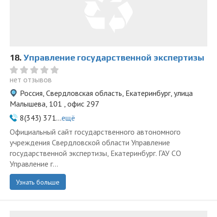
18.
Управление государственной экспертизы
нет отзывов
Россия, Свердловская область, Екатеринбург, улица
Малышева, 101 , офис 297
8(343) 371...
ещё
Официальный сайт государственного автономного
учреждения Свердловской области Управление
государственной экспертизы, Екатеринбург. ГАУ СО
Управление г...
Узнать больше