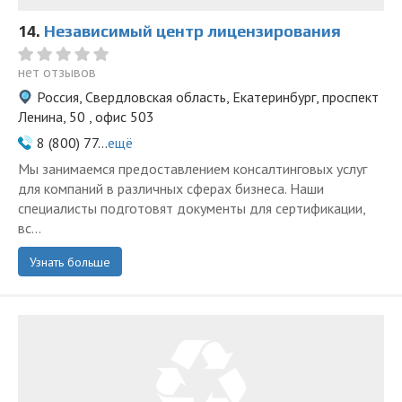
14.
Независимый центр лицензирования
нет отзывов
Россия, Свердловская область, Екатеринбург, проспект
Ленина, 50 , офис 503
8 (800) 77...
ещё
Мы занимаемся предоставлением консалтинговых услуг
для компаний в различных сферах бизнеса. Наши
специалисты подготовят документы для сертификации,
вс...
Узнать больше