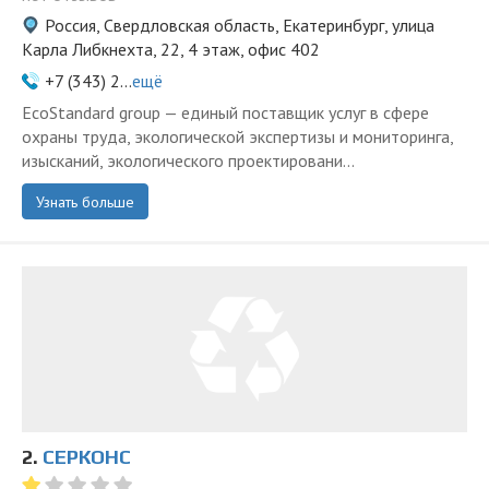
Россия, Свердловская область, Екатеринбург, улица
Карла Либкнехта, 22, 4 этаж, офис 402
+7 (343) 2...
ещё
EcoStandard group — единый поставщик услуг в сфере
охраны труда, экологической экспертизы и мониторинга,
изысканий, экологического проектировани...
Узнать больше
2.
СЕРКОНС