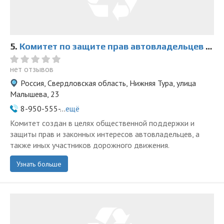
5.
Комитет по защите прав автовладельцев в Нижней Туре
нет отзывов
Россия, Свердловская область, Нижняя Тура, улица
Малышева, 23
8-950-555-...
ещё
Комитет создан в целях общественной поддержки и
защиты прав и законных интересов автовладельцев, а
также иных участников дорожного движения.
Узнать больше