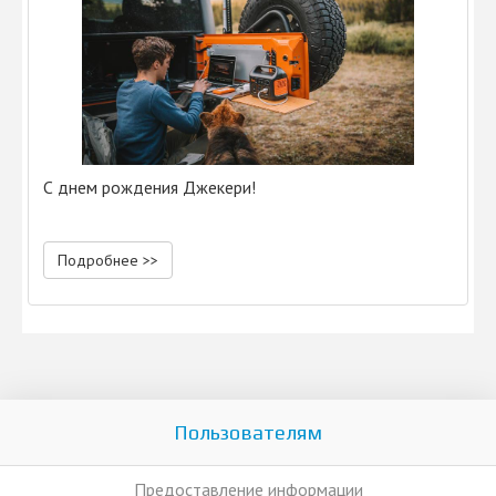
С днем рождения Джекери!
Подробнее >>
Пользователям
Предоставление информации