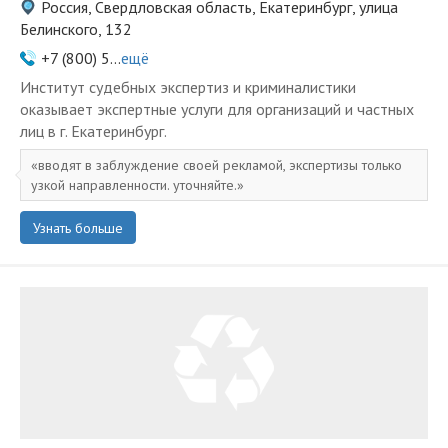
Россия, Свердловская область, Екатеринбург, улица
Белинского, 132
+7 (800) 5...
ещё
Институт судебных экспертиз и криминалистики
оказывает экспертные услуги для организаций и частных
лиц в г. Екатеринбург.
вводят в заблуждение своей рекламой, экспертизы только
узкой направленности. уточняйте.
Узнать больше