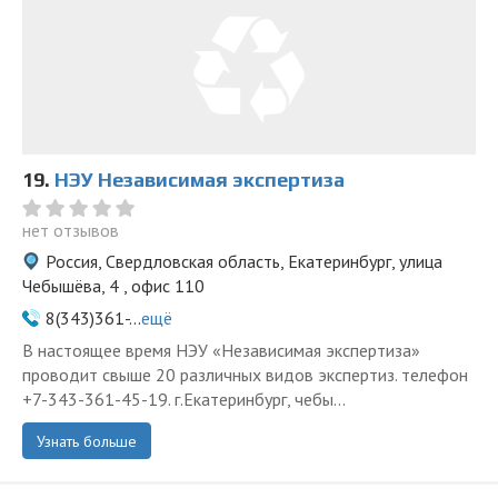
19.
НЭУ Независимая экспертиза
нет отзывов
Россия, Свердловская область, Екатеринбург, улица
Чебышёва, 4 , офис 110
8(343)361-...
ещё
В настоящее время НЭУ «Независимая экспертиза»
проводит свыше 20 различных видов экспертиз. телефон
+7-343-361-45-19. г.Екатеринбург, чебы...
Узнать больше