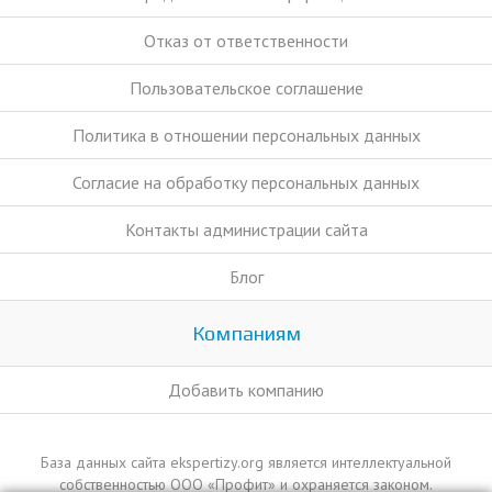
Отказ от ответственности
Пользовательское соглашение
Политика в отношении персональных данных
Согласие на обработку персональных данных
Контакты администрации сайта
Блог
Компаниям
Добавить компанию
База данных сайта ekspertizy.org является интеллектуальной
собственностью ООО «Профит» и охраняется законом.