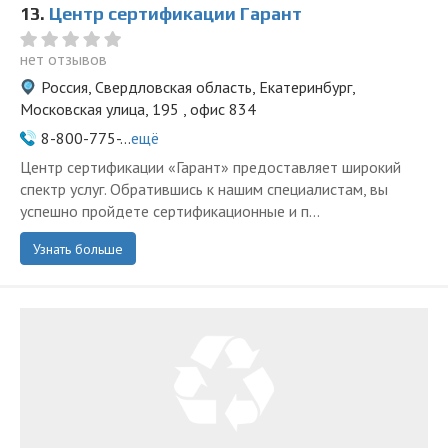
13.
Центр сертификации Гарант
нет отзывов
Россия, Свердловская область, Екатеринбург,
Московская улица, 195 , офис 834
8-800-775-...
ещё
Центр сертификации «Гарант» предоставляет широкий
спектр услуг. Обратившись к нашим специалистам, вы
успешно пройдете сертификационные и п...
Узнать больше