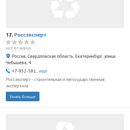
17.
Россэксперт
нет отзывов
Россия, Свердловская область, Екатеринбург, улица
Чебышёва, 4
+7-952-581...
ещё
Росcэксперт - строительная и негосударственная
экспертиза
Узнать больше