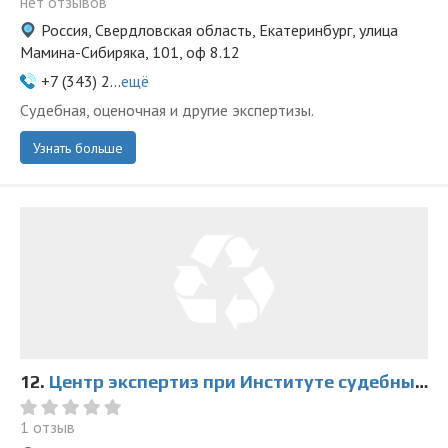
нет отзывов
Россия, Свердловская область, Екатеринбург, улица
Мамина-Сибиряка, 101, оф ​8.12
+7 (343) 2...
ещё
Судебная, оценочная и другие экспертизы.
Узнать больше
12.
Центр экспертиз при Институте судебных экспертиз и криминалистики
1 отзыв