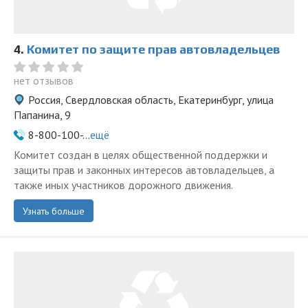
4.
Комитет по защите прав автовладельцев
нет отзывов
Россия, Свердловская область, Екатеринбург, улица
Папанина, 9
8-800-100-...
ещё
Комитет создан в целях общественной поддержки и
защиты прав и законных интересов автовладельцев, а
также иных участников дорожного движения.
Узнать больше