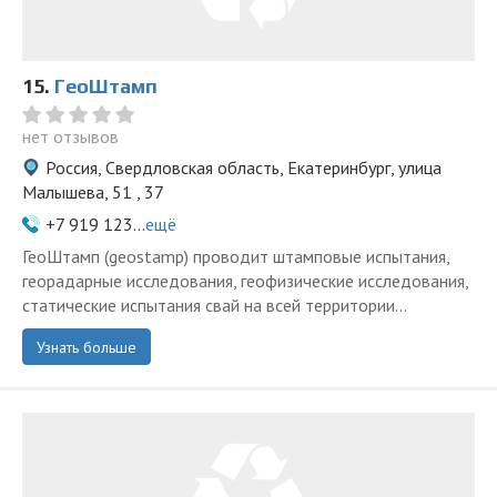
15.
ГеоШтамп
нет отзывов
Россия, Свердловская область, Екатеринбург, улица
Малышева, 51 , 37
+7 919 123...
ещё
ГеоШтамп (geostamp) проводит штамповые испытания,
георадарные исследования, геофизические исследования,
статические испытания свай на всей территории...
Узнать больше