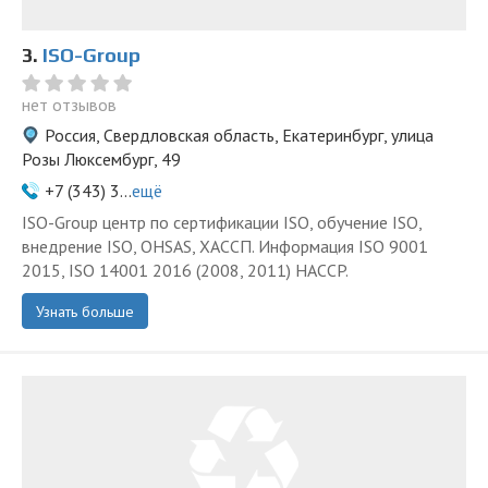
3.
ISO-Group
нет отзывов
Россия, Свердловская область, Екатеринбург, улица
Розы Люксембург, 49
+7 (343) 3...
ещё
ISO-Group центр по сертификации ISO, обучение ISO,
внедрение ISO, OHSAS, ХАССП. Информация ISO 9001
2015, ISO 14001 2016 (2008, 2011) HACCP.
Узнать больше