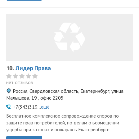
10.
Лидер Права
нет отзывов
Россия, Свердловская область, Екатеринбург, улица
Малышева, 19 , офис 2205
+7(343)319...
ещё
Бесплатное комплексное сопровождение споров по
защите прав потребителей, по делам о возмещении
ущерба при затопах и пожарах в Екатеринбурге