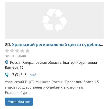
20.
Уральский региональный центр судебной экспертизы
нет отзывов
Россия, Свердловская область, Екатеринбург, улица
Бажова, 72
+7 (343) 3...
ещё
Уральскоий РЦСЭ Минюста России. Проводим более 15
видов государственных судебных экспертиз в
Екатеринбурге.
Узнать больше