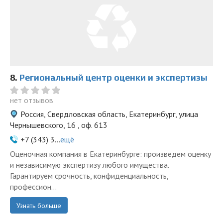
8.
Региональный центр оценки и экспертизы
нет отзывов
Россия, Свердловская область, Екатеринбург, улица
Чернышевского, 16 , оф. 613
+7 (343) 3...
ещё
Оценочная компания в Екатеринбурге: произведем оценку
и независимую экспертизу любого имущества.
Гарантируем срочность, конфиденциальность,
профессион...
Узнать больше