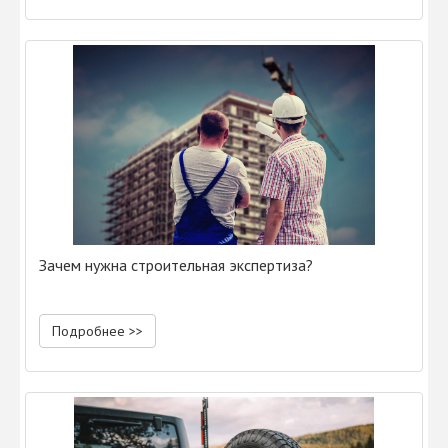
Зачем нужна строительная экспертиза?
Подробнее >>