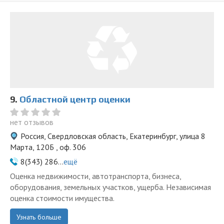
9.
Областной центр оценки
нет отзывов
Россия, Свердловская область, Екатеринбург, улица 8
Марта, 120Б , оф. 306
8(343) 286...
ещё
Оценка недвижимости, автотранспорта, бизнеса,
оборудования, земельных участков, ущерба. Независимая
оценка стоимости имущества.
Узнать больше