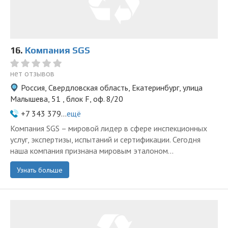
16.
Компания SGS
нет отзывов
Россия, Свердловская область, Екатеринбург, улица
Малышева, 51 , блок F, оф. 8/20
+7 343 379...
ещё
Компания SGS – мировой лидер в сфере инспекционных
услуг, экспертизы, испытаний и сертификации. Сегодня
наша компания признана мировым эталоном...
Узнать больше