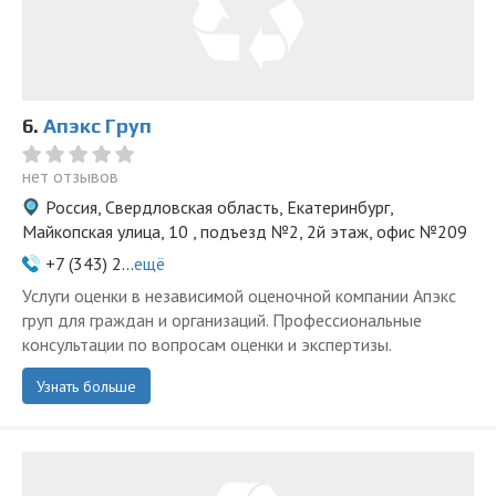
6.
Апэкс Груп
нет отзывов
Россия, Свердловская область, Екатеринбург,
Майкопская улица, 10 , подъезд №2, 2й этаж, офис №209
+7 (343) 2...
ещё
Услуги оценки в независимой оценочной компании Апэкс
груп для граждан и организаций. Профессиональные
консультации по вопросам оценки и экспертизы.
Узнать больше