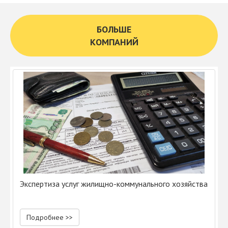
БОЛЬШЕ
КОМПАНИЙ
Экспертиза услуг жилищно-коммунального хозяйства
Подробнее >>