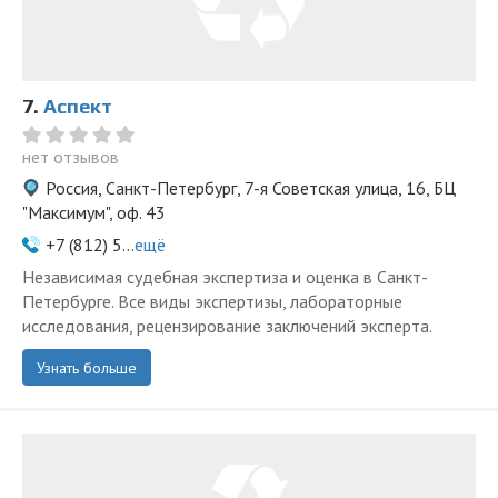
7.
Аспект
нет отзывов
Россия, Санкт-Петербург, 7-я Советская улица, 16, БЦ
"Максимум", оф. 43
+7 (812) 5...
ещё
Независимая судебная экспертиза и оценка в Санкт-
Петербурге. Все виды экспертизы, лабораторные
исследования, рецензирование заключений эксперта.
Узнать больше