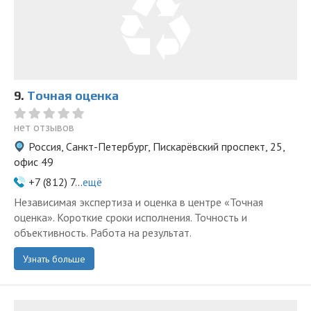
9.
Точная оценка
нет отзывов
Россия, Санкт-Петербург, Пискарёвский проспект, 25,
офис 49
+7 (812) 7...
ещё
Независимая экспертиза и оценка в центре «Точная
оценка». Короткие сроки исполнения. Точность и
объективность. Работа на результат.
Узнать больше