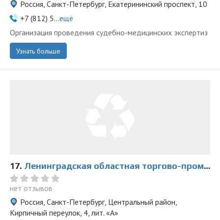
Россия, Санкт-Петербург, Екатерининский проспект, 10
+7 (812) 5...
ещё
Организация проведения судебно-медицинских экспертиз
Узнать больше
17.
Ленинградская областная торгово-промышленная палата
нет отзывов
Россия, Санкт-Петербург, Центральный район,
Кирпичный переулок, 4, лит. «А»