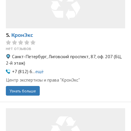
5.
КронЭкс
нет отзывов
Санкт-Петербург, Лиговский проспект, 87, оф. 207 (БЦ,
2-й этаж)
+7 (812) 6...
ещё
Центр экспертизы и права "КронЭкс"
Узнать больше