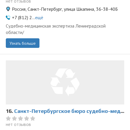
нет отзывов
Россия, Санкт-Петербург, улица Шкапина, 36-38-40Б
+7 (812) 2...
ещё
Судебно-медицинская экспертиза Ленинградской
области/
Узнать больше
16.
Санкт-Петербургское бюро судебно-медицинской экспертизы
нет отзывов