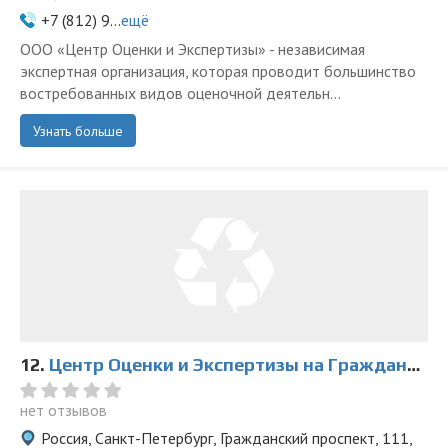
+7 (812) 9...
ещё
ООО «Центр Оценки и Экспертизы» - независимая
экспертная организация, которая проводит большинство
востребованных видов оценочной деятельн...
Узнать больше
12.
Центр Оценки и Экспертизы на Гражданском
нет отзывов
Россия, Санкт-Петербург, Гражданский проспект, 111,