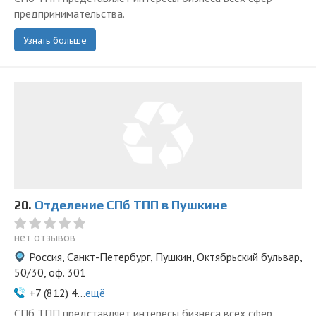
предпринимательства.
Узнать больше
20.
Отделение СПб ТПП в Пушкине
нет отзывов
Россия, Санкт-Петербург, Пушкин, Октябрьский бульвар,
50/30, оф. 301
+7 (812) 4...
ещё
СПб ТПП представляет интересы бизнеса всех сфер