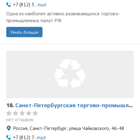
+7 (812) 3...
ещё
Одна из наиболее активно развивающихся торгово-
промышленных палат РФ.
Узнать больше
18.
Санкт-Петербургская торгово-промышленная палата
нет отзывов
Россия, Санкт-Петербург, улица Чайковского, 46-48
+7 (812) 7...
ещё