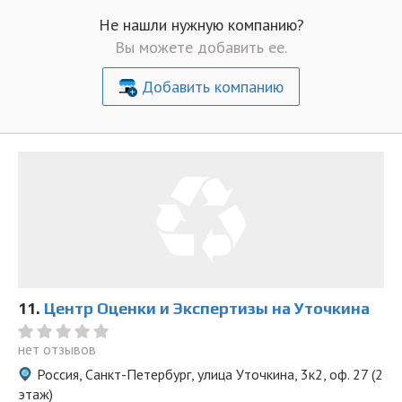
Не нашли нужную компанию?
Вы можете добавить ее.
Добавить компанию
11.
Центр Оценки и Экспертизы на Уточкина
нет отзывов
Россия, Санкт-Петербург, улица Уточкина, 3к2, оф. 27 (2
этаж)