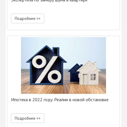
Подробнее >>
Ипотека в 2022 году. Реалии в новой обстановке
Подробнее >>