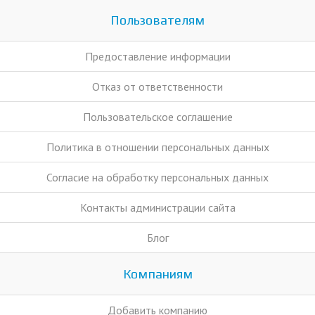
Пользователям
Предоставление информации
Отказ от ответственности
Пользовательское соглашение
Политика в отношении персональных данных
Согласие на обработку персональных данных
Контакты администрации сайта
Блог
Компаниям
Добавить компанию