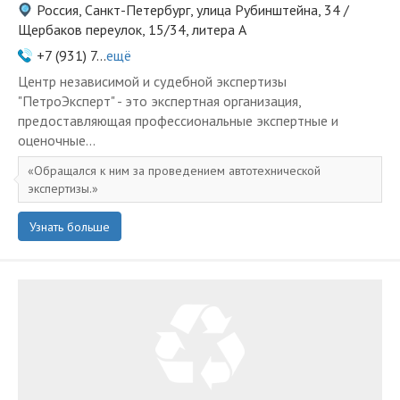
Россия, Санкт-Петербург, улица Рубинштейна, 34 /
Щербаков переулок, 15/34, литера А
+7 (931) 7...
ещё
Центр независимой и судебной экспертизы
"ПетроЭксперт" - это экспертная организация,
предоставляющая профессиональные экспертные и
оценочные...
Обращался к ним за проведением автотехнической
экспертизы.
Узнать больше