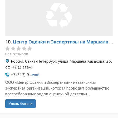
10.
Центр Оценки и Экспертизы на Маршала Казакова
нет отзывов
Россия, Санкт-Петербург, улица Маршала Казакова, 26,
оф. 42 (2 этаж)
+7 (812) 9...
ещё
ООО «Центр Оценки и Экспертизы» - независимая
экспертная организация, которая проводит большинство
востребованных видов оценочной деятельн...
Узнать больше