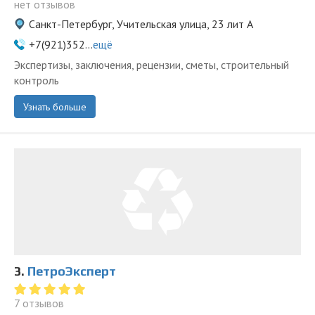
нет отзывов
Санкт-Петербург, Учительская улица, 23 лит А
+7(921)352...
ещё
Экспертизы, заключения, рецензии, сметы, строительный
контроль
Узнать больше
3.
ПетроЭксперт
7 отзывов