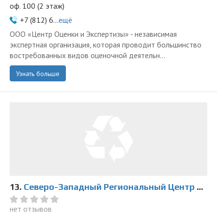
оф. 100 (2 этаж)
+7 (812) 6...
ещё
ООО «Центр Оценки и Экспертизы» - независимая
экспертная организация, которая проводит большинство
востребованных видов оценочной деятельн...
Узнать больше
13.
Северо-Западный Региональный Центр Экспертиз
нет отзывов