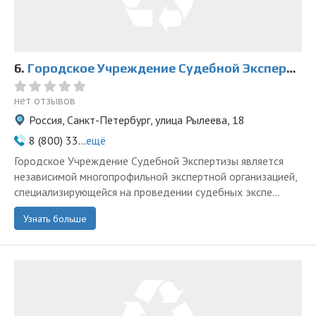
6.
Городское Учреждение Судебной Экспертизы
нет отзывов
Россия, Санкт-Петербург, улица Рылеева, 18
8 (800) 33...
ещё
Городское Учреждение Судебной Экспертизы является
независимой многопрофильной экспертной организацией,
специализирующейся на проведении судебных экспе...
Узнать больше