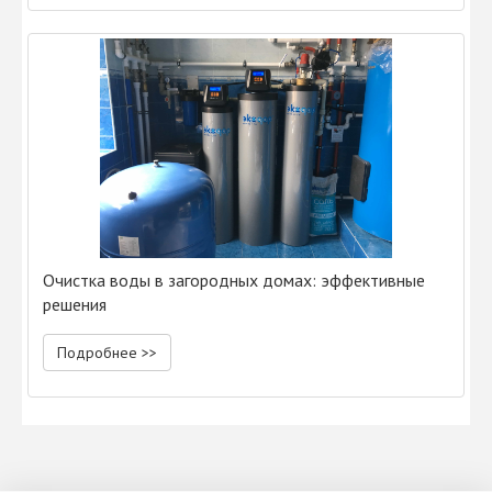
Очистка воды в загородных домах: эффективные
решения
Подробнее >>