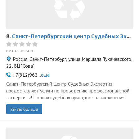
8.
Санкт-Петербургский центр Судебных Экспертиз
нет отзывов
Россия, Санкт-Петербург, улица Маршала Тухачевского,
22, БЦ "Сова"
+7(812)962...
ещё
Санкт-Петербургский Центр Судебных Экспертиз
предоставляет услуги по проведению профессиональной
экспертизы! Полная судебная пригодность заключения!
Узнать больше