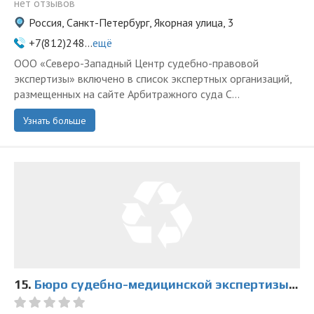
нет отзывов
Россия, Санкт-Петербург, Якорная улица, 3
+7(812)248...
ещё
ООО «Северо-Западный Центр судебно-правовой
экспертизы» включено в список экспертных организаций,
размещенных на сайте Арбитражного суда С...
Узнать больше
15.
Бюро судебно-медицинской экспертизы Ленинградской области