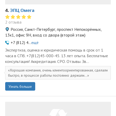
4.
ЭПЦ Омега
2 отзыва
Россия, Санкт-Петербург, проспект Непокорённых,
13к1, офис 9Н, вход со двора (второй этаж)
+7 (812) 4...
ещё
Экспертиза, оценка и юридическая помощь в срок от 1
часа в СПб. +7(812)45-000-45. 13 лет опыта. Бесплатные
консультация! Аккредитация. СРО. Отзывы. Зв...
Хорошая компания, очень клиентоориентированная, сделали
быстро, в процессе работы постоянно держали...
Узнать больше