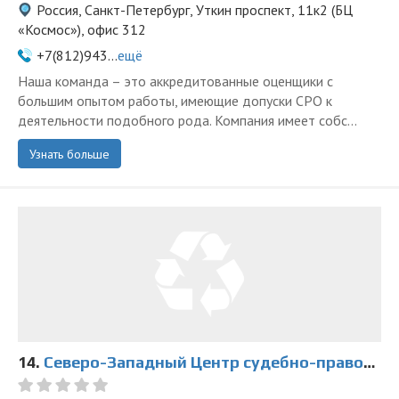
Россия, Санкт-Петербург, Уткин проспект, 11к2 (БЦ
«Космос»), офис 312
+7(812)943...
ещё
Наша команда – это аккредитованные оценщики с
большим опытом работы, имеющие допуски СРО к
деятельности подобного рода. Компания имеет собс...
Узнать больше
14.
Северо-Западный Центр судебно-правовой экспертизы