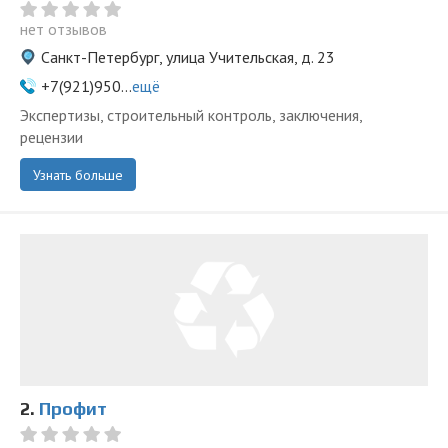
нет отзывов
Санкт-Петербург, улица Учительская, д. 23
+7(921)950...
ещё
Экспертизы, строительный контроль, заключения,
рецензии
Узнать больше
2.
Профит