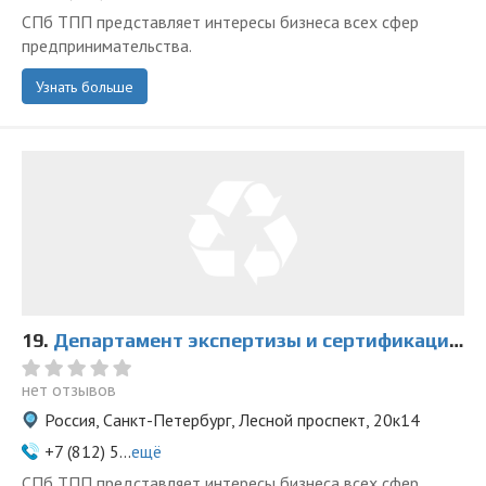
СПб ТПП представляет интересы бизнеса всех сфер
предпринимательства.
Узнать больше
19.
Департамент экспертизы и сертификации СПб ТПП
нет отзывов
Россия, Санкт-Петербург, Лесной проспект, 20к14
+7 (812) 5...
ещё
СПб ТПП представляет интересы бизнеса всех сфер