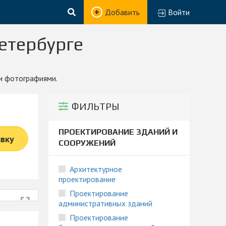
Добавить
Войти
етербурге
 и фотографиями.
ФИЛЬТРЫ
ПРОЕКТИРОВАНИЕ ЗДАНИЙ И
явку
СООРУЖЕНИЙ
Архитектурное
проектирование
Проектирование
административных зданий
Проектирование