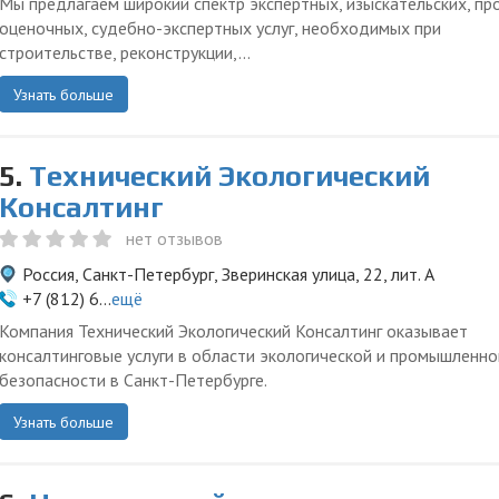
Мы предлагаем широкий спектр экспертных, изыскательских, пр
оценочных, судебно-экспертных услуг, необходимых при
строительстве, реконструкции,...
Узнать больше
5.
Технический Экологический
Консалтинг
нет отзывов
Россия, Санкт-Петербург, Зверинская улица, 22, лит. А
+7 (812) 6...
ещё
Компания Технический Экологический Консалтинг оказывает
консалтинговые услуги в области экологической и промышленно
безопасности в Санкт-Петербурге.
Узнать больше