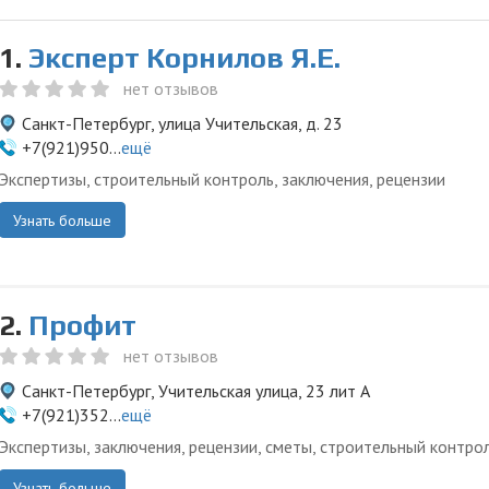
1.
Эксперт Корнилов Я.Е.
нет отзывов
Санкт-Петербург, улица Учительская, д. 23
+7(921)950...
ещё
Экспертизы, строительный контроль, заключения, рецензии
Узнать больше
2.
Профит
нет отзывов
Санкт-Петербург, Учительская улица, 23 лит А
+7(921)352...
ещё
Экспертизы, заключения, рецензии, сметы, строительный контро
Узнать больше