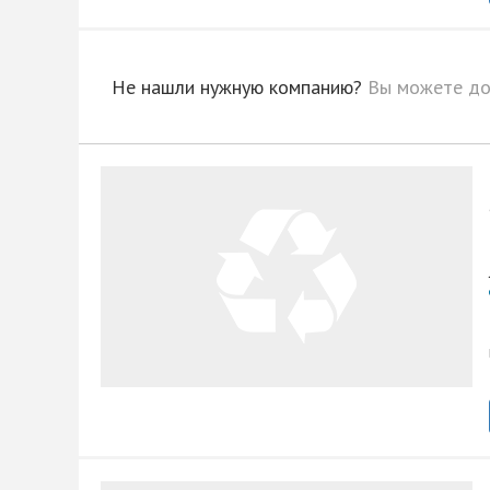
Не нашли нужную компанию?
Вы можете до