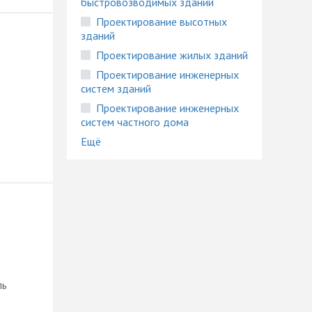
быстровозводимых зданий
Проектирование высотных
зданий
Проектирование жилых зданий
Проектирование инженерных
систем зданий
Проектирование инженерных
систем частного дома
Ещё
ль