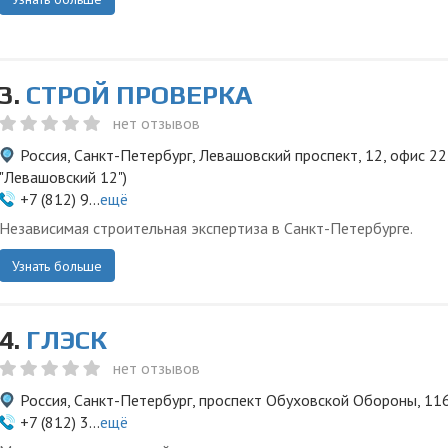
3.
СТРОЙ ПРОВЕРКА
нет отзывов
Россия, Санкт-Петербург, Левашовский проспект, 12, офис 22
"Левашовский 12")
+7 (812) 9...
ещё
Независимая строительная экспертиза в Cанкт-Петербурге.
Узнать больше
4.
ГЛЭСК
нет отзывов
Россия, Санкт-Петербург, проспект Обуховской Обороны, 11
+7 (812) 3...
ещё