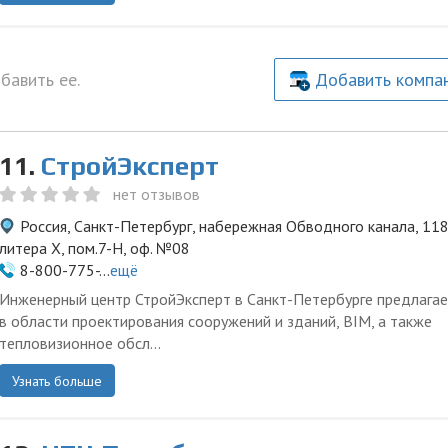
бавить ее.
Добавить компа
11.
СтройЭксперт
нет отзывов
Россия, Санкт-Петербург, набережная Обводного канала, 118
литера Х, пом.7-Н, оф. №08
8-800-775-...
ещё
Инженерный центр СтройЭксперт в Санкт-Петербурге предлагае
в области проектирования сооружений и зданий, BIM, а также
тепловизионное обсл...
Узнать больше