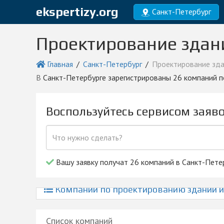
ekspertizy.org
Санкт-Петербург
Проектирование здани
Главная
Санкт-Петербург
Проектирование зда
в Санкт-Петербурге зарегистрированы 26 компаний 
Воспользуйтесь сервисом заяв
Вашу заявку получат 26 компаний в Санкт-Пете
Компании по проектированию зданий и 
Список компаний