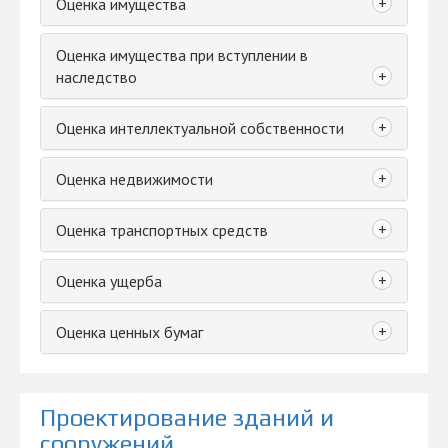
+
Оценка имущества
Оценка имущества при вступлении в
+
наследство
+
Оценка интеллектуальной собственности
+
Оценка недвижимости
+
Оценка транспортных средств
+
Оценка ущерба
+
Оценка ценных бумаг
Проектирование зданий и
сооружений