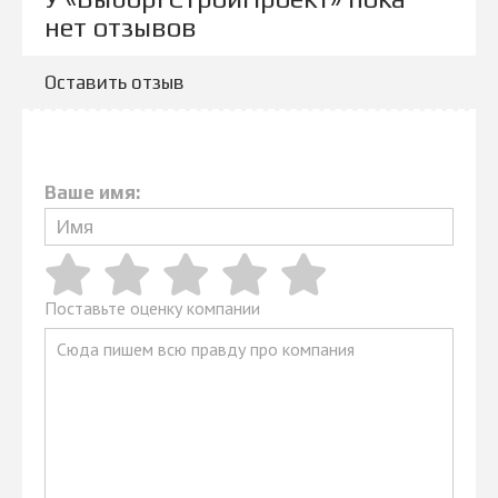
нет отзывов
Оставить отзыв
Ваше имя:
Поставьте оценку компании