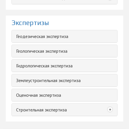
Экспертизы
Геодезическая экспертиза
Геологическая экспертиза
Гидрологическая экспертиза
Землеустроительная экспертиза
Оценочная экспертиза
+
Строительная экспертиза