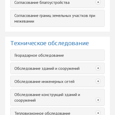
+
Согласование благоустройства
Согласование границ земельных участков при
межевании
Техническое обследование
Георадарное обследование
+
Обследование зданий и сооружений
+
Обследование инженерных сетей
Обследование конструкций зданий и
+
сооружений
+
Тепловизионное обследование