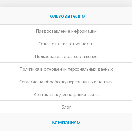
Пользователям
Предоставление информации
Отказ от ответственности
Пользовательское соглашение
Политика в отношении персональных данных
Согласие на обработку персональных данных
Контакты администрации сайта
Блог
Компаниям