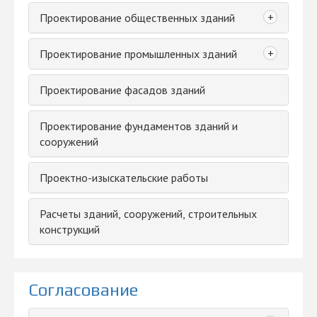
+
Проектирование общественных зданий
+
Проектирование промышленных зданий
Проектирование фасадов зданий
Проектирование фундаментов зданий и
сооружений
Проектно-изыскательские работы
Расчеты зданий, сооружений, строительных
конструкций
Согласование