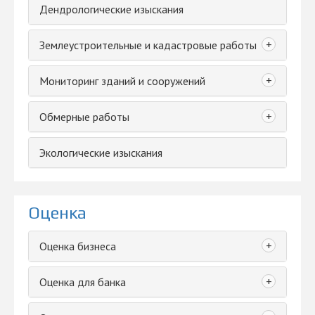
Дендрологические изыскания
+
Землеустроительные и кадастровые работы
+
Мониторинг зданий и сооружений
+
Обмерные работы
Экологические изыскания
Оценка
+
Оценка бизнеса
+
Оценка для банка