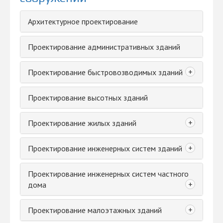
Архитектурное проектирование
Проектирование административных зданий
+
Проектирование быстровозводимых зданий
Проектирование высотных зданий
+
Проектирование жилых зданий
+
Проектирование инженерных систем зданий
Проектирование инженерных систем частного
+
дома
+
Проектирование малоэтажных зданий