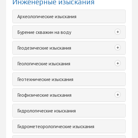
Инженерные изыскания
Археологические изыскания
+
Бурение скважин на воду
+
Геодезические изыскания
+
Геологические изыскания
Геотехнические изыскания
+
Геофизические изыскания
Гидрологические изыскания
Гидрометеорологические изыскания