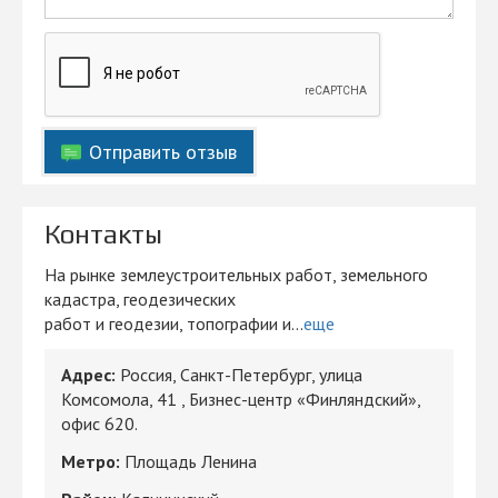
Отправить отзыв
Контакты
На рынке землеустроительных работ, земельного
кадастра, геодезических
работ и геодезии, топографии и...
еще
Адрес:
Россия, Санкт-Петербург, улица
Комсомола, 41 , Бизнес-центр «Финляндский»,
офис 620.
Метро:
Площадь Ленина