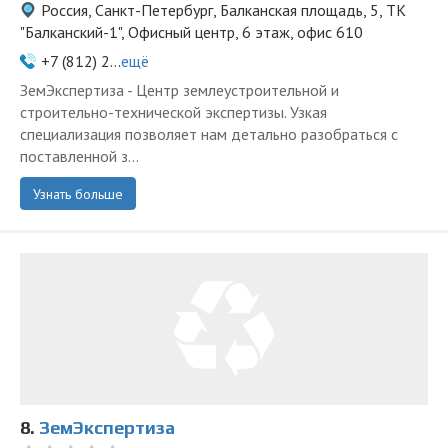
Россия, Санкт-Петербург, Балканская площадь, 5, ТК
"Балканский-1", Офисный центр, 6 этаж, офис 610
+7 (812) 2...
ещё
ЗемЭкспертиза - Центр землеустроительной и
строительно-технической экспертизы. Узкая
специализация позволяет нам детально разобраться с
поставленной з...
Узнать больше
8.
ЗемЭкспертиза