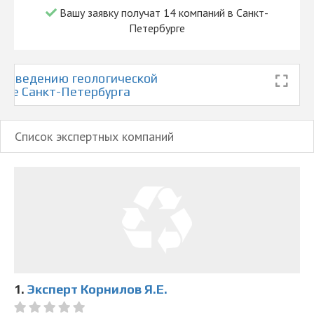
Вашу заявку получат 14 компаний в Санкт-
Петербурге
роведению геологической
арте Санкт-Петербурга
Список экспертных компаний
1.
Эксперт Корнилов Я.Е.