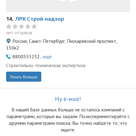
14.
ЛРК Строй надзор
нет отзывов
Россия, Санкт-Петербург, Пискарёвский проспект,
150к2
8800555232...
ещё
Строительно-техническая экспертиза.
Узнать больше
Ну ё-моё!
В нашей базе данных больше не осталоcь компаний с
параметрами, которые вы задали. Поэкспериментируйте с
другими параметрами поиска. Вы точно найдете то, что
ищите.