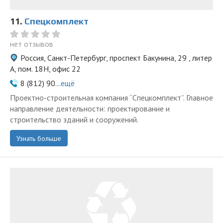
11.
Спецкомплект
нет отзывов
Россия, Санкт-Петербург, проспект Бакунина, 29 , литер
А, пом. 18Н, офис 22
8 (812) 90...
ещё
Проектно-строительная компания “Спецкомплект”. Главное
направление деятельности: проектирование и
строительство зданий и сооружений.
Узнать больше