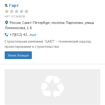
9.
Гарт
нет отзывов
Россия, Санкт-Петербург, посёлок Парголово, улица
Ломоносова, 1 Б
+7(812) 42...
ещё
Строительная компания “GART” - технический надзор,
проектирование и строительство
Узнать больше