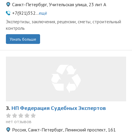
Санкт-Петербург, Учительская улица, 23 лит А
+7(921)352...
ещё
Экспертизы, заключения, рецензии, сметы, строительный
контроль
Узнать больше
3.
НП Федерация Судебных Экспертов
нет отзывов
Россия, Санкт-Петербург, Ленинский проспект, 161