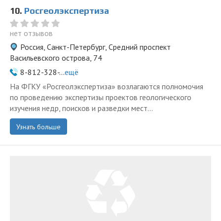
10.
Росгеолэкспертиза
нет отзывов
Россия, Санкт-Петербург, Средний проспект
Васильевского острова, 74
8-812-328-...
ещё
На ФГКУ «Росгеолэкспертиза» возлагаются полномочия
по проведению экспертизы проектов геологического
изучения недр, поисков и разведки мест...
Узнать больше