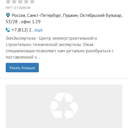
нет отзывов
Россия, Санкт-Петербург, Пушкин, Октябрьский бульвар,
53/28 , офис 1.29
+7 (812) 2...
ещё
ЗемЭкспертиза - Центр землеустроительной и
строительно-технической экспертизы. Узкая
специализация позволяет нам детально разобраться с
поставленной з...
Узнать больше