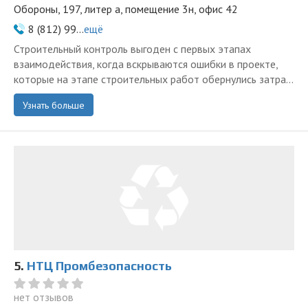
Обороны, 197, литер а, помещение 3н, офис 42
8 (812) 99...
ещё
Строительный контроль выгоден с первых этапах
взаимодействия, когда вскрываются ошибки в проекте,
которые на этапе строительных работ обернулись затра...
Узнать больше
5.
НТЦ Промбезопасность
нет отзывов