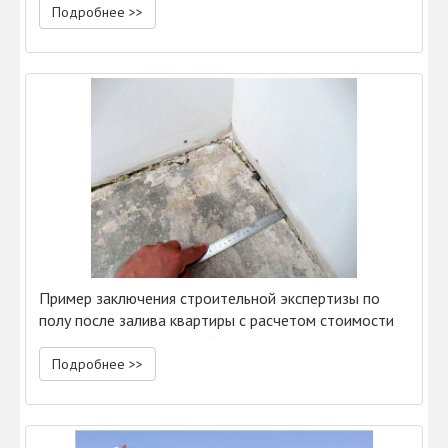
Подробнее >>
Пример заключения строительной экспертизы по
полу после залива квартиры с расчетом стоимости
устранения повреждений
Подробнее >>