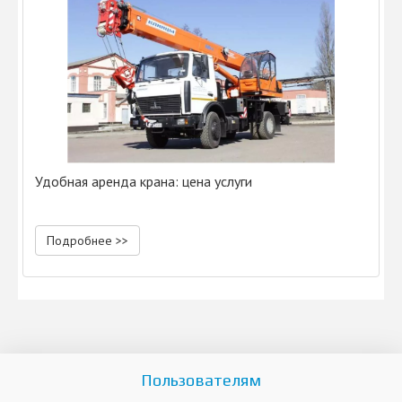
Удобная аренда крана: цена услуги
Подробнее >>
Пользователям