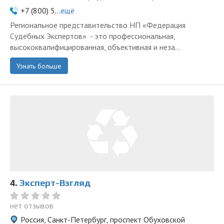
+7 (800) 5...
ещё
Региональное представительство НП «Федерация
Судебных Экспертов» - это профессиональная,
высококвалифицированная, объективная и неза...
Узнать больше
4.
Эксперт-Взгляд
нет отзывов
Россия, Санкт-Петербург, проспект Обуховской