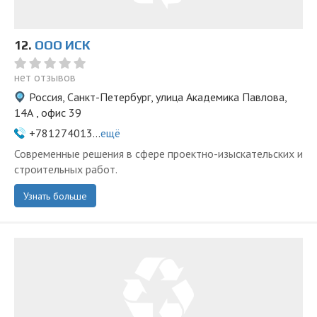
12.
ООО ИСК
нет отзывов
Россия, Санкт-Петербург, улица Академика Павлова,
14А , офис 39
+781274013...
ещё
Современные решения в сфере проектно-изыскательских и
строительных работ.
Узнать больше