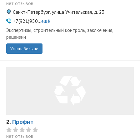
нет отзывов
Санкт-Петербург, улица Учительская, д. 23
+7(921)950...
ещё
Экспертизы, строительный контроль, заключения,
рецензии
Узнать больше
2.
Профит
нет отзывов