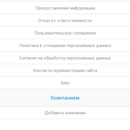
Предоставление информации
Отказ от ответственности
Пользовательское соглашение
Политика в отношении персональных данных
Согласие на обработку персональных данных
Контакты администрации сайта
Блог
Компаниям
Добавить компанию