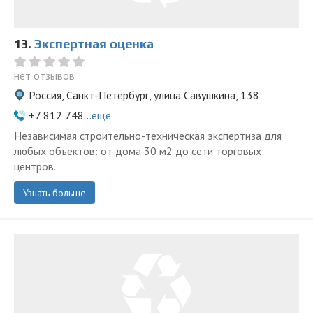
13.
Экспертная оценка
нет отзывов
Россия, Санкт-Петербург, улица Савушкина, 138
+7 812 748...
ещё
Независимая строительно-техническая экспертиза для
любых объектов: от дома 30 м2 до сети торговых
центров.
Узнать больше