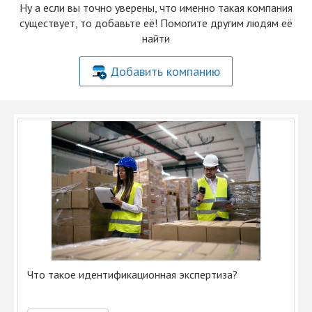
Ну а если вы точно уверены, что именно такая компания
существует, то добавьте её! Помогите другим людям её
найти
Добавить компанию
Что такое идентификационная экспертиза?