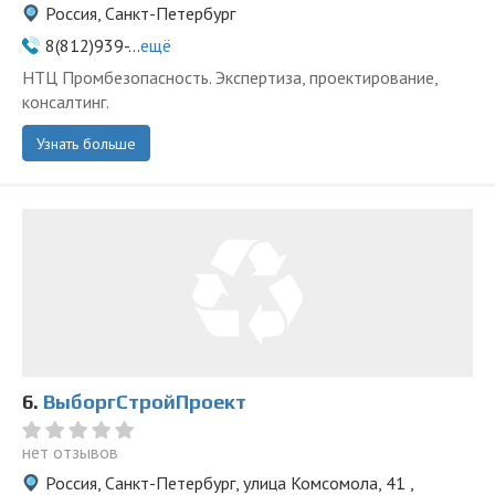
Россия, Санкт-Петербург
8(812)939-...
ещё
НТЦ Промбезопасность. Экспертиза, проектирование,
консалтинг.
Узнать больше
6.
ВыборгСтройПроект
нет отзывов
Россия, Санкт-Петербург, улица Комсомола, 41 ,