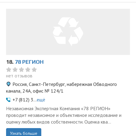
18.
78 РЕГИОН
нет отзывов
Россия, Санкт-Петербург, набережная Обводного
канала, 24А, офис № 124/1
+7 (812) 3...
ещё
Независимая Экспертная Компания «78 РЕГИОН»
проводит независимое и объективное исследование и
оценку любых видов собственности. Оценка ква...
Узнать больше