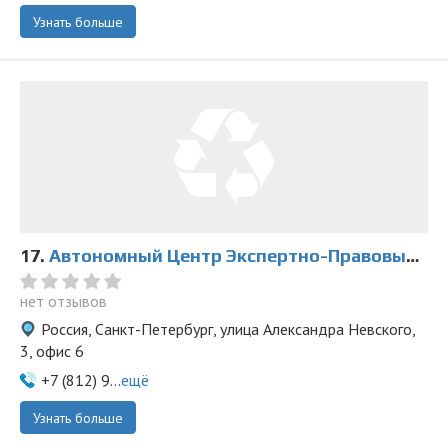
Узнать больше
17.
Автономный Центр Экспертно-Правовых Исследований
нет отзывов
Россия, Санкт-Петербург, улица Александра Невского,
3, офис 6
+7 (812) 9...
ещё
Узнать больше