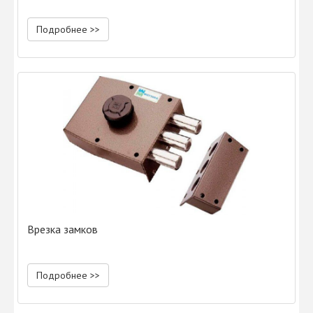
Подробнее >>
Врезка замков
Подробнее >>