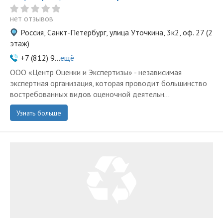
нет отзывов
Россия, Санкт-Петербург, улица Уточкина, 3к2, оф. 27 (2
этаж)
+7 (812) 9...
ещё
ООО «Центр Оценки и Экспертизы» - независимая
экспертная организация, которая проводит большинство
востребованных видов оценочной деятельн...
Узнать больше