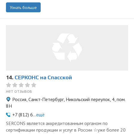
Узнать больше
14.
СЕРКОНС на Спасской
нет отзывов
Россия, Санкт-Петербург, Никольский переулок, 4, пом.
8Н
+7 (812) 6...
ещё
SERCONS является аккредитованным органом по
сертификации продукции и услуг в России ☆уже более 20