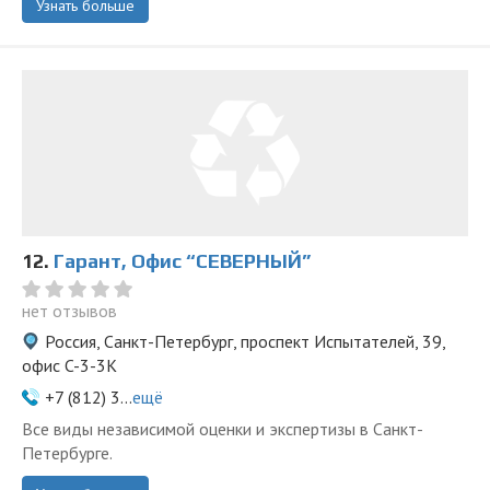
Узнать больше
12.
Гарант, Офис “СЕВЕРНЫЙ”
нет отзывов
Россия, Санкт-Петербург, проспект Испытателей, 39,
офис C-3-3К
+7 (812) 3...
ещё
Все виды независимой оценки и экспертизы в Санкт-
Петербурге.