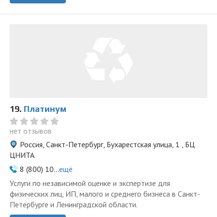
19.
Платинум
нет отзывов
Россия, Санкт-Петербург, Бухарестская улица, 1 , БЦ
ЦНИТА
8 (800) 10...
ещё
Услуги по независимой оценке и экспертизе для
физических лиц, ИП, малого и среднего бизнеса в Санкт-
Петербурге и Ленинградской области.