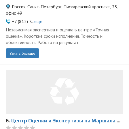
Россия, Санкт-Петербург, Пискарёвский проспект, 25,
офис 49
+7 (812) 7...
ещё
Независимая экспертиза и оценка в центре «Точная
оценка». Короткие сроки исполнения. Точность и
объективность. Работа на результат.
Узнать больше
6.
Центр Оценки и Экспертизы на Маршала Казакова