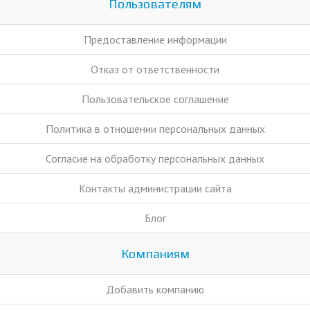
Пользователям
Предоставление информации
Отказ от ответственности
Пользовательское соглашение
Политика в отношении персональных данных
Согласие на обработку персональных данных
Контакты администрации сайта
Блог
Компаниям
Добавить компанию