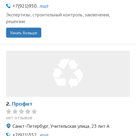
+7(921)950...
ещё
Экспертизы, строительный контроль, заключения,
рецензии
Узнать больше
2.
Профит
нет отзывов
Санкт-Петербург, Учительская улица, 23 лит А
+7(921)352...
ещё