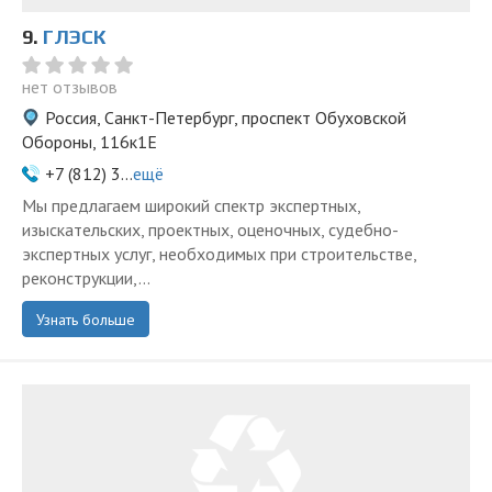
9.
ГЛЭСК
нет отзывов
Россия, Санкт-Петербург, проспект Обуховской
Обороны, 116к1Е
+7 (812) 3...
ещё
Мы предлагаем широкий спектр экспертных,
изыскательских, проектных, оценочных, судебно-
экспертных услуг, необходимых при строительстве,
реконструкции,...
Узнать больше