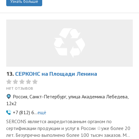
Узнать больше
13.
СЕРКОНС на Площади Ленина
нет отзывов
Россия, Санкт-Петербург, улица Академика Лебедева,
12к2
+7 (812) 6...
ещё
SERCONS является аккредитованным органом по
сертификации продукции и услуг в России ☆уже более 20
лет. Безупречно выполнено более 100 тысяч заказов. М...