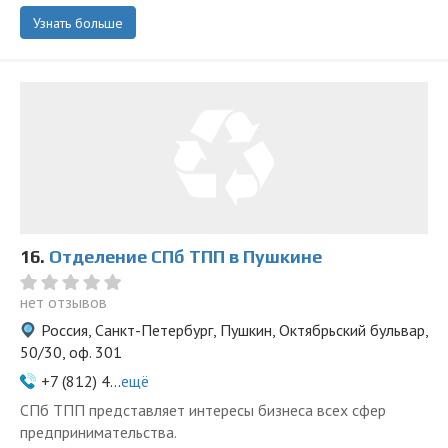
Узнать больше
16.
Отделение СПб ТПП в Пушкине
нет отзывов
Россия, Санкт-Петербург, Пушкин, Октябрьский бульвар,
50/30, оф. 301
+7 (812) 4...
ещё
СПб ТПП представляет интересы бизнеса всех сфер
предпринимательства.