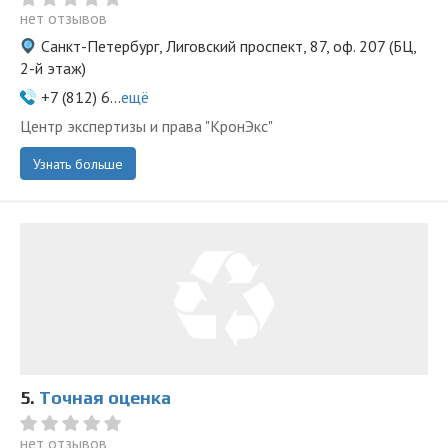
нет отзывов
Санкт-Петербург, Лиговский проспект, 87, оф. 207 (БЦ,
2-й этаж)
+7 (812) 6...
ещё
Центр экспертизы и права "КронЭкс"
Узнать больше
5.
Точная оценка
нет отзывов