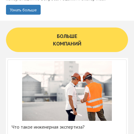
Узнать больше
БОЛЬШЕ
КОМПАНИЙ
Что такое инженерная экспертиза?