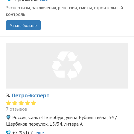
Экспертизы, заключения, рецензии, сметы, строительный
контроль
Узнать больше
3.
ПетроЭксперт
7 отзывов
Россия, Санкт-Петербург, улица Рубинштейна, 34 /
Щербаков переулок, 15/34, литера А
+7 (931) 7...
ещё