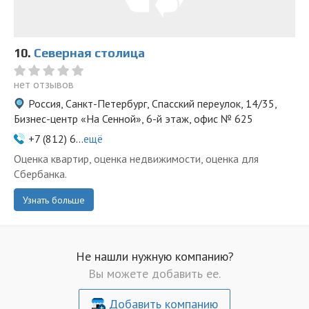
10.
Северная столица
нет отзывов
Россия, Санкт-Петербург, Спасский переулок, 14/35,
Бизнес-центр «На Сенной», 6-й этаж, офис № 625
+7 (812) 6...
ещё
Оценка квартир, оценка недвижимости, оценка для
Сбербанка.
Узнать больше
Не нашли нужную компанию?
Вы можете добавить ее.
Добавить компанию