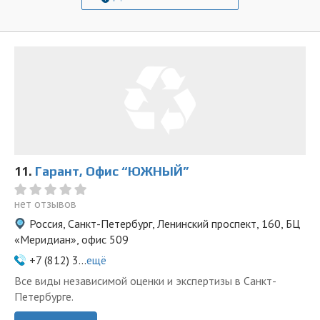
11.
Гарант, Офис “ЮЖНЫЙ”
нет отзывов
Россия, Санкт-Петербург, Ленинский проспект, 160, БЦ
«Меридиан», офис 509
+7 (812) 3...
ещё
Все виды независимой оценки и экспертизы в Санкт-
Петербурге.