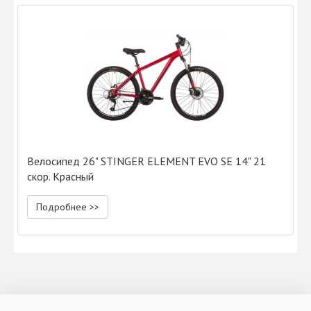
Велосипед 26" STINGER ELEMENT EVO SE 14" 21
скор. Красный
Подробнее >>