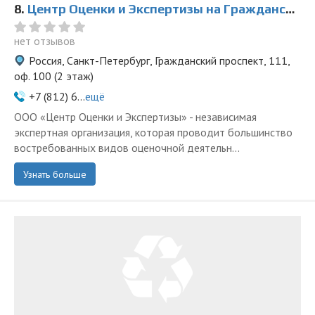
8.
Центр Оценки и Экспертизы на Гражданском
нет отзывов
Россия, Санкт-Петербург, Гражданский проспект, 111,
оф. 100 (2 этаж)
+7 (812) 6...
ещё
ООО «Центр Оценки и Экспертизы» - независимая
экспертная организация, которая проводит большинство
востребованных видов оценочной деятельн...
Узнать больше