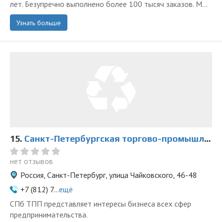
лет. Безупречно выполнено более 100 тысяч заказов. М...
Узнать больше
15.
Санкт-Петербургская торгово-промышленная палата
нет отзывов
Россия, Санкт-Петербург, улица Чайковского, 46-48
+7 (812) 7...
ещё
СПб ТПП представляет интересы бизнеса всех сфер
предпринимательства.