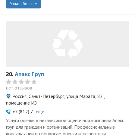
Узнать больше
20.
Апэкс Груп
нет отзывов
Россия, Санкт-Петербург, улица Марата, 82 ,
помещение ИЗ
+7 (812) 7...
ещё
Услуги оценки в независимой оценочной компании Апэкс
груп для граждан и организаций. Профессиональные
консультации по вопросам оценки и экспертизы.