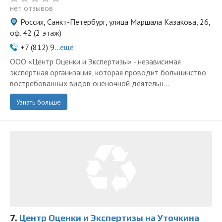
нет отзывов
Россия, Санкт-Петербург, улица Маршала Казакова, 26,
оф. 42 (2 этаж)
+7 (812) 9...
ещё
ООО «Центр Оценки и Экспертизы» - независимая
экспертная организация, которая проводит большинство
востребованных видов оценочной деятельн...
Узнать больше
7.
Центр Оценки и Экспертизы на Уточкина