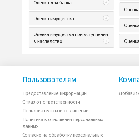
+
Оценка для банка
Оценк
+
Оценка имущества
Оценка
Оценка имущества при вступлении
+
в наследство
Оценка
Пользователям
Комп
Предоставление информации
Добавит
Отказ от ответственности
Пользовательское соглашение
Политика в отношении персональных
данных
Согласие на обработку персональных