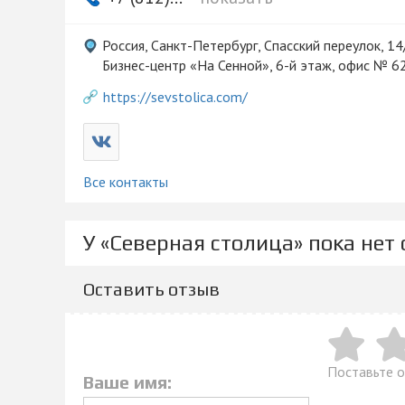
Россия, Санкт-Петербург, Спасский переулок, 14
Бизнес-центр «На Сенной», 6-й этаж, офис № 6
https://sevstolica.com/
Все контакты
У «Северная столица» пока нет
Оставить отзыв
Поставьте о
Ваше имя: