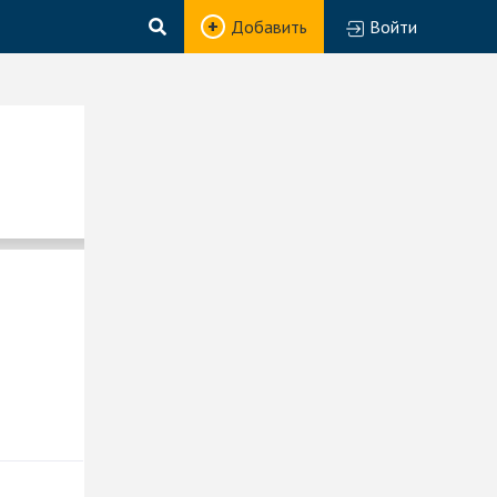
Добавить
Войти