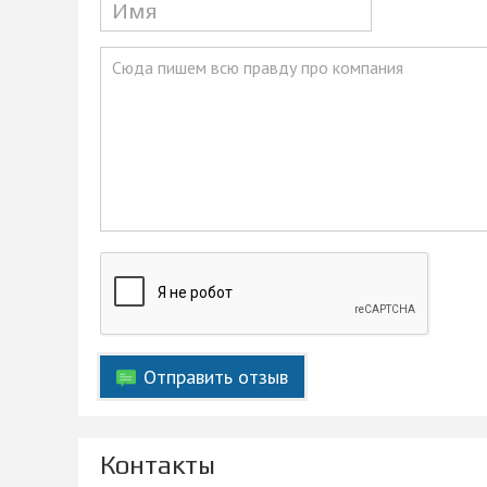
Отправить отзыв
Контакты