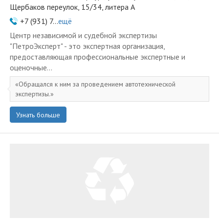
Щербаков переулок, 15/34, литера А
+7 (931) 7...
ещё
Центр независимой и судебной экспертизы
"ПетроЭксперт" - это экспертная организация,
предоставляющая профессиональные экспертные и
оценочные...
Обращался к ним за проведением автотехнической
экспертизы.
Узнать больше