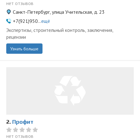
нет отзывов
Санкт-Петербург, улица Учительская, д. 23
+7(921)950...
ещё
Экспертизы, строительный контроль, заключения,
рецензии
Узнать больше
2.
Профит
нет отзывов