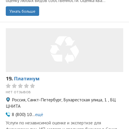
оценку любых видов собственности. Оценка ква...
Узнать больше
19.
Платинум
нет отзывов
Россия, Санкт-Петербург, Бухарестская улица, 1 , БЦ
ЦНИТА
8 (800) 10...
ещё
Услуги по независимой оценке и экспертизе для