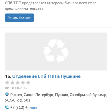
СПб ТПП представляет интересы бизнеса всех сфер
предпринимательства.
Узнать больше
16.
Отделение СПб ТПП в Пушкине
нет отзывов
Россия, Санкт-Петербург, Пушкин, Октябрьский бульвар,
50/30, оф. 301
+7 (812) 4...
ещё