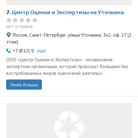
7.
Центр Оценки и Экспертизы на Уточкина
нет отзывов
Россия, Санкт-Петербург, улица Уточкина, 3к2, оф. 27 (2
этаж)
+7 (812) 9...
ещё
ООО «Центр Оценки и Экспертизы» - независимая
экспертная организация, которая проводит большинство
востребованных видов оценочной деятельн...
Узнать больше