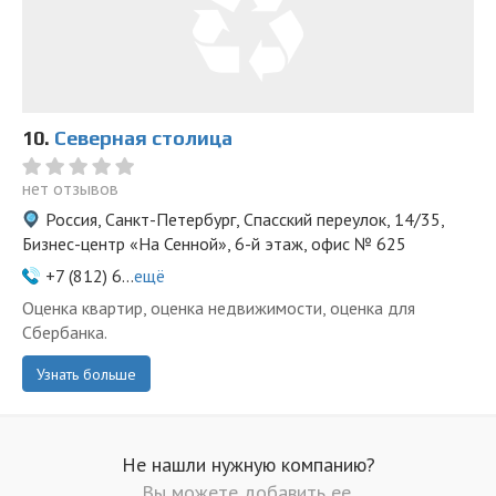
10.
Северная столица
нет отзывов
Россия, Санкт-Петербург, Спасский переулок, 14/35,
Бизнес-центр «На Сенной», 6-й этаж, офис № 625
+7 (812) 6...
ещё
Оценка квартир, оценка недвижимости, оценка для
Сбербанка.
Узнать больше
Не нашли нужную компанию?
Вы можете добавить ее.