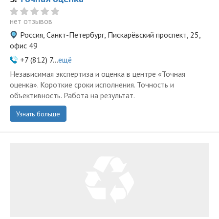
нет отзывов
Россия, Санкт-Петербург, Пискарёвский проспект, 25,
офис 49
+7 (812) 7...
ещё
Независимая экспертиза и оценка в центре «Точная
оценка». Короткие сроки исполнения. Точность и
объективность. Работа на результат.
Узнать больше