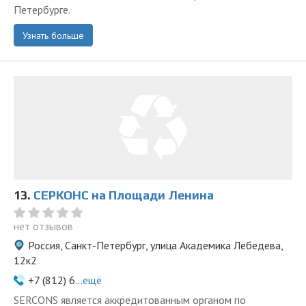
Петербурге.
Узнать больше
13.
СЕРКОНС на Площади Ленина
нет отзывов
Россия, Санкт-Петербург, улица Академика Лебедева,
12к2
+7 (812) 6...
ещё
SERCONS является аккредитованным органом по