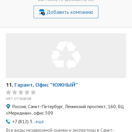
Добавить компанию
11.
Гарант, Офис “ЮЖНЫЙ”
нет отзывов
Россия, Санкт-Петербург, Ленинский проспект, 160, БЦ
«Меридиан», офис 509
+7 (812) 3...
ещё
Все виды независимой оценки и экспертизы в Санкт-