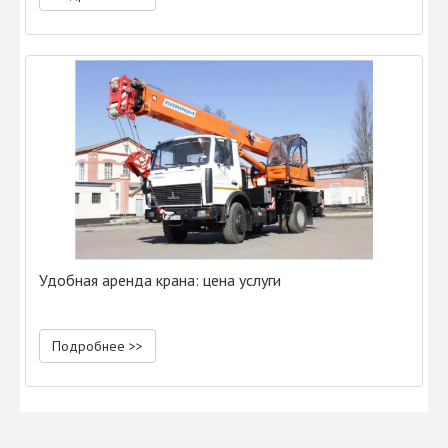
Удобная аренда крана: цена услуги
Подробнее >>