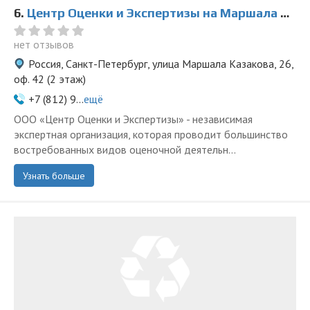
6.
Центр Оценки и Экспертизы на Маршала Казакова
нет отзывов
Россия, Санкт-Петербург, улица Маршала Казакова, 26,
оф. 42 (2 этаж)
+7 (812) 9...
ещё
ООО «Центр Оценки и Экспертизы» - независимая
экспертная организация, которая проводит большинство
востребованных видов оценочной деятельн...
Узнать больше