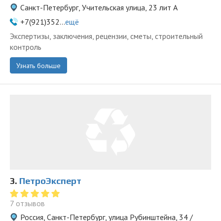
Санкт-Петербург, Учительская улица, 23 лит А
+7(921)352...
ещё
Экспертизы, заключения, рецензии, сметы, строительный
контроль
Узнать больше
3.
ПетроЭксперт
7 отзывов
Россия, Санкт-Петербург, улица Рубинштейна, 34 /