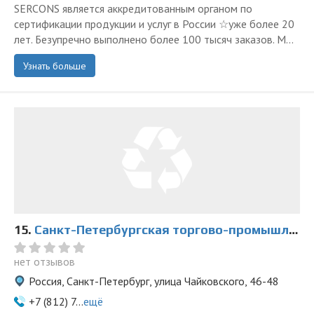
SERCONS является аккредитованным органом по
сертификации продукции и услуг в России ☆уже более 20
лет. Безупречно выполнено более 100 тысяч заказов. М...
Узнать больше
15.
Санкт-Петербургская торгово-промышленная палата
нет отзывов
Россия, Санкт-Петербург, улица Чайковского, 46-48
+7 (812) 7...
ещё