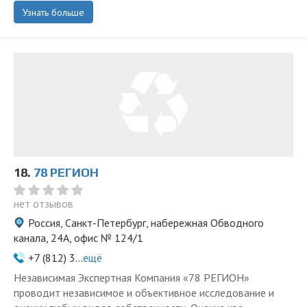
Узнать больше
18.
78 РЕГИОН
нет отзывов
Россия, Санкт-Петербург, набережная Обводного
канала, 24А, офис № 124/1
+7 (812) 3...
ещё
Независимая Экспертная Компания «78 РЕГИОН»
проводит независимое и объективное исследование и