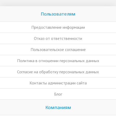
Пользователям
Предоставление информации
Отказ от ответственности
Пользовательское соглашение
Политика в отношении персональных данных
Согласие на обработку персональных данных
Контакты администрации сайта
Блог
Компаниям