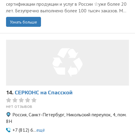
сертификации продукции и услуг в России ☆уже более 20
лет. Безупречно выполнено более 100 тысяч заказов. М...
Узнать больше
14.
СЕРКОНС на Спасской
нет отзывов
Россия, Санкт-Петербург, Никольский переулок, 4, пом.
8Н
+7 (812) 6...
ещё