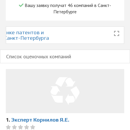
Вашу заявку получат 46 компаний в Санкт-
Петербурге
ценке патентов и
те Санкт-Петербурга
Список оценочных компаний
1.
Эксперт Корнилов Я.Е.