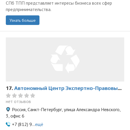
СПб ТПП представляет интересы бизнеса всех сфер
предпринимательства.
Узнать больше
17.
Автономный Центр Экспертно-Правовых Исследований
нет отзывов
Россия, Санкт-Петербург, улица Александра Невского,
3, офис 6
+7 (812) 9...
ещё