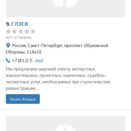
9.
ГЛЭСК
нет отзывов
Россия, Санкт-Петербург, проспект Обуховской
Обороны, 116к1Е
+7 (812) 3...
ещё
Мы предлагаем широкий спектр экспертных,
изыскательских, проектных, оценочных, судебно-
экспертных услуг, необходимых при строительстве,
реконструкции,...
Узнать больше