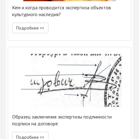
Кем и когда проводится экспертиза объектов
культурного наследия?
Подробнее >>
Образец заключения экспертизы подлинности
подписи на договоре
Подробнее >>