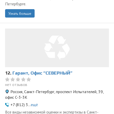
Петербурге.
Узнать больше
12.
Гарант, Офис “СЕВЕРНЫЙ”
нет отзывов
Россия, Санкт-Петербург, проспект Испытателей, 39,
офис C-3-3К
+7 (812) 3...
ещё
Все виды независимой оценки и экспертизы в Санкт-