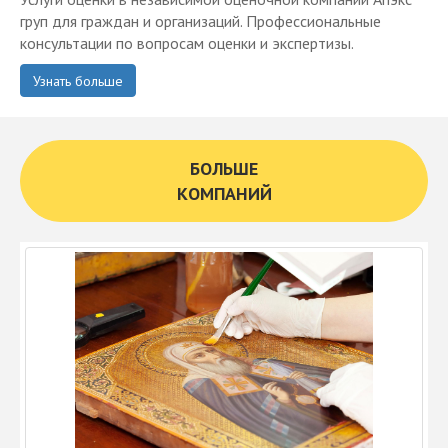
груп для граждан и организаций. Профессиональные
консультации по вопросам оценки и экспертизы.
Узнать больше
БОЛЬШЕ
КОМПАНИЙ