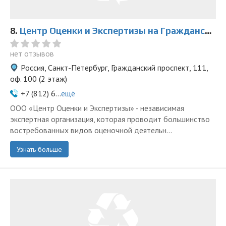
8.
Центр Оценки и Экспертизы на Гражданском
нет отзывов
Россия, Санкт-Петербург, Гражданский проспект, 111,
оф. 100 (2 этаж)
+7 (812) 6...
ещё
ООО «Центр Оценки и Экспертизы» - независимая
экспертная организация, которая проводит большинство
востребованных видов оценочной деятельн...
Узнать больше