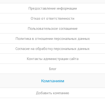
Предоставление информации
Отказ от ответственности
Пользовательское соглашение
Политика в отношении персональных данных
Согласие на обработку персональных данных
Контакты администрации сайта
Блог
Компаниям
Добавить компанию