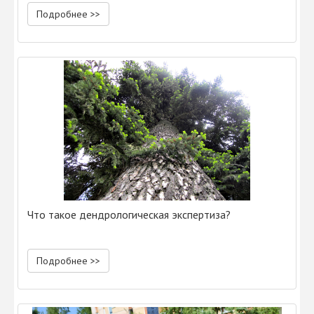
Подробнее >>
Что такое дендрологическая экспертиза?
Подробнее >>