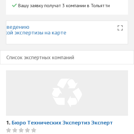
Вашу заявку получат 3 компании в Тольятти
проведению
ской экспертизы на карте
Список экспертных компаний
1.
Бюро Технических Экспертиз Эксперт