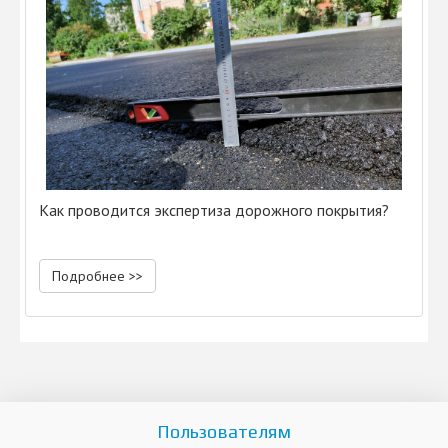
Как проводится экспертиза дорожного покрытия?
Подробнее >>
Пользователям