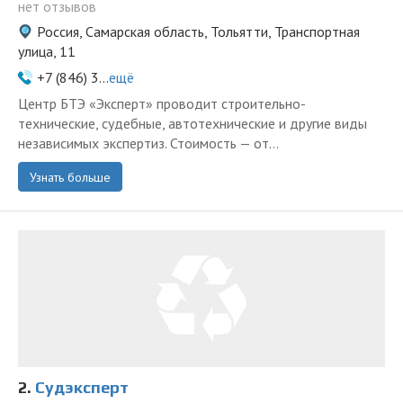
нет отзывов
Россия, Самарская область, Тольятти, Транспортная
улица, 11
+7 (846) 3...
ещё
Центр БТЭ «Эксперт» проводит строительно-
технические, судебные, автотехнические и другие виды
независимых экспертиз. Стоимость — от...
Узнать больше
2.
Судэксперт