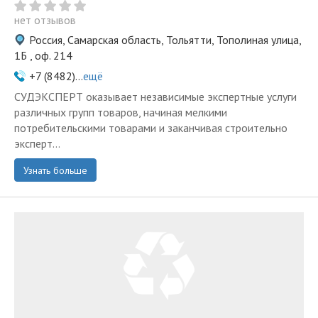
нет отзывов
Россия, Самарская область, Тольятти, Тополиная улица,
1Б , оф. 214
+7 (8482)...
ещё
СУДЭКСПЕРТ оказывает независимые экспертные услуги
различных групп товаров, начиная мелкими
потребительскими товарами и заканчивая строительно
эксперт...
Узнать больше