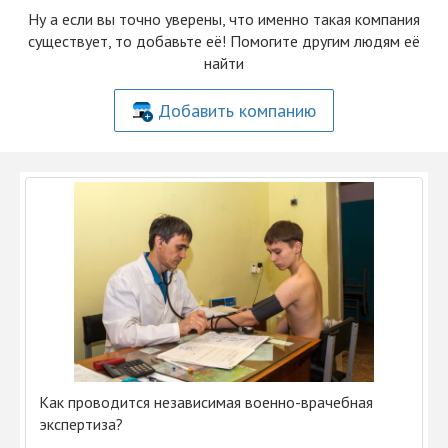
Ну а если вы точно уверены, что именно такая компания
существует, то добавьте её! Помогите другим людям её
найти
Добавить компанию
Как проводится независимая военно-врачебная
экспертиза?