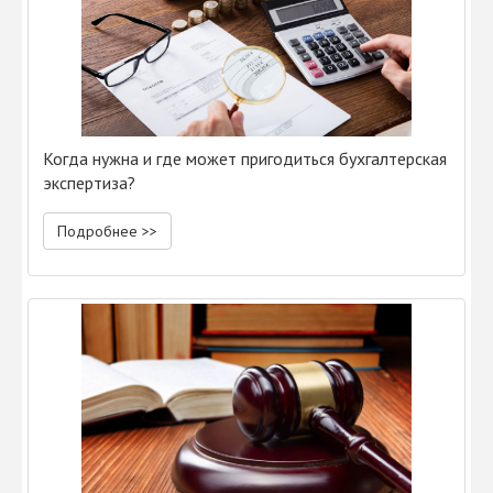
Когда нужна и где может пригодиться бухгалтерская
экспертиза?
Подробнее >>