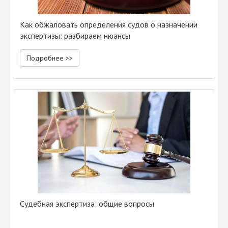
Как обжаловать определения судов о назначении
экспертизы: разбираем нюансы
Подробнее >>
Судебная экспертиза: общие вопросы