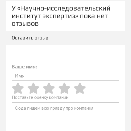
У «Научно-исследовательский
институт экспертиз» пока нет
отзывов
Оставить отзыв
Ваше имя:
Поставьте оценку компании