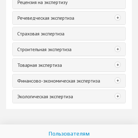
Рецензия на экспертизу
+
Речеведческая экспертиза
Страховая экспертиза
+
Строительная экспертиза
+
Товарная экспертиза
+
Финансово-экономическая экспертиза
+
Экологическая экспертиза
Пользователям