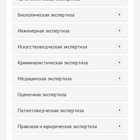
+
Биологическая экспертиза
+
Инженерная экспертиза
+
Искусствоведческая экспертиза
+
Криминалистическая экспертиза
+
Медицинская экспертиза
Оценочная экспертиза
+
Патентоведческая экспертиза
+
Правовая и юридическая экспертиза