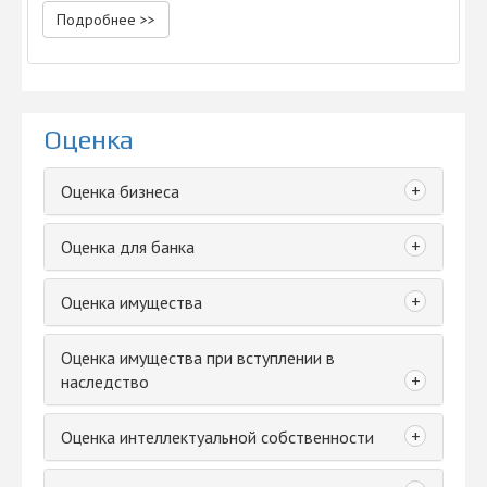
Подробнее >>
Оценка
+
Оценка бизнеса
+
Оценка для банка
+
Оценка имущества
Оценка имущества при вступлении в
+
наследство
+
Оценка интеллектуальной собственности