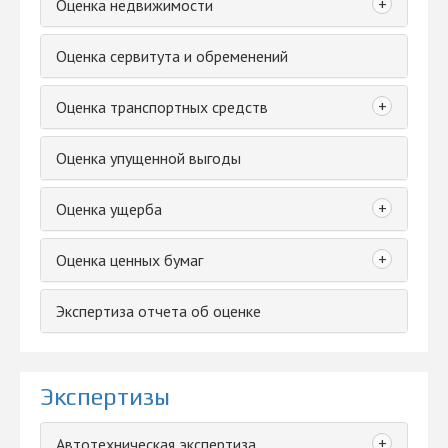
+
Оценка недвижимости
Оценка сервитута и обременений
+
Оценка транспортных средств
Оценка упущенной выгоды
+
Оценка ущерба
+
Оценка ценных бумаг
Экспертиза отчета об оценке
Экспертизы
+
Автотехническая экспертиза