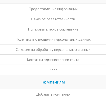
Предоставление информации
Отказ от ответственности
Пользовательское соглашение
Политика в отношении персональных данных
Согласие на обработку персональных данных
Контакты администрации сайта
Блог
Компаниям
Добавить компанию