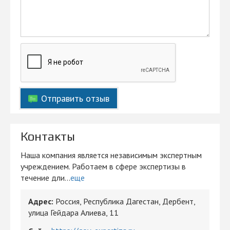
Отправить отзыв
Контакты
Наша компания является независимым экспертным
учреждением. Работаем в сфере экспертизы в
течение дли...
еще
Адрес:
Россия, Республика Дагестан, Дербент,
улица Гейдара Алиева, 11