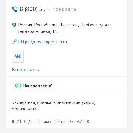
8 (800) 5...
— показать
Россия, Республика Дагестан, Дербент, улица
Гейдара Алиева, 11
https://gov-expertiza.ru
Все контакты
Вы владелец?
Экспертиза, оценка, юридические услуги,
образование.
ID 2130. Данные актуальны на 03.09.2020