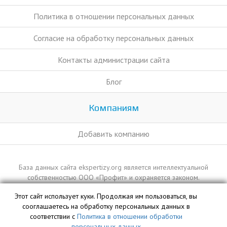
Политика в отношении персональных данных
Согласие на обработку персональных данных
Контакты администрации сайта
Блог
Компаниям
Добавить компанию
База данных сайта ekspertizy.org является интеллектуальной
собственностью ООО «Профит» и охраняется законом.
Этот сайт использует куки. Продолжая им пользоваться, вы
сооглашаетесь на обработку персональных данных в
соответствии с
Политика в отношении обработки
персональных данных