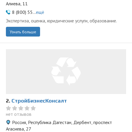
Алиева, 11
8 (800) 55...
ещё
Экспертиза, оценка, юридические услуги, образование.
Узнать больше
2.
СтройБизнесКонсалт
нет отзывов
Россия, Республика Дагестан, Дербент, проспект
Агасиева, 27