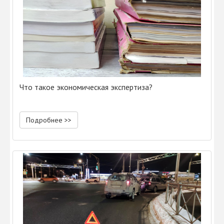
Что такое экономическая экспертиза?
Подробнее >>