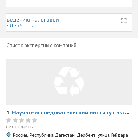
проведению налоговой
арте Дербента
Список экспертных компаний
1.
Научно-исследовательский институт экспертиз
нет отзывов
Россия, Республика Дагестан, Дербент, улица Гейдара