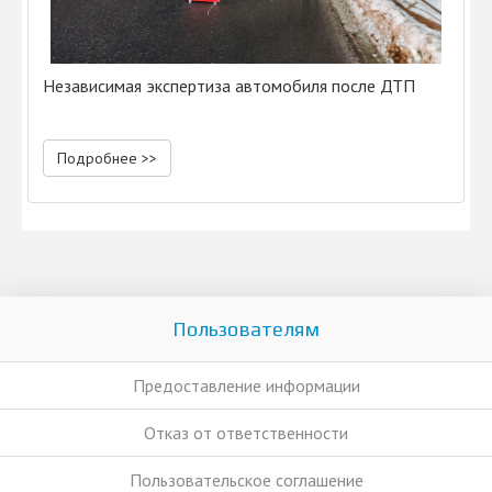
Независимая экспертиза автомобиля после ДТП
Подробнее >>
Пользователям
Предоставление информации
Отказ от ответственности
Пользовательское соглашение