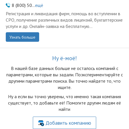
8 (800) 50...
ещё
Регистрация и ликвидация фирм, помощь во вступлении в
СРО, получение различных видов лицензий, бухгалтерские
услуги и др. Онлайн-заявка на бесплатную...
Узнать больше
Ну ё-моё!
В нашей базе данных больше не осталоcь компаний с
параметрами, которые вы задали. Поэкспериментируйте с
другими параметрами поиска. Вы точно найдете то, что
ищите.
Ну а если вы точно уверены, что именно такая компания
существует, то добавьте её! Помогите другим людям её
найти
Добавить компанию