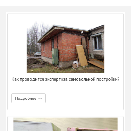
Как проводится экспертиза самовольной постройки?
Подробнее >>