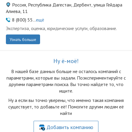
Россия, Республика Дагестан, Дербент, улица Гейдара
Алиева, 11
8 (800) 55...
ещё
Экспертиза, оценка, юридические услуги, образование.
Узнать больше
Ну ё-моё!
В нашей базе данных больше не осталоcь компаний с
параметрами, которые вы задали. Поэкспериментируйте с
другими параметрами поиска. Вы точно найдете то, что
ищите.
Ну а если вы точно уверены, что именно такая компания
существует, то добавьте её! Помогите другим людям её
найти
Добавить компанию