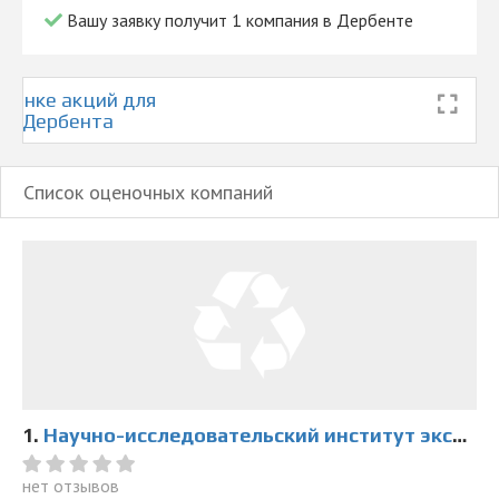
Вашу заявку получит 1 компания в Дербенте
ценке акций для
рте Дербента
Список оценочных компаний
1.
Научно-исследовательский институт экспертиз
нет отзывов