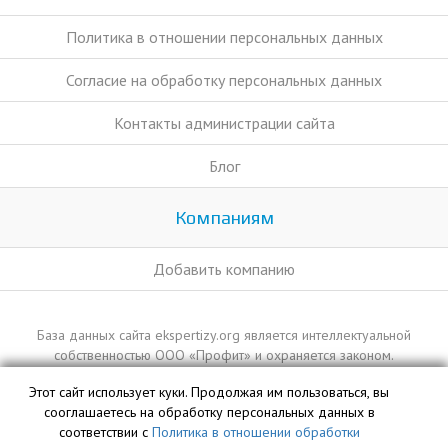
Политика в отношении персональных данных
Согласие на обработку персональных данных
Контакты администрации сайта
Блог
Компаниям
Добавить компанию
База данных сайта ekspertizy.org является интеллектуальной
собственностью ООО «Профит» и охраняется законом.
Этот сайт использует куки. Продолжая им пользоваться, вы
сооглашаетесь на обработку персональных данных в
соответствии с
Политика в отношении обработки