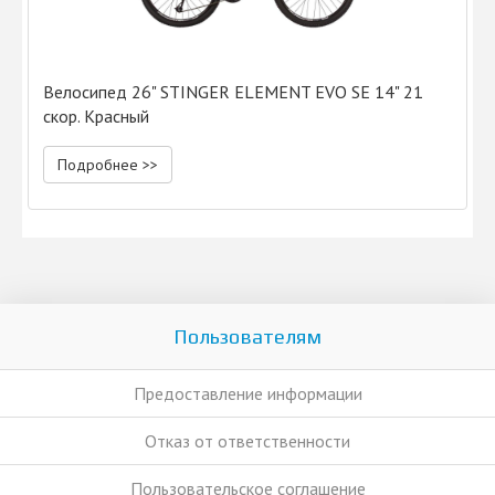
Велосипед 26" STINGER ELEMENT EVO SE 14" 21
скор. Красный
Подробнее >>
Пользователям
Предоставление информации
Отказ от ответственности
Пользовательское соглашение