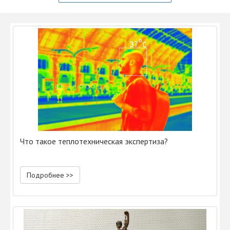
Что такое теплотехническая экспертиза?
Подробнее >>