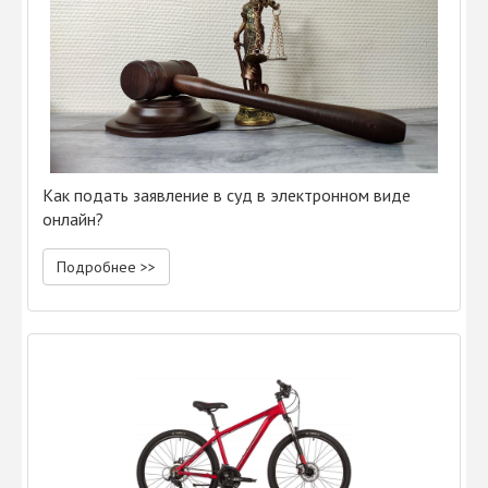
Как подать заявление в суд в электронном виде
онлайн?
Подробнее >>