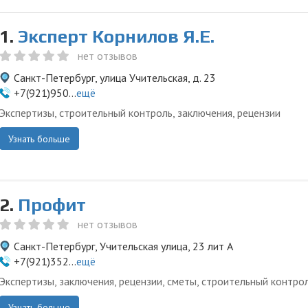
1.
Эксперт Корнилов Я.Е.
нет отзывов
Санкт-Петербург, улица Учительская, д. 23
+7(921)950...
ещё
Экспертизы, строительный контроль, заключения, рецензии
Узнать больше
2.
Профит
нет отзывов
Санкт-Петербург, Учительская улица, 23 лит А
+7(921)352...
ещё
Экспертизы, заключения, рецензии, сметы, строительный контро
Узнать больше