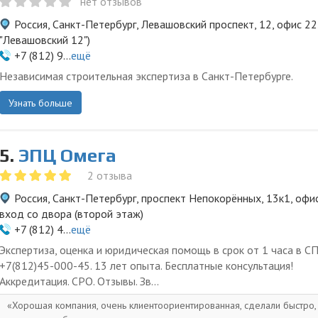
нет отзывов
Россия, Санкт-Петербург, Левашовский проспект, 12, офис 22
"Левашовский 12")
+7 (812) 9...
ещё
Независимая строительная экспертиза в Cанкт-Петербурге.
Узнать больше
5.
ЭПЦ Омега
2 отзыва
Россия, Санкт-Петербург, проспект Непокорённых, 13к1, офи
вход со двора (второй этаж)
+7 (812) 4...
ещё
Экспертиза, оценка и юридическая помощь в срок от 1 часа в СП
+7(812)45-000-45. 13 лет опыта. Бесплатные консультация!
Аккредитация. СРО. Отзывы. Зв...
Хорошая компания, очень клиентоориентированная, сделали быстро,