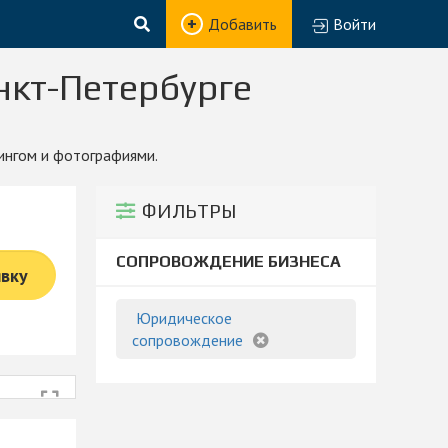
Добавить
Войти
нкт-Петербурге
ингом и фотографиями.
ФИЛЬТРЫ
СОПРОВОЖДЕНИЕ БИЗНЕСА
явку
Юридическое
сопровождение