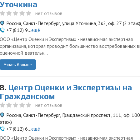
Уточкина
нет отзывов
Россия, Санкт-Петербург, улица Уточкина, 3к2, оф. 27 (2 этаж
+7 (812) 9...
ещё
ООО «Центр Оценки и Экспертизы» - независимая экспертная
организация, которая проводит большинство востребованных 
оценочной деятельн...
Узнать больше
8.
Центр Оценки и Экспертизы на
Гражданском
нет отзывов
Россия, Санкт-Петербург, Гражданский проспект, 111, оф. 100
этаж)
+7 (812) 6...
ещё
ООО «Центр Оценки и Экспертизы» - независимая экспертная