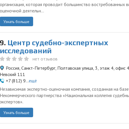
организация, которая проводит большинство востребованных 
оценочной деятельн...
Узнать больше
9.
Центр судебно-экспертных
исследований
нет отзывов
Россия, Санкт-Петербург, Полтавская улица, 3, этаж 4, офис 
Невский 111
+7 (812) 9...
ещё
Независимая экспертно-оценочная компания, созданная на базе
Некоммерческого партнерства «Национальная коллегия судебн
экспертов».
Узнать больше