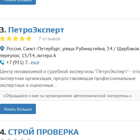
3.
ПетроЭксперт
7 отзывов
Россия, Санкт-Петербург, улица Рубинштейна, 34 / Щербаков
переулок, 15/34, литера А
+7 (931) 7...
ещё
Центр независимой и судебной экспертизы "ПетроЭксперт" - это
экспертная организация, предоставляющая профессиональные
экспертные и оценочные...
Обращался к ним за проведением автотехнической экспертизы.
Узнать больше
4.
СТРОЙ ПРОВЕРКА