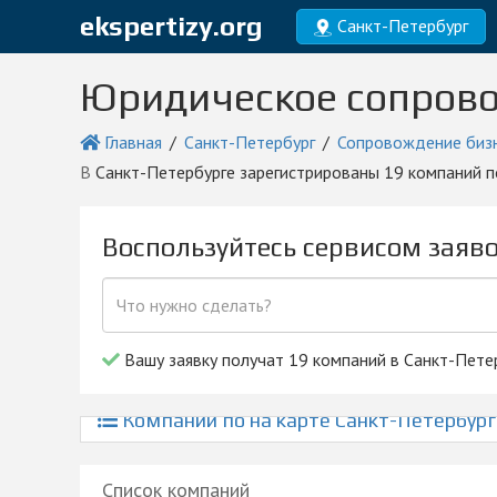
ekspertizy.org
Санкт-Петербург
Юридическое сопрово
Главная
Санкт-Петербург
Сопровождение биз
в Санкт-Петербурге зарегистрированы 19 компаний
Воспользуйтесь сервисом заяв
Вашу заявку получат 19 компаний в Санкт-Пете
Компании по на карте Санкт-Петербург
Список компаний