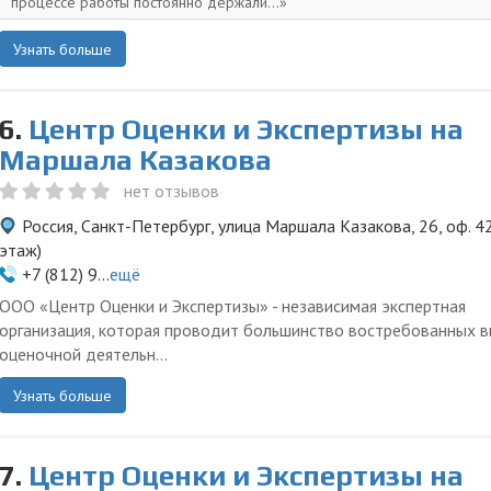
процессе работы постоянно держали...
Узнать больше
6.
Центр Оценки и Экспертизы на
Маршала Казакова
нет отзывов
Россия, Санкт-Петербург, улица Маршала Казакова, 26, оф. 42
этаж)
+7 (812) 9...
ещё
ООО «Центр Оценки и Экспертизы» - независимая экспертная
организация, которая проводит большинство востребованных 
оценочной деятельн...
Узнать больше
7.
Центр Оценки и Экспертизы на