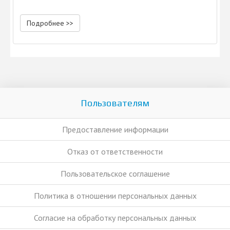
Подробнее >>
Пользователям
Предоставление информации
Отказ от ответственности
Пользовательское соглашение
Политика в отношении персональных данных
Согласие на обработку персональных данных