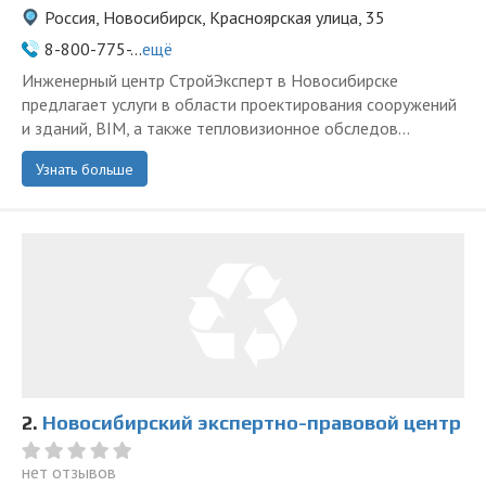
Россия, Новосибирск, Красноярская улица, 35
8-800-775-...
ещё
Инженерный центр СтройЭксперт в Новосибирске
предлагает услуги в области проектирования сооружений
и зданий, BIM, а также тепловизионное обследов...
Узнать больше
2.
Новосибирский экспертно-правовой центр
нет отзывов