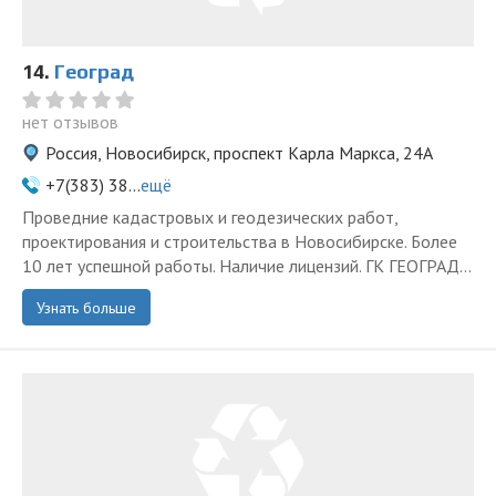
14.
Геоград
нет отзывов
Россия, Новосибирск, проспект Карла Маркса, 24А
+7(383) 38...
ещё
Проведние кадастровых и геодезических работ,
проектирования и строительства в Новосибирске. Более
10 лет успешной работы. Наличие лицензий. ГК ГЕОГРАД...
Узнать больше