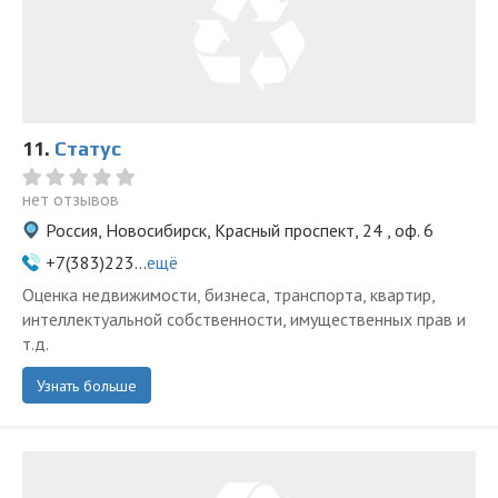
11.
Статус
нет отзывов
Россия, Новосибирск, Красный проспект, 24 , оф. 6
+7(383)223...
ещё
Оценка недвижимости, бизнеса, транспорта, квартир,
интеллектуальной собственности, имущественных прав и
т.д.
Узнать больше