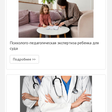
Психолого-педагогическая экспертиза ребенка для
суда
Подробнее >>