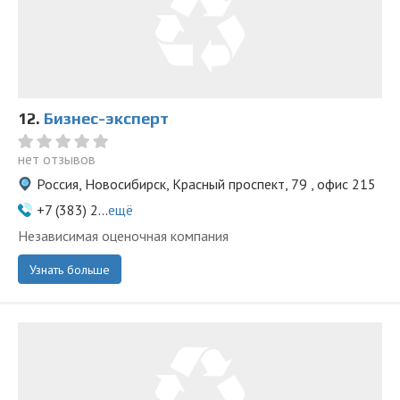
12.
Бизнес-эксперт
нет отзывов
Россия, Новосибирск, Красный проспект, 79 , офис 215
+7 (383) 2...
ещё
Независимая оценочная компания
Узнать больше