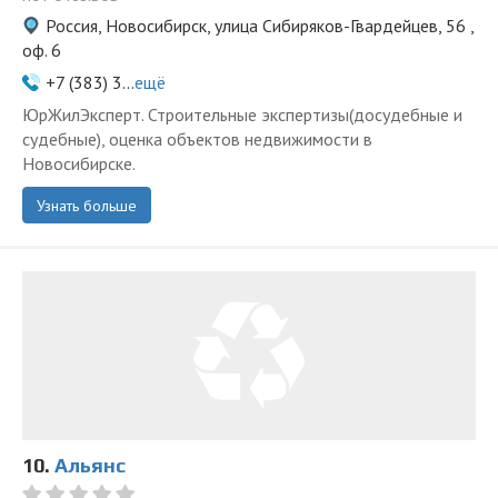
Россия, Новосибирск, улица Сибиряков-Гвардейцев, 56 ,
оф. 6
+7 (383) 3...
ещё
ЮрЖилЭксперт. Строительные экспертизы(досудебные и
судебные), оценка объектов недвижимости в
Новосибирске.
Узнать больше
10.
Альянс