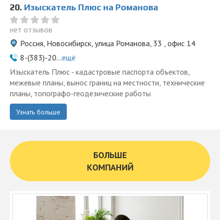
20.
Изыскатель Плюс на Романова
нет отзывов
Россия, Новосибирск, улица Романова, 33 , офис 14
8-(383)-20...
ещё
Изыскатель Плюс - кадастровые паспорта объектов,
межевые планы, вынос границ на местности, технические
планы, топографо-геодезические работы
Узнать больше
БОЛЬШЕ
КОМПАНИЙ