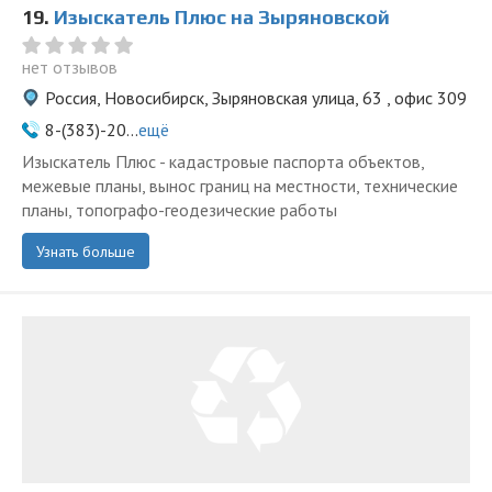
19.
Изыскатель Плюс на Зыряновской
нет отзывов
Россия, Новосибирск, Зыряновская улица, 63 , офис 309
8-(383)-20...
ещё
Изыскатель Плюс - кадастровые паспорта объектов,
межевые планы, вынос границ на местности, технические
планы, топографо-геодезические работы
Узнать больше