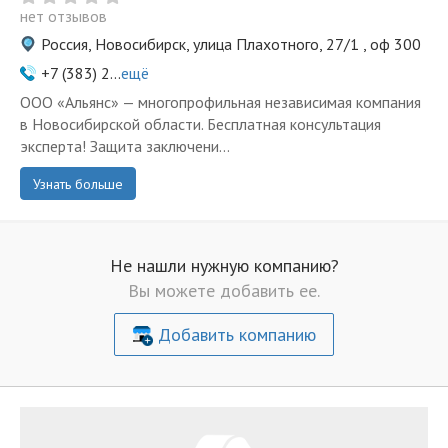
нет отзывов
Россия, Новосибирск, улица Плахотного, 27/1 , оф 300
+7 (383) 2...
ещё
ООО «Альянс» — многопрофильная независимая компания
в Новосибирской области. Бесплатная консультация
эксперта! Защита заключени...
Узнать больше
Не нашли нужную компанию?
Вы можете добавить ее.
Добавить компанию