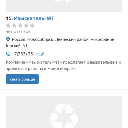
15.
Изыскатель-МТ
нет отзывов
Россия, Новосибирск, Ленинский район, микрорайон
Горский, 51
+7(383) 35...
ещё
Компания «Изыскатель-МТ» предлагает изыскательские и
проектные работы в Новосибирске.
Узнать больше