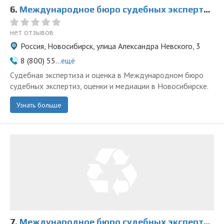
6.
Международное бюро судебных экспертиз, оценки и медиации на Александра Невского
нет отзывов
Россия, Новосибирск, улица Александра Невского, 3
8 (800) 55...
ещё
Судебная экспертиза и оценка в Международном бюро
судебных экспертиз, оценки и медиации в Новосибирске.
Узнать больше
7.
Международное бюро судебных экспертиз, оценки и медиации на Красном