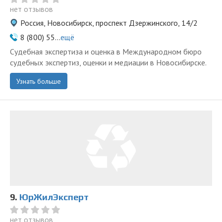
нет отзывов
Россия, Новосибирск, проспект Дзержинского, 14/2
8 (800) 55...
ещё
Судебная экспертиза и оценка в Международном бюро
судебных экспертиз, оценки и медиации в Новосибирске.
Узнать больше
9.
ЮрЖилЭксперт
нет отзывов