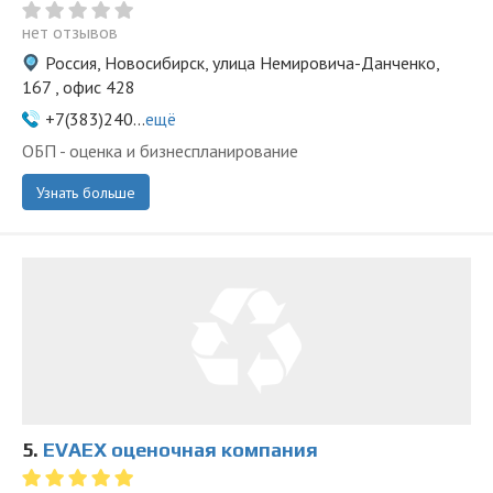
нет отзывов
Россия, Новосибирск, улица Немировича-Данченко,
167 , офис 428
+7(383)240...
ещё
ОБП - оценка и бизнеспланирование
Узнать больше
5.
EVAEX оценочная компания