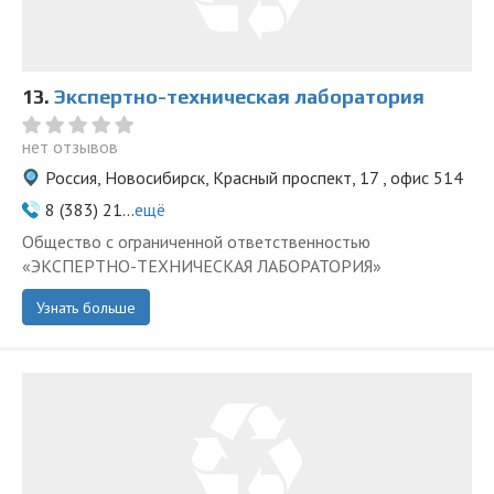
13.
Экспертно-техническая лаборатория
нет отзывов
Россия, Новосибирск, Красный проспект, 17 , офис 514
8 (383) 21...
ещё
Общество с ограниченной ответственностью
«ЭКСПЕРТНО-ТЕХНИЧЕСКАЯ ЛАБОРАТОРИЯ»
Узнать больше