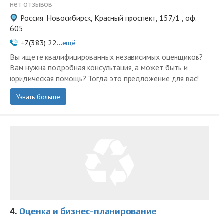
нет отзывов
Россия, Новосибирск, Красный проспект, 157/1 , оф.
605
+7(383) 22...
ещё
Вы ищете квалифицированных независимых оценщиков?
Вам нужна подробная консультация, а может быть и
юридическая помощь? Тогда это предложение для вас!
Узнать больше
4.
Оценка и бизнес-планирование