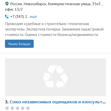
Россия, Новосибирск, Коммунистическая улица, 35к3 ,
офис 13/2
+7 (383) 2...
ещё
Проводим судебные и строительно-техническая
экспертизы. Экспертиза почерка. Занижение кадастровой
стоимости. Оценка стоимости бизнеса/недвижимости
Узнать больше
3.
Союз независимых оценщиков и консультантов