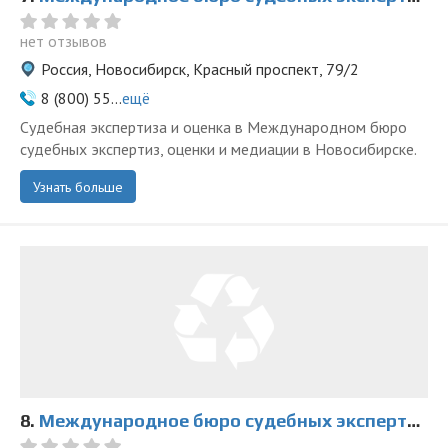
нет отзывов
Россия, Новосибирск, Красный проспект, 79/2
8 (800) 55...
ещё
Судебная экспертиза и оценка в Международном бюро
судебных экспертиз, оценки и медиации в Новосибирске.
Узнать больше
8.
Международное бюро судебных экспертиз, оценки и медиации на Дзержинского