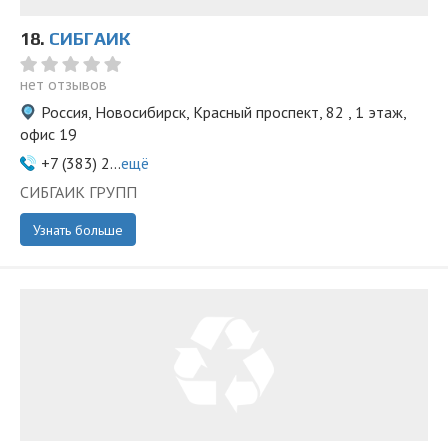
18.
СИБГАИК
нет отзывов
Россия, Новосибирск, Красный проспект, 82 , 1 этаж,
офис 19
+7 (383) 2...
ещё
СИБГАИК ГРУПП
Узнать больше