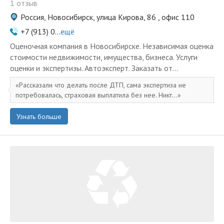
1 отзыв
Россия, Новосибирск, улица Кирова, 86 , офис 110
+7 (913) 0...
ещё
Оценочная компания в Новосибирске. Независимая оценка
стоимости недвижимости, имущества, бизнеса. Услуги
оценки и экспертизы. Автоэксперт. Заказать от...
Рассказали что делать после ДТП, сама экспертиза не
потребовалась, страховая выплатила без нее. Никт...
Узнать больше