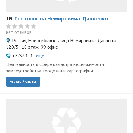
16.
Гео плюс на Немировича-Данченко
нет отзывов
Россия, Новосибирск, улица Немировича-Данченко,
120/5 , 18 этаж, 99 офис
+7 (383) 3...
ещё
Деятельность в сфере кадастра недвижимости,
землеустройства, геодезии и картографии.
Узнать больше