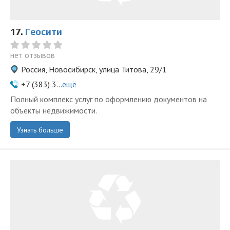
17.
Геосити
нет отзывов
Россия, Новосибирск, улица Титова, 29/1
+7 (383) 3...
ещё
Полный комплекс услуг по оформлению документов на
объекты недвижимости.
Узнать больше