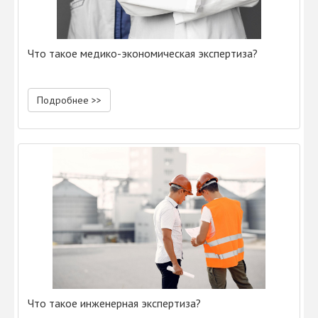
Что такое медико-экономическая экспертиза?
Подробнее >>
Что такое инженерная экспертиза?