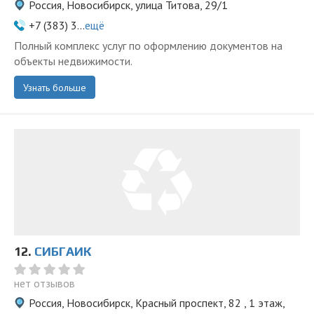
Россия, Новосибирск, улица Титова, 29/1
+7 (383) 3...
ещё
Полный комплекс услуг по оформлению документов на
объекты недвижимости.
Узнать больше
12.
СИБГАИК
нет отзывов
Россия, Новосибирск, Красный проспект, 82 , 1 этаж,