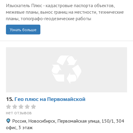
Изыскатель Плюс - кадастровые паспорта объектов,
межевые планы, вынос границ на местности, технические
планы, топографо-геодезические работы
Узнать больше
15.
Гео плюс на Первомайской
нет отзывов
Россия, Новосибирск, Первомайская улица, 150/1, 304
офис, 3 этаж