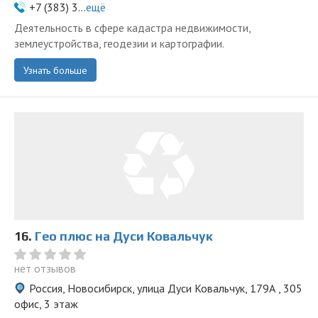
+7 (383) 3...
ещё
Деятельность в сфере кадастра недвижимости,
землеустройства, геодезии и картографии.
Узнать больше
16.
Гео плюс на Дуси Ковальчук
нет отзывов
Россия, Новосибирск, улица Дуси Ковальчук, 179А , 305
офис, 3 этаж