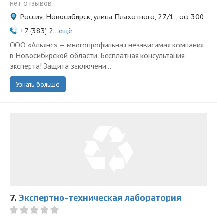
нет отзывов
Россия, Новосибирск, улица Плахотного, 27/1 , оф 300
+7 (383) 2...
ещё
ООО «Альянс» — многопрофильная независимая компания
в Новосибирской области. Бесплатная консультация
эксперта! Защита заключени...
Узнать больше
7.
Экспертно-техническая лаборатория