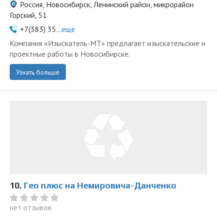
Россия, Новосибирск, Ленинский район, микрорайон
Горский, 51
+7(383) 35...
ещё
Компания «Изыскатель-МТ» предлагает изыскательские и
проектные работы в Новосибирске.
Узнать больше
10.
Гео плюс на Немировича-Данченко
нет отзывов