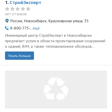
1.
СтройЭксперт
нет отзывов
Россия, Новосибирск, Красноярская улица, 35
8-800-775-...
ещё
Инженерный центр СтройЭксперт в Новосибирске
предлагает услуги в области проектирования сооружений
и зданий, BIM, а также тепловизионное обследов...
Узнать больше