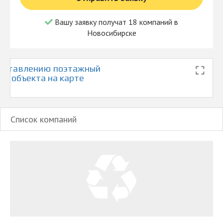
Вашу заявку получат 18 компаний в
Новосибирске
составлению поэтажный
ия объекта на карте
Список компаний