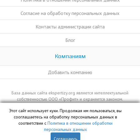
Согласие на обработку персональных данных
Контакты администрации сайта
Блог
Компаниям
Добавить компанию
База данных сайта ekspertizy.org является интеллектуальной
собственностью ООО «Профит» и охраняется законом.
Этот сайт использует куки. Продолжая им пользоваться, вы
сооглашаетесь на обработку персональных данных в
соответствии с
Политика в отношении обработки
персональных данных
Соглашаюсь