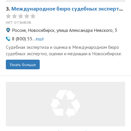
3.
Международное бюро судебных экспертиз, оценки и медиации на Александра Невского
нет отзывов
Россия, Новосибирск, улица Александра Невского, 3
8 (800) 55...
ещё
Судебная экспертиза и оценка в Международном бюро
судебных экспертиз, оценки и медиации в Новосибирске.
Узнать больше