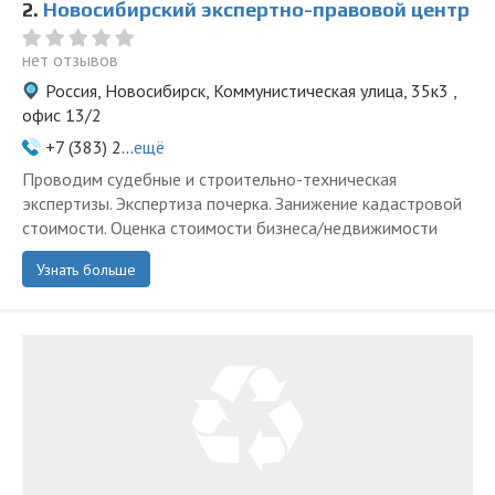
2.
Новосибирский экспертно-правовой центр
нет отзывов
Россия, Новосибирск, Коммунистическая улица, 35к3 ,
офис 13/2
+7 (383) 2...
ещё
Проводим судебные и строительно-техническая
экспертизы. Экспертиза почерка. Занижение кадастровой
стоимости. Оценка стоимости бизнеса/недвижимости
Узнать больше