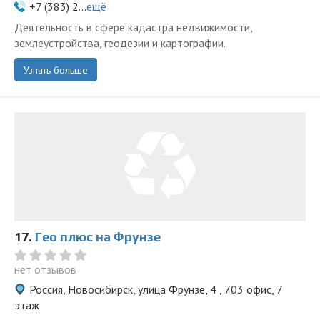
+7 (383) 2...
ещё
Деятельность в сфере кадастра недвижимости,
землеустройства, геодезии и картографии.
Узнать больше
17.
Гео плюс на Фрунзе
нет отзывов
Россия, Новосибирск, улица Фрунзе, 4 , 703 офис, 7
этаж