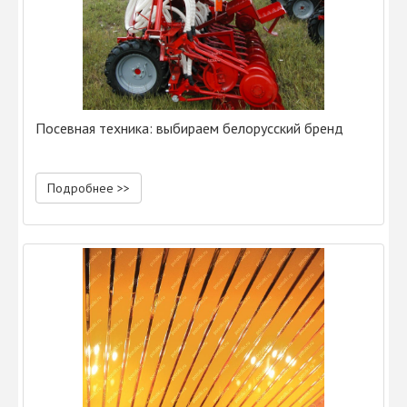
Посевная техника: выбираем белорусский бренд
Подробнее >>