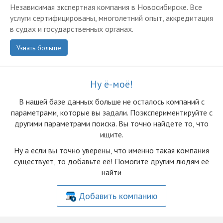
Независимая экспертная компания в Новосибирске. Все
услуги сертифицированы, многолетний опыт, аккредитация
в судах и государственных органах.
Узнать больше
Ну ё-моё!
В нашей базе данных больше не осталоcь компаний с
параметрами, которые вы задали. Поэкспериментируйте с
другими параметрами поиска. Вы точно найдете то, что
ищите.
Ну а если вы точно уверены, что именно такая компания
существует, то добавьте её! Помогите другим людям её
найти
Добавить компанию