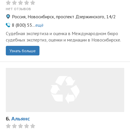
нет отзывов
Россия, Новосибирск, проспект Дзержинского, 14/2
8 (800) 55...
ещё
Судебная экспертиза и оценка в Международном бюро
судебных экспертиз, оценки и медиации в Новосибирске.
Узнать больше
6.
Альянс