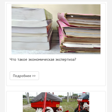
Что такое экономическая экспертиза?
Подробнее >>