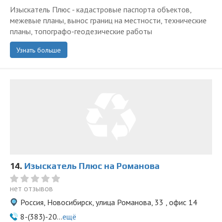
Изыскатель Плюс - кадастровые паспорта объектов,
межевые планы, вынос границ на местности, технические
планы, топографо-геодезические работы
Узнать больше
14.
Изыскатель Плюс на Романова
нет отзывов
Россия, Новосибирск, улица Романова, 33 , офис 14
8-(383)-20...
ещё