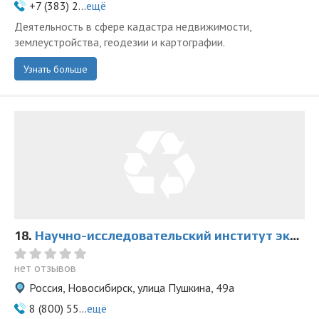
+7 (383) 2...
ещё
Деятельность в сфере кадастра недвижимости,
землеустройства, геодезии и картографии.
Узнать больше
18.
Научно-исследовательский институт экспертиз в Новосибирске
нет отзывов
Россия, Новосибирск, улица Пушкина, 49а
8 (800) 55...
ещё