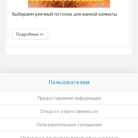
Выбираем реечный потолок для ванной комнаты
Подробнее >>
Пользователям
Предоставление информации
Отказ от ответственности
Пользовательское соглашение
Политика в отношении персональных данных