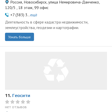
Россия, Новосибирск, улица Немировича-Данченко,
120/5 , 18 этаж, 99 офис
+7 (383) 3...
ещё
Деятельность в сфере кадастра недвижимости,
землеустройства, геодезии и картографии.
Узнать больше
11.
Геосити
нет отзывов