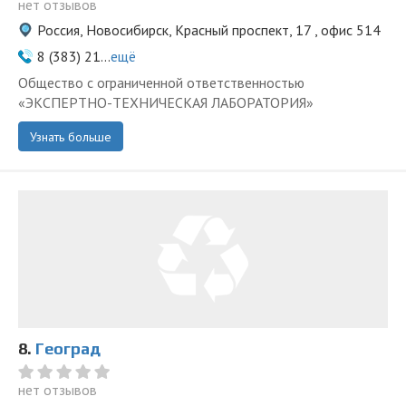
нет отзывов
Россия, Новосибирск, Красный проспект, 17 , офис 514
8 (383) 21...
ещё
Общество с ограниченной ответственностью
«ЭКСПЕРТНО-ТЕХНИЧЕСКАЯ ЛАБОРАТОРИЯ»
Узнать больше
8.
Геоград
нет отзывов