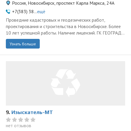
Россия, Новосибирск, проспект Карла Маркса, 24А
+7(383) 38...
ещё
Проведние кадастровых и геодезических работ,
проектирования и строительства в Новосибирске. Более
10 лет успешной работы. Наличие лицензий. ГК ГЕОГРАД...
Узнать больше
9.
Изыскатель-МТ
нет отзывов