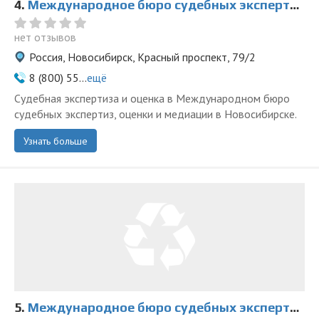
4.
Международное бюро судебных экспертиз, оценки и медиации на Красном
нет отзывов
Россия, Новосибирск, Красный проспект, 79/2
8 (800) 55...
ещё
Судебная экспертиза и оценка в Международном бюро
судебных экспертиз, оценки и медиации в Новосибирске.
Узнать больше
5.
Международное бюро судебных экспертиз, оценки и медиации на Дзержинского