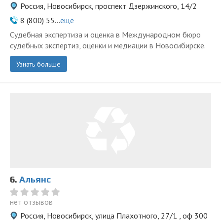
Россия, Новосибирск, проспект Дзержинского, 14/2
8 (800) 55...
ещё
Судебная экспертиза и оценка в Международном бюро
судебных экспертиз, оценки и медиации в Новосибирске.
Узнать больше
6.
Альянс
нет отзывов
Россия, Новосибирск, улица Плахотного, 27/1 , оф 300