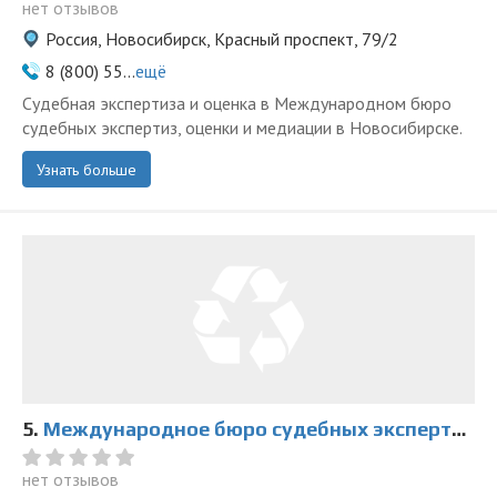
нет отзывов
Россия, Новосибирск, Красный проспект, 79/2
8 (800) 55...
ещё
Судебная экспертиза и оценка в Международном бюро
судебных экспертиз, оценки и медиации в Новосибирске.
Узнать больше
5.
Международное бюро судебных экспертиз, оценки и медиации на Дзержинского
нет отзывов