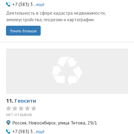
+7 (383) 3...
ещё
Деятельность в сфере кадастра недвижимости,
землеустройства, геодезии и картографии.
Узнать больше
11.
Геосити
нет отзывов
Россия, Новосибирск, улица Титова, 29/1
+7 (383) 3...
ещё