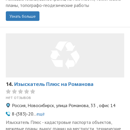
планы, топографо-геодезические работы
Узнать больше
14.
Изыскатель Плюс на Романова
нет отзывов
Россия, Новосибирск, улица Романова, 33 , офис 14
8-(383)-20...
ещё
Изыскатель Плюс - кадастровые паспорта объектов,
межевые планы, вынос границ на местности, технические