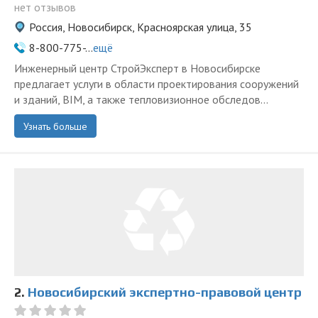
нет отзывов
Россия, Новосибирск, Красноярская улица, 35
8-800-775-...
ещё
Инженерный центр СтройЭксперт в Новосибирске
предлагает услуги в области проектирования сооружений
и зданий, BIM, а также тепловизионное обследов...
Узнать больше
2.
Новосибирский экспертно-правовой центр