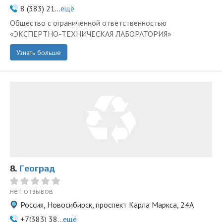
8 (383) 21...
ещё
Общество с ограниченной ответственностью
«ЭКСПЕРТНО-ТЕХНИЧЕСКАЯ ЛАБОРАТОРИЯ»
Узнать больше
8.
Геоград
нет отзывов
Россия, Новосибирск, проспект Карла Маркса, 24А
+7(383) 38...
ещё