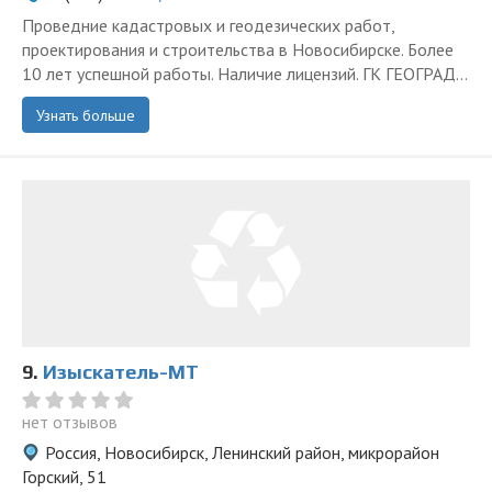
Проведние кадастровых и геодезических работ,
проектирования и строительства в Новосибирске. Более
10 лет успешной работы. Наличие лицензий. ГК ГЕОГРАД...
Узнать больше
9.
Изыскатель-МТ
нет отзывов
Россия, Новосибирск, Ленинский район, микрорайон
Горский, 51