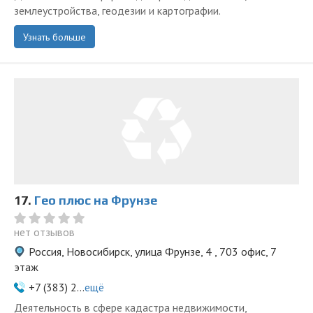
землеустройства, геодезии и картографии.
Узнать больше
17.
Гео плюс на Фрунзе
нет отзывов
Россия, Новосибирск, улица Фрунзе, 4 , 703 офис, 7
этаж
+7 (383) 2...
ещё
Деятельность в сфере кадастра недвижимости,