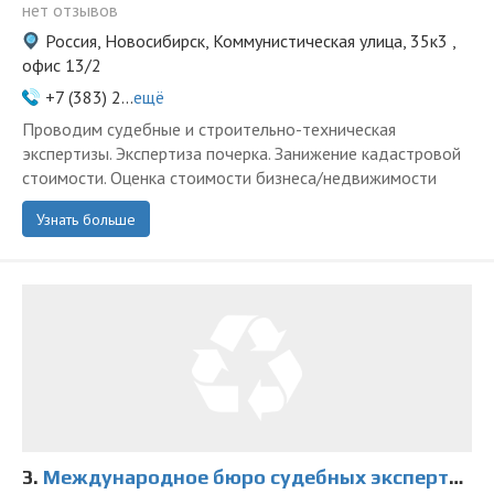
нет отзывов
Россия, Новосибирск, Коммунистическая улица, 35к3 ,
офис 13/2
+7 (383) 2...
ещё
Проводим судебные и строительно-техническая
экспертизы. Экспертиза почерка. Занижение кадастровой
стоимости. Оценка стоимости бизнеса/недвижимости
Узнать больше
3.
Международное бюро судебных экспертиз, оценки и медиации на Александра Невского