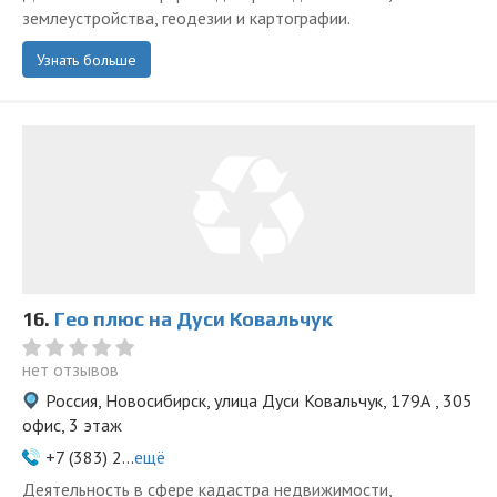
землеустройства, геодезии и картографии.
Узнать больше
16.
Гео плюс на Дуси Ковальчук
нет отзывов
Россия, Новосибирск, улица Дуси Ковальчук, 179А , 305
офис, 3 этаж
+7 (383) 2...
ещё
Деятельность в сфере кадастра недвижимости,