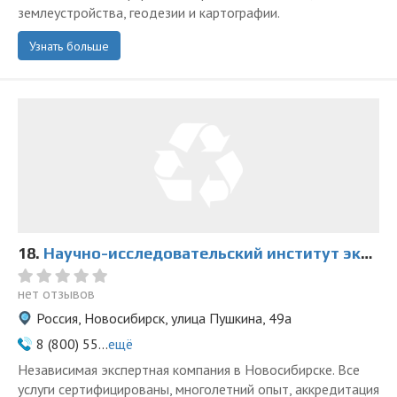
землеустройства, геодезии и картографии.
Узнать больше
18.
Научно-исследовательский институт экспертиз в Новосибирске
нет отзывов
Россия, Новосибирск, улица Пушкина, 49а
8 (800) 55...
ещё
Независимая экспертная компания в Новосибирске. Все
услуги сертифицированы, многолетний опыт, аккредитация