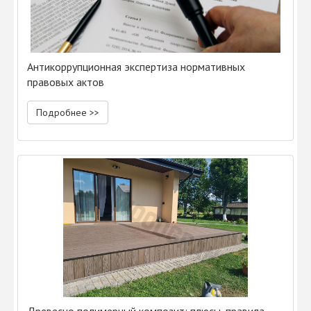
Антикоррупционная экспертиза нормативных
правовых актов
Подробнее >>