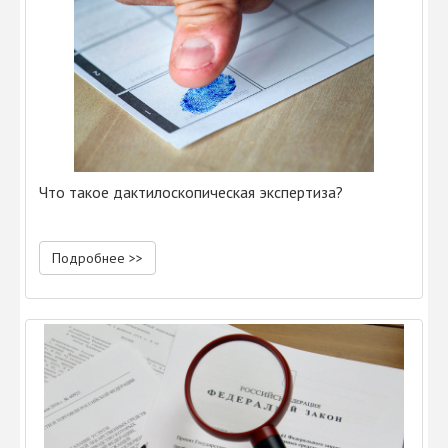
Что такое дактилоскопическая экспертиза?
Подробнее >>