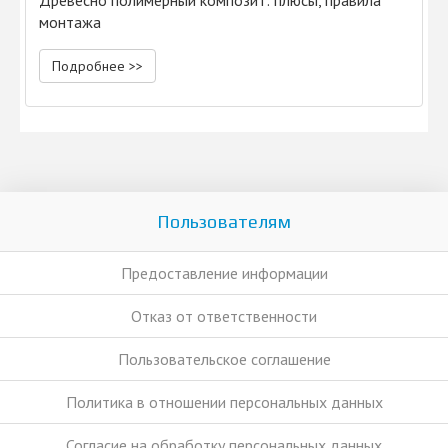
Древесно полимерный композит: плюсы, правила
монтажа
Подробнее >>
Пользователям
Предоставление информации
Отказ от ответственности
Пользовательское соглашение
Политика в отношении персональных данных
Согласие на обработку персональных данных