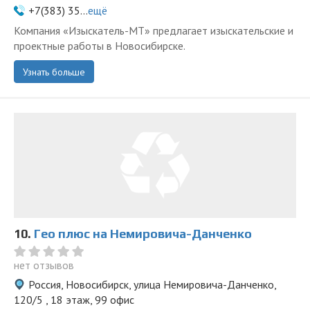
+7(383) 35...
ещё
Компания «Изыскатель-МТ» предлагает изыскательские и
проектные работы в Новосибирске.
Узнать больше
10.
Гео плюс на Немировича-Данченко
нет отзывов
Россия, Новосибирск, улица Немировича-Данченко,
120/5 , 18 этаж, 99 офис