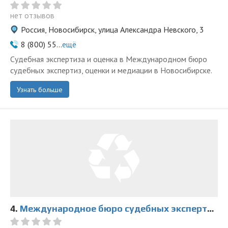
нет отзывов
Россия, Новосибирск, улица Александра Невского, 3
8 (800) 55...
ещё
Судебная экспертиза и оценка в Международном бюро
судебных экспертиз, оценки и медиации в Новосибирске.
Узнать больше
4.
Международное бюро судебных экспертиз, оценки и медиации на Красном