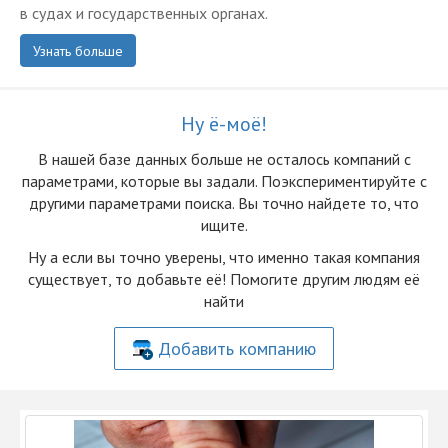
в судах и государственных органах.
Узнать больше
Ну ё-моё!
В нашей базе данных больше не осталоcь компаний с
параметрами, которые вы задали. Поэкспериментируйте с
другими параметрами поиска. Вы точно найдете то, что
ищите.
Ну а если вы точно уверены, что именно такая компания
существует, то добавьте её! Помогите другим людям её
найти
Добавить компанию