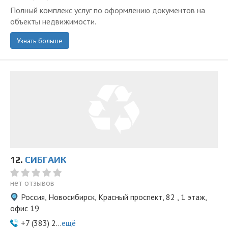
Полный комплекс услуг по оформлению документов на
объекты недвижимости.
Узнать больше
12.
СИБГАИК
нет отзывов
Россия, Новосибирск, Красный проспект, 82 , 1 этаж,
офис 19
+7 (383) 2...
ещё