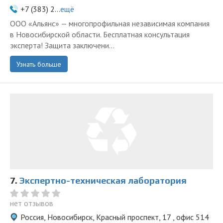
+7 (383) 2...
ещё
ООО «Альянс» — многопрофильная независимая компания
в Новосибирской области. Бесплатная консультация
эксперта! Защита заключени...
Узнать больше
7.
Экспертно-техническая лаборатория
нет отзывов
Россия, Новосибирск, Красный проспект, 17 , офис 514