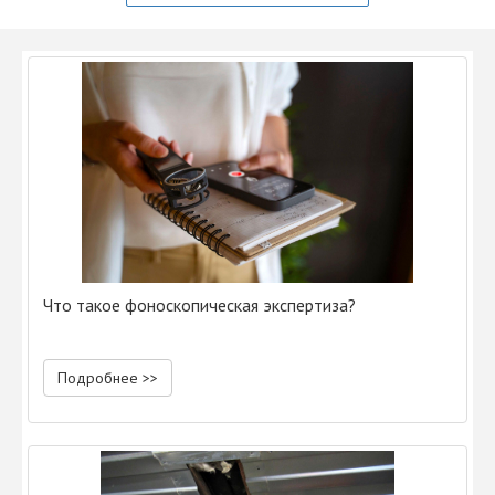
Что такое фоноскопическая экспертиза?
Подробнее >>