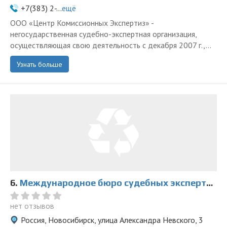
+7(383) 2-...
ещё
ООО «Центр Комиссионных Экспертиз» -
негосударственная судебно-экспертная организация,
осуществляющая свою деятельность с декабря 2007 г.,...
Узнать больше
6.
Международное бюро судебных экспертиз, оценки и медиации на Александра Невского
нет отзывов
Россия, Новосибирск, улица Александра Невского, 3