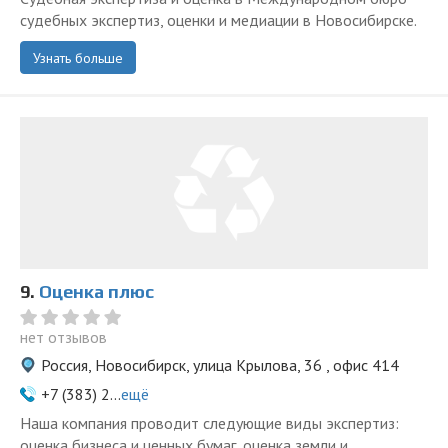
судебных экспертиз, оценки и медиации в Новосибирске.
Узнать больше
9.
Оценка плюс
нет отзывов
Россия, Новосибирск, улица Крылова, 36 , офис 414
+7 (383) 2...
ещё
Наша компания проводит следующие виды экспертиз:
оценка бизнеса и ценных бумаг, оценка земли и