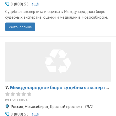
8 (800) 55...
ещё
Судебная экспертиза и оценка в Международном бюро
судебных экспертиз, оценки и медиации в Новосибирске.
Узнать больше
7.
Международное бюро судебных экспертиз, оценки и медиации на Красном
нет отзывов
Россия, Новосибирск, Красный проспект, 79/2
8 (800) 55...
ещё