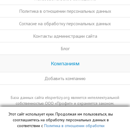
Политика в отношении персональных данных
Согласие на обработку персональных данных
Контакты администрации сайта
Блог
Компаниям
Добавить компанию
База данных сайта ekspertizy.org является интеллектуальной
собственностью ООО «Профит» и охраняется законом.
Этот сайт использует куки. Продолжая им пользоваться, вы
сооглашаетесь на обработку персональных данных в
соответствии с
Политика в отношении обработки