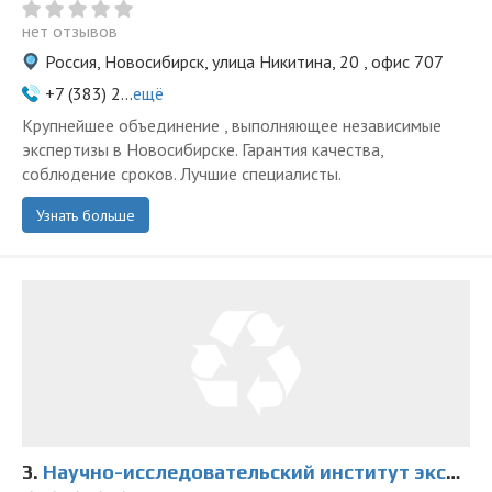
нет отзывов
Россия, Новосибирск, улица Никитина, 20 , офис 707
+7 (383) 2...
ещё
Крупнейшее объединение , выполняющее независимые
экспертизы в Новосибирске. Гарантия качества,
соблюдение сроков. Лучшие специалисты.
Узнать больше
3.
Научно-исследовательский институт экспертиз