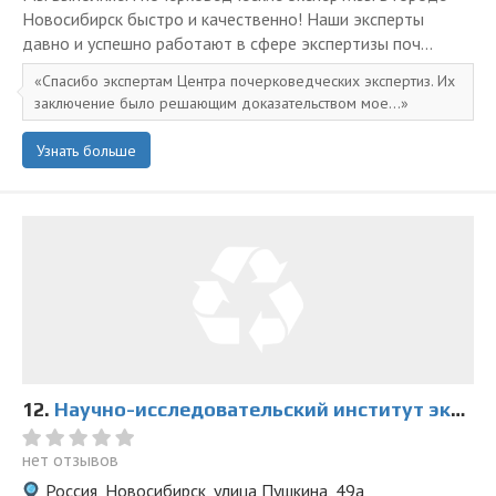
Новосибирск быстро и качественно! Наши эксперты
давно и успешно работают в сфере экспертизы поч...
Спасибо экспертам Центра почерковедческих экспертиз. Их
заключение было решающим доказательством мое...
Узнать больше
12.
Научно-исследовательский институт экспертиз в Новосибирске
нет отзывов
Россия, Новосибирск, улица Пушкина, 49а