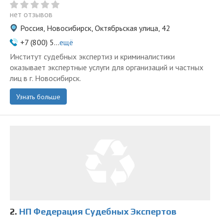
нет отзывов
Россия, Новосибирск, Октябрьская улица, 42
+7 (800) 5...
ещё
Институт судебных экспертиз и криминалистики
оказывает экспертные услуги для организаций и частных
лиц в г. Новосибирск.
Узнать больше
2.
НП Федерация Судебных Экспертов