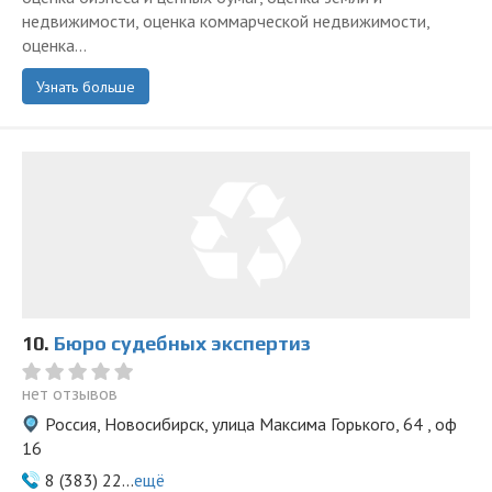
недвижимости, оценка коммарческой недвижимости,
оценка...
Узнать больше
10.
Бюро судебных экспертиз
нет отзывов
Россия, Новосибирск, улица Максима Горького, 64 , оф
16
8 (383) 22...
ещё