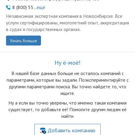
8 (800) 55...
ещё
Независимая экспертная компания в Новосибирске. Все
услуги сертифицированы, многолетний опыт, аккредитация
в судах и государственных органах.
Узнать больше
Ну ё-моё!
В нашей базе данных больше не осталоcь компаний с
параметрами, которые вы задали. Поэкспериментируйте с
другими параметрами поиска. Вы точно найдете то, что
ищите.
Ну а если вы точно уверены, что именно такая компания
существует, то добавьте её! Помогите другим людям её
найти
Добавить компанию