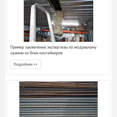
Пример заключения экспертизы по модульному
зданию из блок контейнеров
Подробнее >>