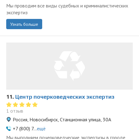
Мы проводим все виды судебных и криминалистических
экспертиз
Узнать больше
11.
Центр почерковедческих экспертиз
1 отзыв
Россия, Новосибирск, Станционная улица, 30А
+7 (800) 7...
ещё
Мы выполняем почерковедческие экспертизы в городе