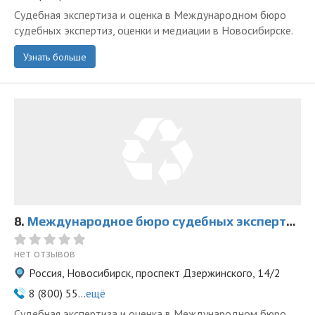
Судебная экспертиза и оценка в Международном бюро
судебных экспертиз, оценки и медиации в Новосибирске.
Узнать больше
8.
Международное бюро судебных экспертиз, оценки и медиации на Дзержинского
нет отзывов
Россия, Новосибирск, проспект Дзержинского, 14/2
8 (800) 55...
ещё
Судебная экспертиза и оценка в Международном бюро