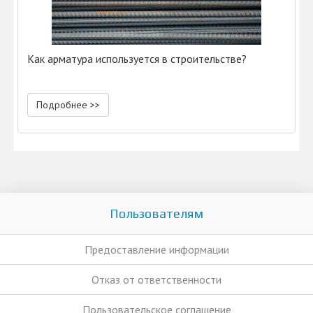
Как арматура используется в строительстве?
Подробнее >>
Пользователям
Предоставление информации
Отказ от ответственности
Пользовательское соглашение