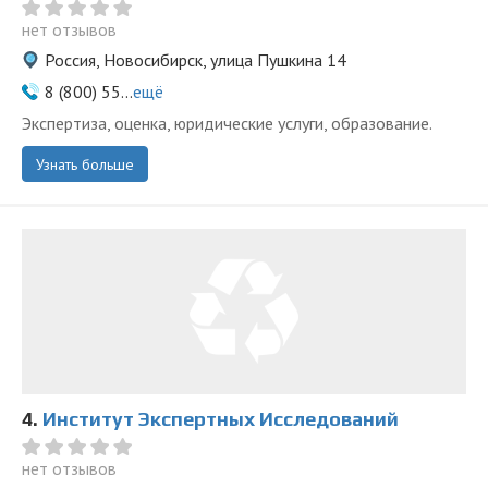
нет отзывов
Россия, Новосибирск, улица Пушкина 14
8 (800) 55...
ещё
Экспертиза, оценка, юридические услуги, образование.
Узнать больше
4.
Институт Экспертных Исследований
нет отзывов