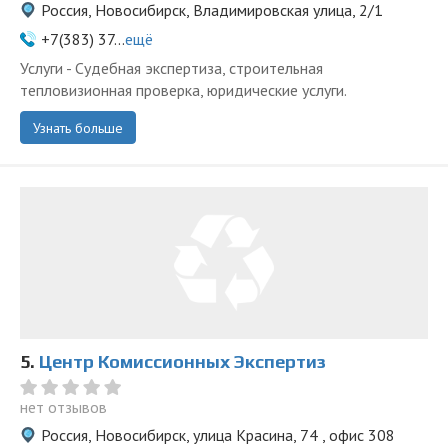
Россия, Новосибирск, Владимировская улица, 2/1
+7(383) 37...
ещё
Услуги - Судебная экспертиза, строительная
тепловизионная проверка, юридические услуги.
Узнать больше
5.
Центр Комиссионных Экспертиз
нет отзывов
Россия, Новосибирск, улица Красина, 74 , офис 308