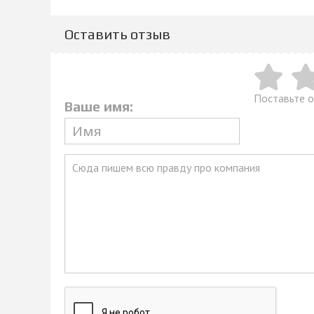
Оставить отзыв
Поставьте о
Ваше имя: