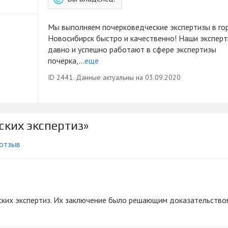
Мы выполняем почерковедческие экспертизы в го
Новосибирск быстро и качественно! Наши экспер
давно и успешно работают в сфере экспертизы
почерка,...
еще
ID 2441. Данные актуальны на 03.09.2020
ских экспертиз»
 отзыв
ских экспертиз. Их заключение было решающим доказательство