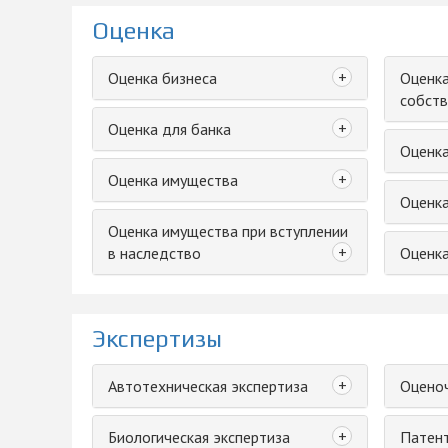
Оценка
+
Оценка бизнеса
Оценка
собств
+
Оценка для банка
Оценк
+
Оценка имущества
Оценка
Оценка имущества при вступлении
+
в наследство
Оценка
Экспертизы
+
Автотехническая экспертиза
Оценоч
+
Биологическая экспертиза
Патент