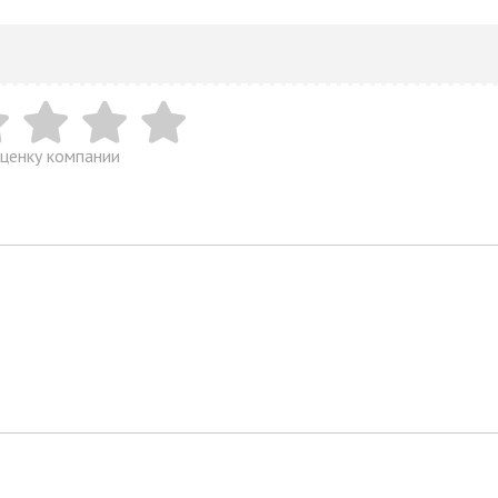
ценку компании