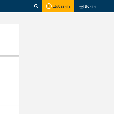
Добавить
Войти