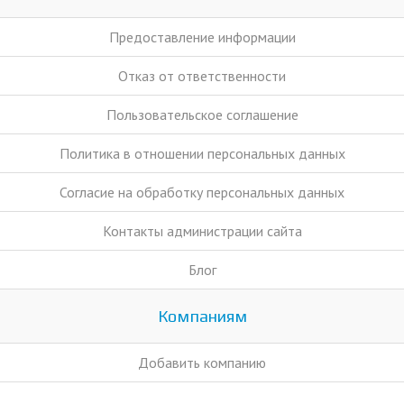
Предоставление информации
Отказ от ответственности
Пользовательское соглашение
Политика в отношении персональных данных
Согласие на обработку персональных данных
Контакты администрации сайта
Блог
Компаниям
Добавить компанию