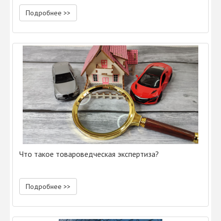
Подробнее >>
Что такое товароведческая экспертиза?
Подробнее >>