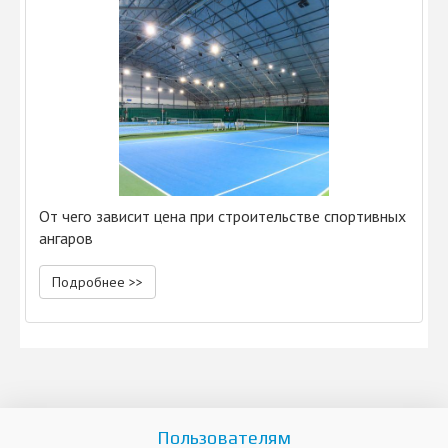
От чего зависит цена при строительстве спортивных
ангаров
Подробнее >>
Пользователям