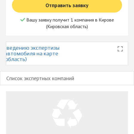
Отправить заявку
Вашу заявку получит 1 компания в Кирове
(Кировская область)
проведению экспертизы
я автомобиля на карте
я область)
Список экспертных компаний