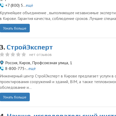
+7 (800) 5...
ещё
Крупнейшее объединение , выполняющее независимые эксперт
в Кирове. Гарантия качества, соблюдение сроков. Лучшие специа
Узнать больше
3.
СтройЭксперт
нет отзывов
Россия, Киров, Профсоюзная улица, 1
8-800-775-...
ещё
Инженерный центр СтройЭксперт в Кирове предлагает услуги в 
проектирования сооружений и зданий, BIM, а также тепловизио
обследование и...
Узнать больше