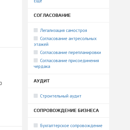
Ещё
СОГЛАСОВАНИЕ
Легализация самостроя
Согласование антресольных
этажей
Согласование перепланировки
Согласование присоединения
чердака
АУДИТ
0
Строительный аудит
СОПРОВОЖДЕНИЕ БИЗНЕСА
Бухгалтерское сопровождение