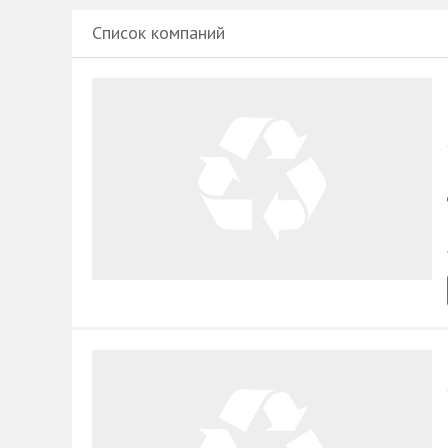
Список компаний