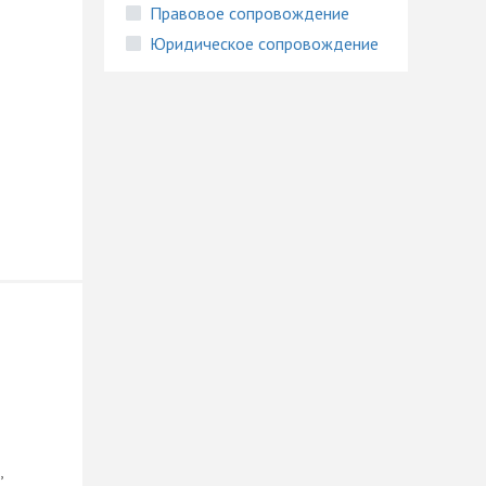
Правовое сопровождение
Юридическое сопровождение
,