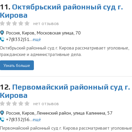
11.
Октябрьский районный суд г.
Кирова
нет отзывов
Россия, Киров, Московская улица, 70
+7(8332)51...
ещё
Октябрьский районный суд г. Кирова рассматривает уголовные,
гражданские и административные дела.
Узнать больше
12.
Первомайский районный суд г.
Кирова
нет отзывов
Россия, Киров, Ленинский район, улица Калинина, 57
+7(8332)56...
ещё
Первомайский районный суд г. Кирова рассматривает уголовные