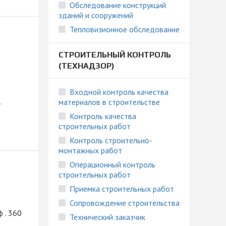
Обследование конструкций
зданий и сооружений
Тепловизионное обследование
СТРОИТЕЛЬНЫЙ КОНТРОЛЬ
(ТЕХНАДЗОР)
Входной контроль качества
.
материалов в строительстве
Контроль качества
строительных работ
Контроль строительно-
монтажных работ
Операционный контроль
строительных работ
Приемка строительных работ
Сопровождение строительства
ф . 360
Технический заказчик