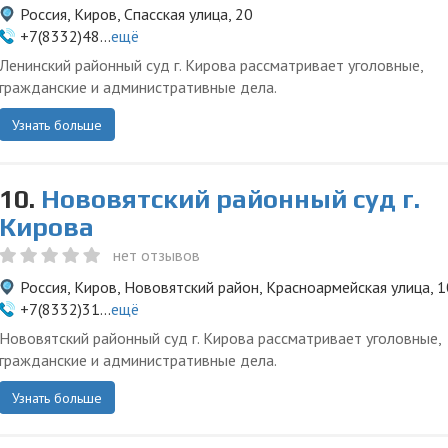
Россия, Киров, Спасская улица, 20
+7(8332)48...
ещё
Ленинский районный суд г. Кирова рассматривает уголовные,
гражданские и административные дела.
Узнать больше
10.
Нововятский районный суд г.
Кирова
нет отзывов
Россия, Киров, Нововятский район, Красноармейская улица, 1
+7(8332)31...
ещё
Нововятский районный суд г. Кирова рассматривает уголовные,
гражданские и административные дела.
Узнать больше