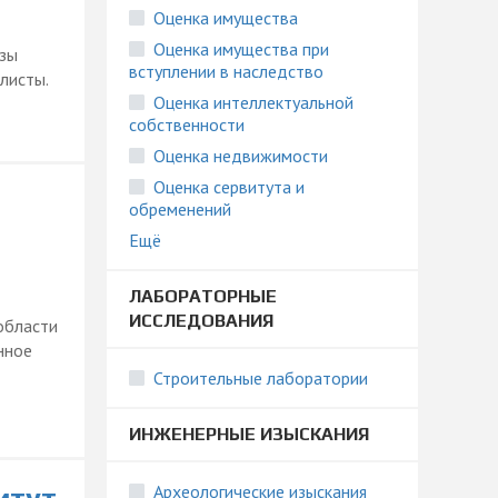
Оценка имущества
Оценка имущества при
изы
вступлении в наследство
листы.
Оценка интеллектуальной
собственности
Оценка недвижимости
Оценка сервитута и
обременений
Ещё
ЛАБОРАТОРНЫЕ
ИССЛЕДОВАНИЯ
области
нное
Строительные лаборатории
ИНЖЕНЕРНЫЕ ИЗЫСКАНИЯ
Археологические изыскания