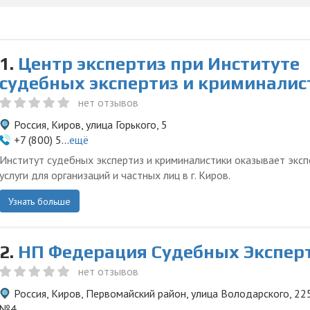
1.
Центр экспертиз при Институте
судебных экспертиз и криминалис
нет отзывов
Россия, Киров, улица Горького, 5
+7 (800) 5...
ещё
Институт судебных экспертиз и криминалистики оказывает экс
услуги для организаций и частных лиц в г. Киров.
Узнать больше
2.
НП Федерация Судебных Экспер
нет отзывов
Россия, Киров, Первомайский район, улица Володарского, 225
№4