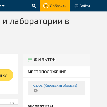
е
Добавить
Войти
 и лаборатории в
ФИЛЬТРЫ
МЕСТОПОЛОЖЕНИЕ
явку
Киров (Кировская область)
ЭКСПЕРТИЗЫ