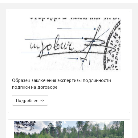
Образец заключения экспертизы подлинности
подписи на договоре
Подробнее >>