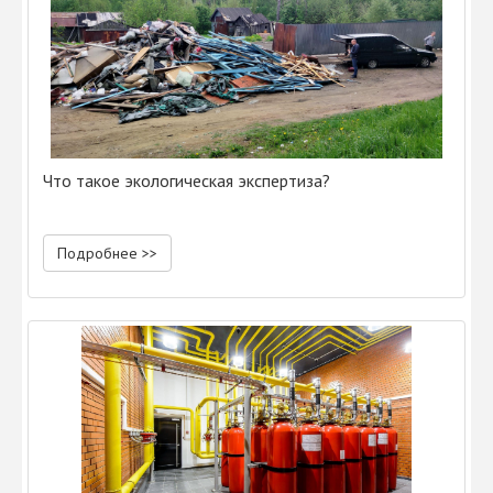
Что такое экологическая экспертиза?
Подробнее >>