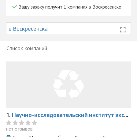
Вашу заявку получит 1 компания в Воскресенске
арте Воскресенска
Список компаний
1.
Научно-исследовательский институт экспертиз
нет отзывов