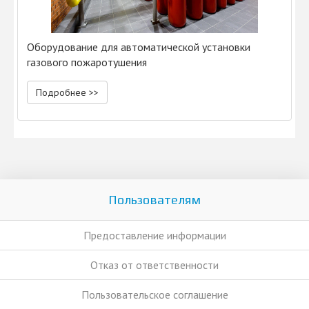
Оборудование для автоматической установки
газового пожаротушения
Подробнее >>
Пользователям
Предоставление информации
Отказ от ответственности
Пользовательское соглашение