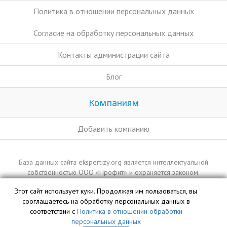
Политика в отношении персональных данных
Согласие на обработку персональных данных
Контакты администрации сайта
Блог
Компаниям
Добавить компанию
База данных сайта ekspertizy.org является интеллектуальной
собственностью ООО «Профит» и охраняется законом.
Этот сайт использует куки. Продолжая им пользоваться, вы
сооглашаетесь на обработку персональных данных в
соответствии с
Политика в отношении обработки
персональных данных