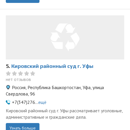
5.
Кировский районный суд г. Уфы
нет отзывов
Россия, Республика Башкортостан, Уфа, улица
Свердлова, 96
+7(347)276...
ещё
Кировский районный суд г. Уфы рассматривает уголовные,
административные и гражданские дела.
Узнать больше