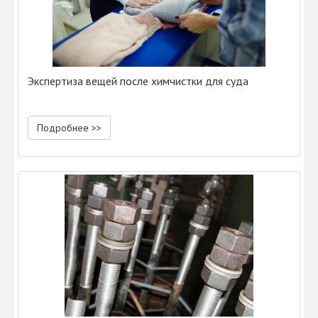
Экспертиза вещей после химчистки для суда
Подробнее >>