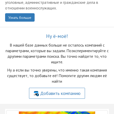
уголовные, административные и гражданские дела в
отношении военнослужащих.
Узнать больше
Ну ё-моё!
В нашей базе данных больше не осталоcь компаний с
параметрами, которые вы задали. Поэкспериментируйте с
другими параметрами поиска. Вы точно найдете то, что
ищите.
Ну а если вы точно уверены, что именно такая компания
существует, то добавьте её! Помогите другим людям её
найти
Добавить компанию