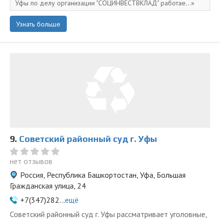
Уфы по делу организации "СОЦИНВЕСТВКЛАД" работае...
Узнать больше
9.
Советский районный суд г. Уфы
нет отзывов
Россия, Республика Башкортостан, Уфа, Большая
Гражданская улица, 24
+7(347)282...
ещё
Советский районный суд г. Уфы рассматривает уголовные,