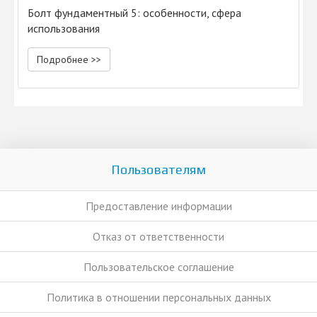
Болт фундаментный 5: особенности, сфера
использования
Подробнее >>
Пользователям
Предоставление информации
Отказ от ответственности
Пользовательское соглашение
Политика в отношении персональных данных