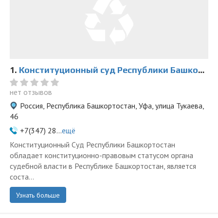
1.
Конституционный суд Республики Башкортостан
нет отзывов
Россия, Республика Башкортостан, Уфа, улица Тукаева,
46
+7(347) 28...
ещё
Конституционный Суд Республики Башкортостан
обладает конституционно-правовым статусом органа
судебной власти в Республике Башкортостан, является
соста...
Узнать больше