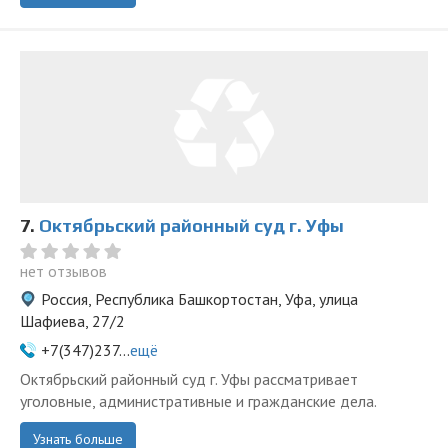
7.
Октябрьский районный суд г. Уфы
нет отзывов
Россия, Республика Башкортостан, Уфа, улица
Шафиева, 27/2
+7(347)237...
ещё
Октябрьский районный суд г. Уфы рассматривает
уголовные, административные и гражданские дела.
Узнать больше