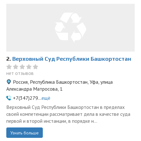
2.
Верховный Суд Республики Башкортостан
нет отзывов
Россия, Республика Башкортостан, Уфа, улица
Александра Матросова, 1
+7(347)279...
ещё
Верховный Суд Республики Башкортостан в пределах
своей компетенции рассматривает дела в качестве суда
первой и второй инстанции, в порядке н...
Узнать больше