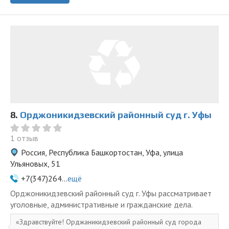
8.
Орджоникидзевский районный суд г. Уфы
1 отзыв
Россия, Республика Башкортостан, Уфа, улица
Ульяновых, 51
+7(347)264...
ещё
Орджоникидзевский районный суд г. Уфы рассматривает
уголовные, административные и гражданские дела.
Здравствуйте! Орджаникидзевский районный суд города