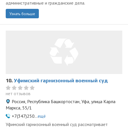
административные и гражданские дела.
Узнать больше
10.
Уфимский гарнизонный военный суд
нет отзывов
Россия, Республика Башкортостан, Уфа, улица Карла
Маркса, 55/1
+7(347)250...
ещё
Уфимский гарнизонный военный суд рассматривает