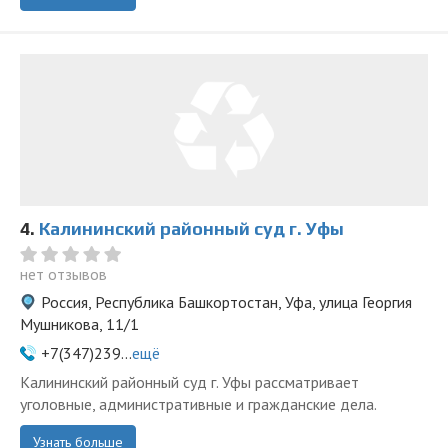
4.
Калининский районный суд г. Уфы
нет отзывов
Россия, Республика Башкортостан, Уфа, улица Георгия
Мушникова, 11/1
+7(347)239...
ещё
Калининский районный суд г. Уфы рассматривает
уголовные, административные и гражданские дела.
Узнать больше