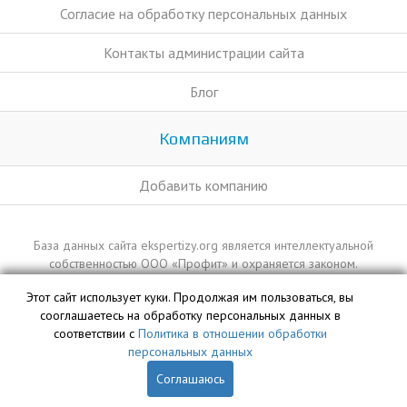
Согласие на обработку персональных данных
Контакты администрации сайта
Блог
Компаниям
Добавить компанию
База данных сайта ekspertizy.org является интеллектуальной
собственностью ООО «Профит» и охраняется законом.
Этот сайт использует куки. Продолжая им пользоваться, вы
сооглашаетесь на обработку персональных данных в
соответствии с
Политика в отношении обработки
персональных данных
Соглашаюсь