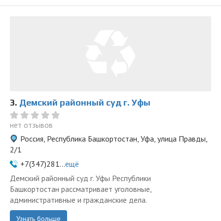
3.
Демский районный суд г. Уфы
нет отзывов
Россия, Республика Башкортостан, Уфа, улица Правды,
2/1
+7(347)281...
ещё
Демский районный суд г. Уфы Республики
Башкортостан рассматривает уголовные,
административные и гражданские дела.
Узнать больше