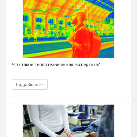
Что такое теплотехническая экспертиза?
Подробнее >>