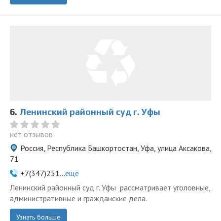
6.
Ленинский районный суд г. Уфы
нет отзывов
Россия, Республика Башкортостан, Уфа, улица Аксакова,
71
+7(347)251...
ещё
Ленинский районный суд г. Уфы рассматривает уголовные,
административные и гражданские дела.
Узнать больше