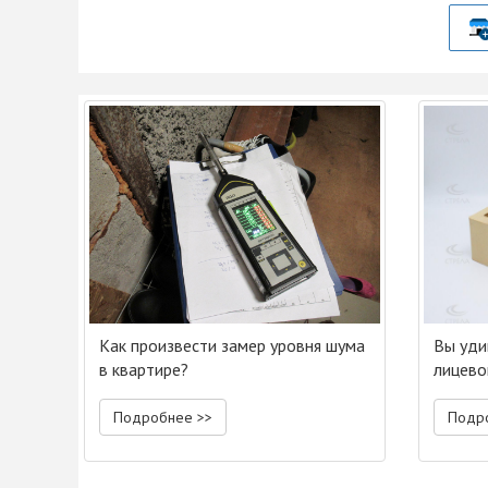
Как произвести замер уровня шума
Вы уди
в квартире?
лицево
Подробнее >>
Подр