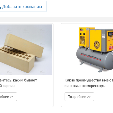
Добавить компанию
витесь, каким бывает
Какие преимущества имею
й кирпич
винтовые компрессоры
обнее >>
Подробнее >>