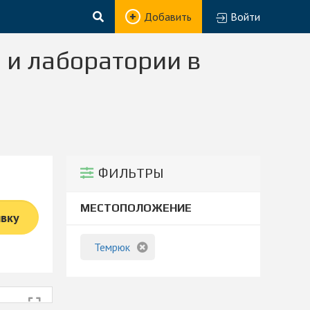
Добавить
Войти
 и лаборатории в
ФИЛЬТРЫ
МЕСТОПОЛОЖЕНИЕ
явку
Темрюк