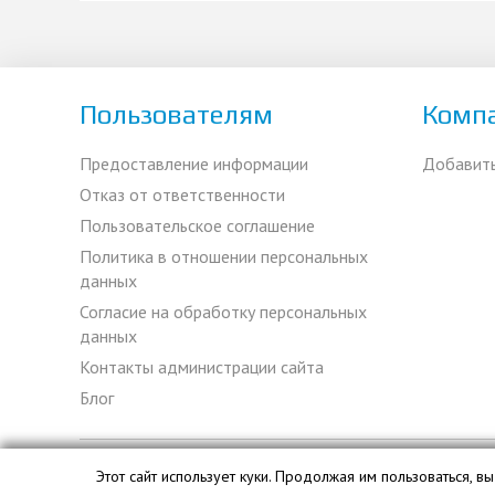
Пользователям
Комп
Предоставление информации
Добавит
Отказ от ответственности
Пользовательское соглашение
Политика в отношении персональных
данных
Согласие на обработку персональных
данных
Контакты администрации сайта
Блог
Этот сайт использует куки. Продолжая им пользоваться, 