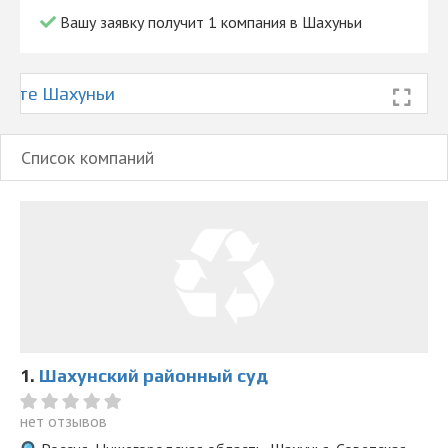
Вашу заявку получит 1 компания в Шахуньи
арте Шахуньи
Список компаний
1.
Шахунский районный суд
нет отзывов