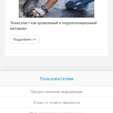
Техноэласт как кровельный и гидроизоляционный
материал
Подробнее >>
Пользователям
Предоставление информации
Отказ от ответственности