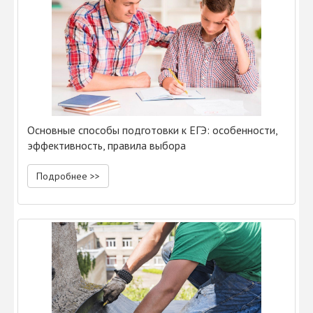
Основные способы подготовки к ЕГЭ: особенности,
эффективность, правила выбора
Подробнее >>