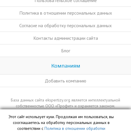
Пользовательское соглашение
Политика в отношении персональных данных
Согласие на обработку персональных данных
Контакты администрации сайта
Блог
Компаниям
Добавить компанию
База данных сайта ekspertizy.org является интеллектуальной
собственностью ООО «Профит» и охраняется законом.
Этот сайт использует куки. Продолжая им пользоваться, вы
сооглашаетесь на обработку персональных данных в
соответствии с
Политика в отношении обработки