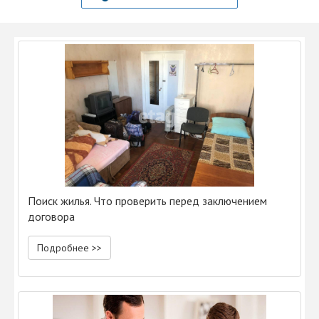
Поиск жилья. Что проверить перед заключением
договора
Подробнее >>