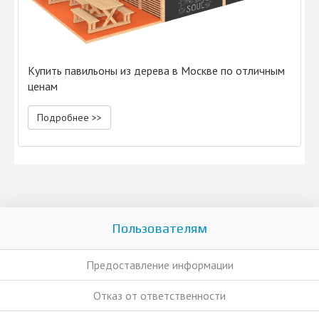
Купить павильоны из дерева в Москве по отличным
ценам
Подробнее >>
Пользователям
Предоставление информации
Отказ от ответственности