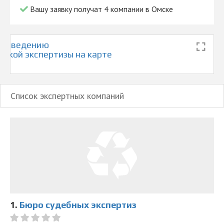
Вашу заявку получат 4 компании в Омске
проведению
еской экспертизы на карте
Список экспертных компаний
1.
Бюро судебных экспертиз