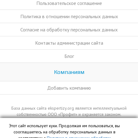
Пользовательское соглашение
Политика в отношении персональных данных
Согласие на обработку персональных данных
Контакты администрации сайта
Блог
Компаниям
Добавить компанию
База данных сайта ekspertizy.org является интеллектуальной
собственностью ООО «Профит» и охраняется законом.
Этот сайт использует куки. Продолжая им пользоваться, вы
сооглашаетесь на обработку персональных данных в