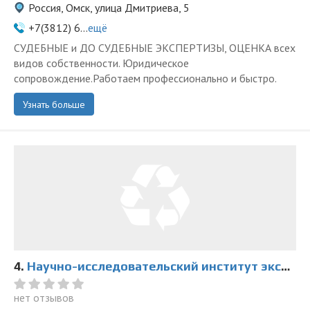
Россия, Омск, улица Дмитриева, 5
+7(3812) 6...
ещё
СУДЕБНЫЕ и ДО СУДЕБНЫЕ ЭКСПЕРТИЗЫ, ОЦЕНКА всех
видов собственности. Юридическое
сопровождение.Работаем профессионально и быстро.
Узнать больше
4.
Научно-исследовательский институт экспертиз в Омске
нет отзывов