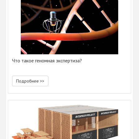
Что такое геномная экспертиза?
Подробнее >>