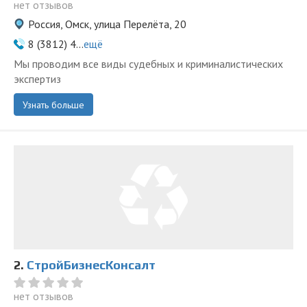
нет отзывов
Россия, Омск, улица Перелёта, 20
8 (3812) 4...
ещё
Мы проводим все виды судебных и криминалистических
экспертиз
Узнать больше
2.
СтройБизнесКонсалт
нет отзывов