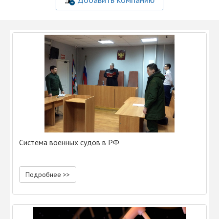
Система военных судов в РФ
Подробнее >>