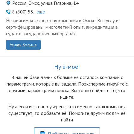
Россия, Омск, улица Гагарина, 14
8 (800) 55...
ещё
Независимая экспертная компания в Омске. Все услуги
сертифицированы, многолетний опыт, аккредитация в
судах и государственных органах.
Узнать больше
Ну ё-моё!
В нашей базе данных больше не осталоcь компаний с
параметрами, которые вы задали. Поэкспериментируйте с
другими параметрами поиска. Вы точно найдете то, что
ищите.
Ну а если вы точно уверены, что именно такая компания
существует, то добавьте её! Помогите другим людям её
найти
Добавить компанию