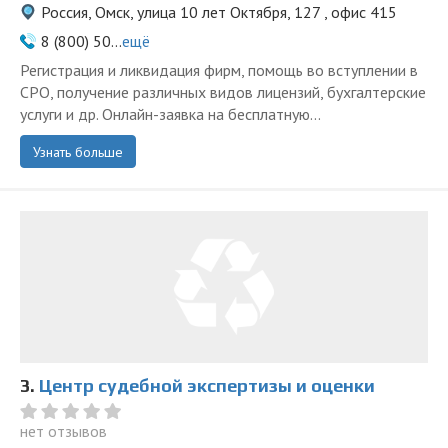
Россия, Омск, улица 10 лет Октября, 127 , офис 415
8 (800) 50...
ещё
Регистрация и ликвидация фирм, помощь во вступлении в
СРО, получение различных видов лицензий, бухгалтерские
услуги и др. Онлайн-заявка на бесплатную...
Узнать больше
3.
Центр судебной экспертизы и оценки
нет отзывов