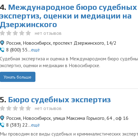
4.
Международное бюро судебных
экспертиз, оценки и медиации на
Дзержинского
нет отзывов
Россия, Новосибирск, проспект Дзержинского, 14/2
8 (800) 55...
ещё
Судебная экспертиза и оценка в Международном бюро судебн
экспертиз, оценки и медиации в Новосибирске.
Узнать больше
5.
Бюро судебных экспертиз
нет отзывов
Россия, Новосибирск, улица Максима Горького, 64 , оф 16
8 (383) 22...
ещё
Мы проводим все виды судебных и криминалистических экспер