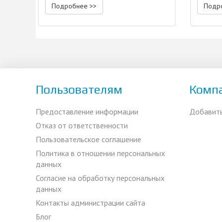
Подробнее >>
Подр
Пользователям
Комп
Предоставление информации
Добавит
Отказ от ответственности
Пользовательское соглашение
Политика в отношении персональных
данных
Согласие на обработку персональных
данных
Контакты администрации сайта
Блог