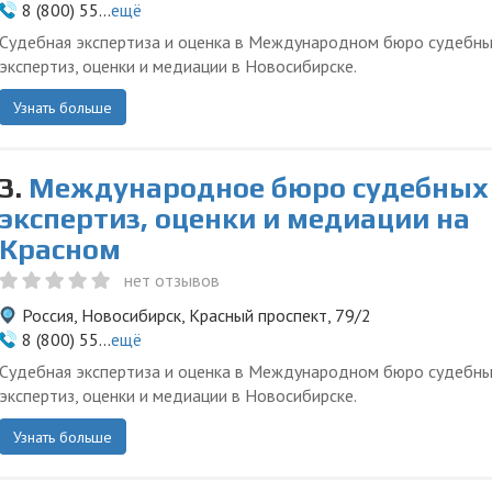
8 (800) 55...
ещё
Судебная экспертиза и оценка в Международном бюро судебн
экспертиз, оценки и медиации в Новосибирске.
Узнать больше
3.
Международное бюро судебных
экспертиз, оценки и медиации на
Красном
нет отзывов
Россия, Новосибирск, Красный проспект, 79/2
8 (800) 55...
ещё
Судебная экспертиза и оценка в Международном бюро судебн
экспертиз, оценки и медиации в Новосибирске.
Узнать больше