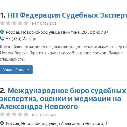
1.
НП Федерация Судебных Экспер
нет отзывов
Россия, Новосибирск, улица Никитина, 20 , офис 707
+7 (383) 2...
ещё
Крупнейшее объединение , выполняющее независимые эксперти
Новосибирске. Гарантия качества, соблюдение сроков. Лучшие
специалисты.
Узнать больше
2.
Международное бюро судебных
экспертиз, оценки и медиации на
Александра Невского
нет отзывов
Россия, Новосибирск, улица Александра Невского, 3