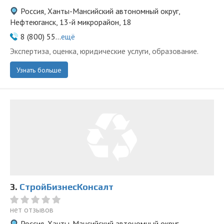
Россия, Ханты-Мансийский автономный округ,
Нефтеюганск, 13-й микрорайон, 18
8 (800) 55...
ещё
Экспертиза, оценка, юридические услуги, образование.
Узнать больше
3.
СтройБизнесКонсалт
нет отзывов
Россия, Ханты-Мансийский автономный округ,