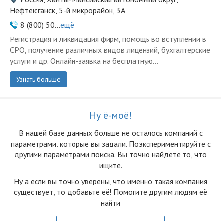
Нефтеюганск, 5-й микрорайон, 3А
8 (800) 50...
ещё
Регистрация и ликвидация фирм, помощь во вступлении в
СРО, получение различных видов лицензий, бухгалтерские
услуги и др. Онлайн-заявка на бесплатную...
Узнать больше
Ну ё-моё!
В нашей базе данных больше не осталоcь компаний с
параметрами, которые вы задали. Поэкспериментируйте с
другими параметрами поиска. Вы точно найдете то, что
ищите.
Ну а если вы точно уверены, что именно такая компания
существует, то добавьте её! Помогите другим людям её
найти