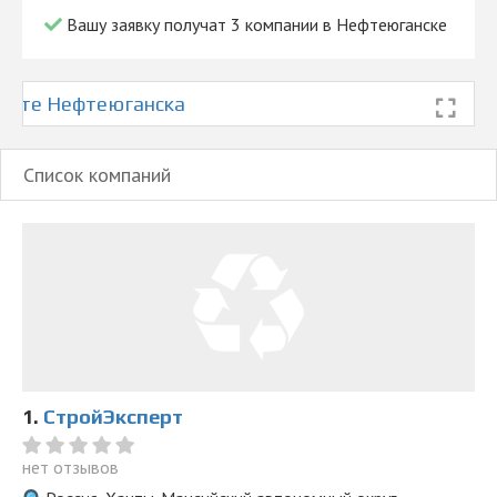
Вашу заявку получат 3 компании в Нефтеюганске
арте Нефтеюганска
Список компаний
1.
СтройЭксперт
нет отзывов