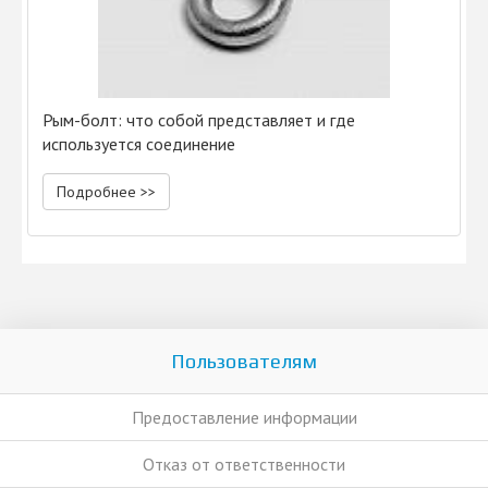
Рым-болт: что собой представляет и где
используется соединение
Подробнее >>
Пользователям
Предоставление информации
Отказ от ответственности