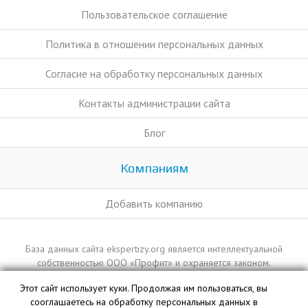
Пользовательское соглашение
Политика в отношении персональных данных
Согласие на обработку персональных данных
Контакты администрации сайта
Блог
Компаниям
Добавить компанию
База данных сайта ekspertizy.org является интеллектуальной
собственностью ООО «Профит» и охраняется законом.
Этот сайт использует куки. Продолжая им пользоваться, вы
сооглашаетесь на обработку персональных данных в