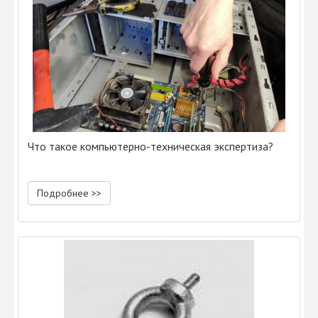
Что такое компьютерно-техническая экспертиза?
Подробнее >>