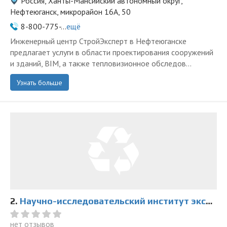
Россия, Ханты-Мансийский автономный округ,
Нефтеюганск, микрорайон 16А, 50
8-800-775-...
ещё
Инженерный центр СтройЭксперт в Нефтеюганске
предлагает услуги в области проектирования сооружений
и зданий, BIM, а также тепловизионное обследов...
Узнать больше
2.
Научно-исследовательский институт экспертиз
нет отзывов