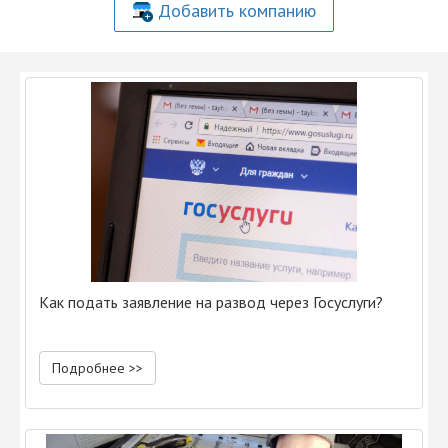
Добавить компанию
Как подать заявление на развод через Госуслуги?
Подробнее >>