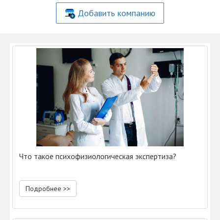
Добавить компанию
Что такое психофизиологическая экспертиза?
Подробнее >>