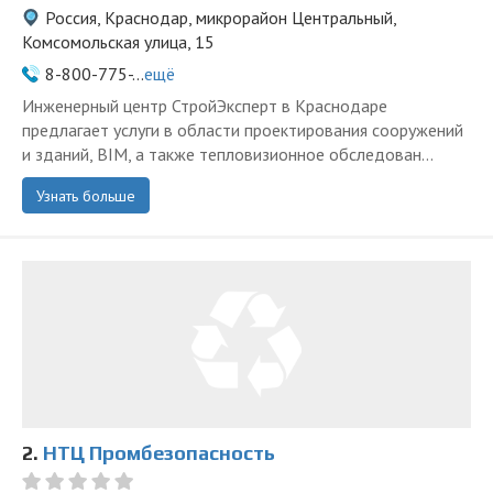
Россия, Краснодар, микрорайон Центральный,
Комсомольская улица, 15
8-800-775-...
ещё
Инженерный центр СтройЭксперт в Краснодаре
предлагает услуги в области проектирования сооружений
и зданий, BIM, а также тепловизионное обследован...
Узнать больше
2.
НТЦ Промбезопасность