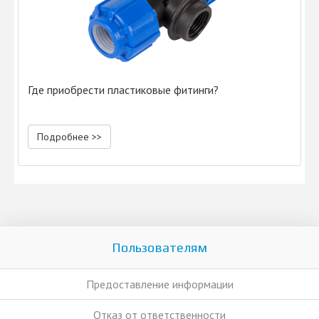
Где приобрести пластиковые фитинги?
Подробнее >>
Пользователям
Предоставление информации
Отказ от ответственности