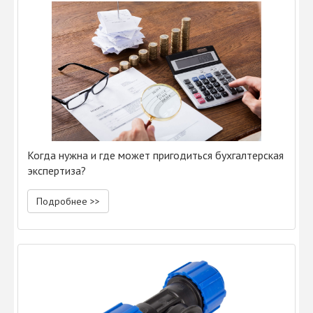
Когда нужна и где может пригодиться бухгалтерская
экспертиза?
Подробнее >>