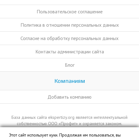
Пользовательское соглашение
Политика в отношении персональных данных
Согласие на обработку персональных данных
Контакты администрации сайта
Блог
Компаниям
Добавить компанию
База данных сайта ekspertizy.org является интеллектуальной
собственностью ООО «Профит» и охраняется законом.
Этот сайт использует куки. Продолжая им пользоваться, вы