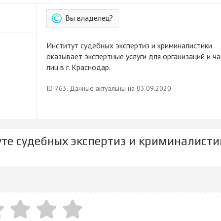
Вы владелец?
Институт судебных экспертиз и криминалистики
оказывает экспертные услуги для организаций и ч
лиц в г. Краснодар.
ID 763. Данные актуальны на 03.09.2020
уте судебных экспертиз и криминалисти