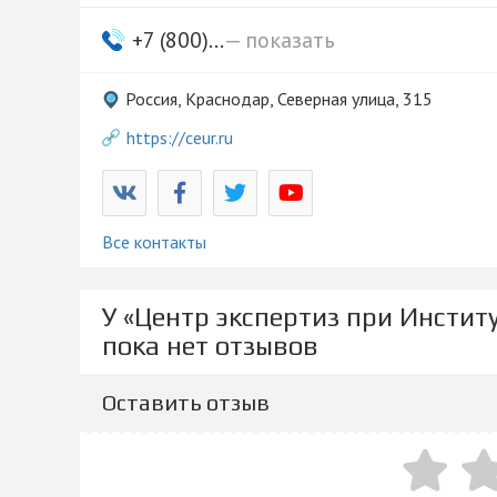
+7 (800)...
— показать
Россия, Краснодар, Северная улица, 315
https://ceur.ru
Все контакты
У «Центр экспертиз при Инстит
пока нет отзывов
Оставить отзыв