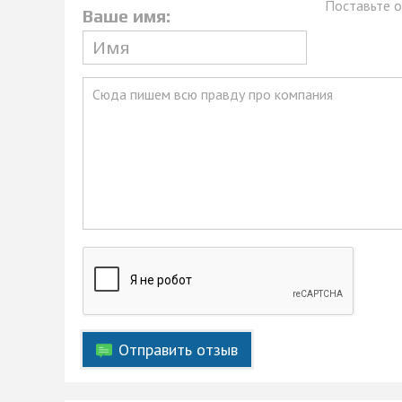
Поставьте о
Ваше имя:
Отправить отзыв