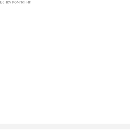
ценку компании