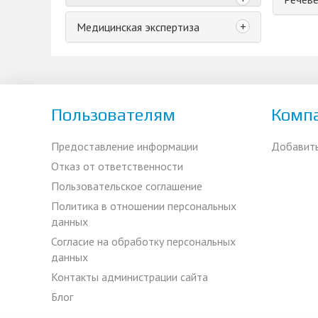
+
Медицинская экспертиза
Пользователям
Комп
Предоставление информации
Добавит
Отказ от ответственности
Пользовательское соглашение
Политика в отношении персональных
данных
Согласие на обработку персональных
данных
Контакты администрации сайта
Блог