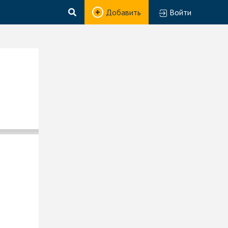
Добавить
Войти