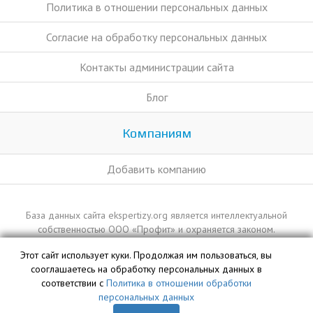
Политика в отношении персональных данных
Согласие на обработку персональных данных
Контакты администрации сайта
Блог
Компаниям
Добавить компанию
База данных сайта ekspertizy.org является интеллектуальной
собственностью ООО «Профит» и охраняется законом.
Этот сайт использует куки. Продолжая им пользоваться, вы
сооглашаетесь на обработку персональных данных в
соответствии с
Политика в отношении обработки
персональных данных