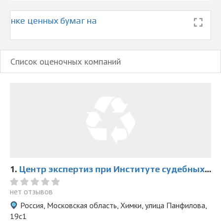
ценке ценных бумаг на
Список оценочных компаний
1.
Центр экспертиз при Институте судебных экспертиз и криминалистики
нет отзывов
Россия, Московская область, Химки, улица Панфилова,
19с1