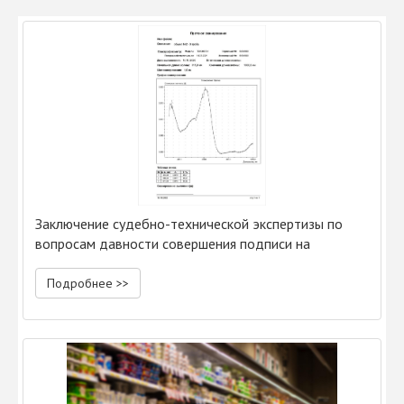
Заключение судебно-технической экспертизы по
вопросам давности совершения подписи на
документах
Подробнее >>