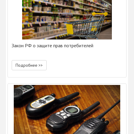
Закон РФ о защите прав потребителей
Подробнее >>