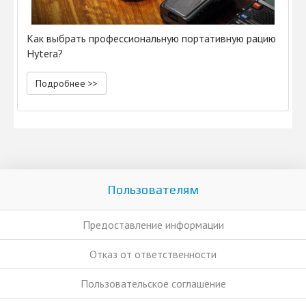
Как выбрать профессиональную портативную рацию
Hytera?
Подробнее >>
Пользователям
Предоставление информации
Отказ от ответственности
Пользовательское соглашение