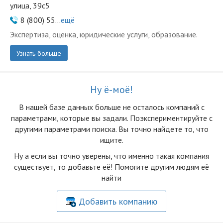
улица, 39с5
8 (800) 55...
ещё
Экспертиза, оценка, юридические услуги, образование.
Узнать больше
Ну ё-моё!
В нашей базе данных больше не осталоcь компаний с
параметрами, которые вы задали. Поэкспериментируйте с
другими параметрами поиска. Вы точно найдете то, что
ищите.
Ну а если вы точно уверены, что именно такая компания
существует, то добавьте её! Помогите другим людям её
найти
Добавить компанию