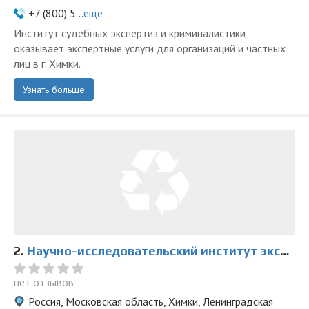
+7 (800) 5...
ещё
Институт судебных экспертиз и криминалистики
оказывает экспертные услуги для организаций и частных
лиц в г. Химки.
Узнать больше
2.
Научно-исследовательский институт экспертиз
нет отзывов
Россия, Московская область, Химки, Ленинградская