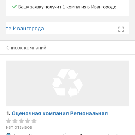
Вашу заявку получит 1 компания в Ивангороде
арте Ивангорода
Список компаний
1.
Оценочная компания Региональная
нет отзывов