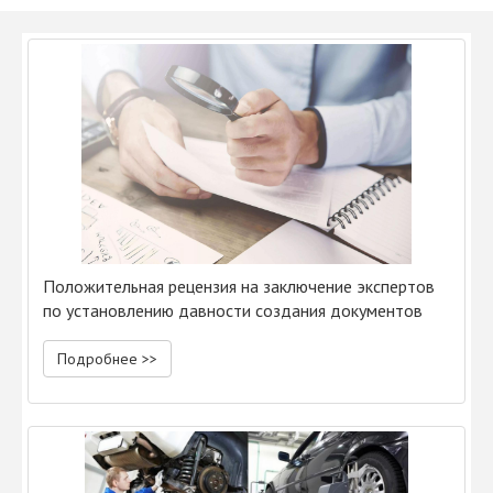
Положительная рецензия на заключение экспертов
по установлению давности создания документов
Подробнее >>