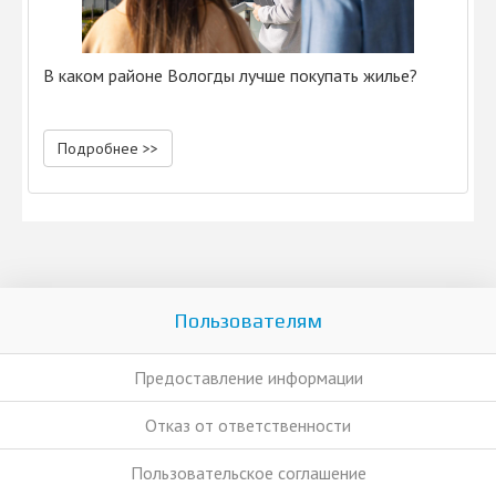
В каком районе Вологды лучше покупать жилье?
Подробнее >>
Пользователям
Предоставление информации
Отказ от ответственности
Пользовательское соглашение