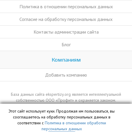
Политика в отношении персональных данных
Согласие на обработку персональных данных
Контакты администрации сайта
Блог
Компаниям
Добавить компанию
База данных сайта ekspertizy.org является интеллектуальной
собственностью ООО «Профит» и охраняется законом.
Этот сайт использует куки. Продолжая им пользоваться, вы
сооглашаетесь на обработку персональных данных в
соответствии с
Политика в отношении обработки
персональных данных