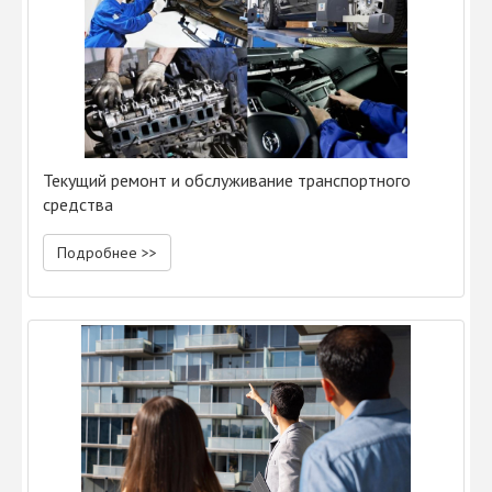
Текущий ремонт и обслуживание транспортного
средства
Подробнее >>