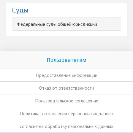
Суды
Федеральные суды общей юрисдикции
Пользователям
Предоставление информации
Отказ от ответственности
Пользовательское соглашение
Политика в отношении персональных данных
Согласие на обработку персональных данных