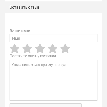
Оставить отзыв
Ваше имя:
Поставьте оценку компании