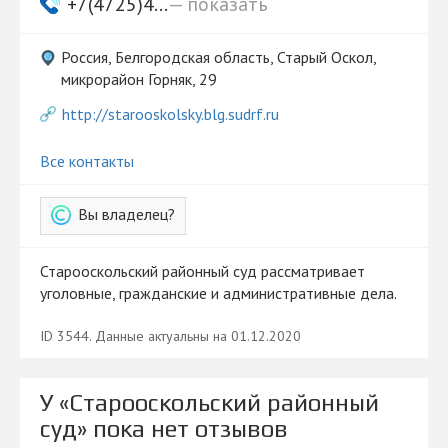
+7(4725)4...
— показать
Россия, Белгородская область, Старый Оскол,
микрорайон Горняк, 29
http://starooskolsky.blg.sudrf.ru
Все контакты
Вы владелец?
Старооскольский районный суд рассматривает
уголовные, гражданские и административные дела.
ID 3544. Данные актуальны на 01.12.2020
У «Старооскольский районный
суд» пока нет отзывов