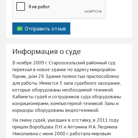
Отправить отзыв
Информация о суде
В ноябре 2009 г. Старооскольский районный суд
переехал в новое здание по адресу микрорайон
Горняк, дом 29. Здание полностью приспособлено
для работы. Имеются 3 зала судебного заседания,
которые оборудованы необходимой техникой.
Кабинеты судей и сотрудников суда оборудованы
кондиционерами, компьютерной техникой. Залы и
коридоры оборудованы видеотехникой.
На смену судей, ушедших в отставку, в 2011 году
пришли:Воробцова Л.Н. и Алтунина И.А. Людмила
Николаевна с июня 2000 г. работала мировым