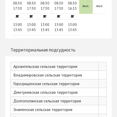
08:30
08:30
08:30
08:30
08:30
вых.
вых.
17:30
17:30
17:30
17:30
16:15
13:00
13:00
13:00
13:00
13:00
13:45
13:45
13:45
13:45
13:45
Территориальная подсудность
Архангельская сельская территория
Владимировская сельская территория
Городищенская сельская территория
Дмитриевская сельская территория
Долгополянская сельская территория
Знаменская сельская территория