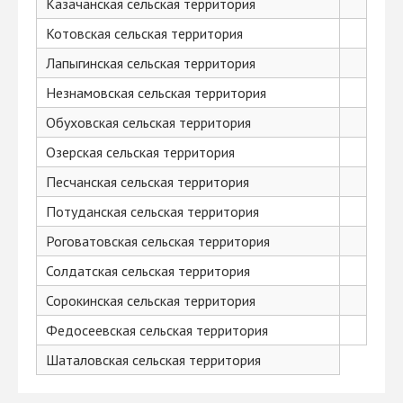
Казачанская сельская территория
Котовская сельская территория
Лапыгинская сельская территория
Незнамовская сельская территория
Обуховская сельская территория
Озерская сельская территория
Песчанская сельская территория
Потуданская сельская территория
Роговатовская сельская территория
Солдатская сельская территория
Сорокинская сельская территория
Федосеевская сельская территория
Шаталовская сельская территория