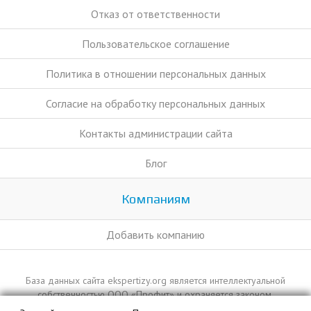
Отказ от ответственности
Пользовательское соглашение
Политика в отношении персональных данных
Согласие на обработку персональных данных
Контакты администрации сайта
Блог
Компаниям
Добавить компанию
База данных сайта ekspertizy.org является интеллектуальной
собственностью ООО «Профит» и охраняется законом.