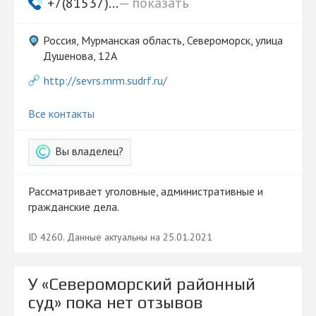
+7(81537)...
— показать
Россия, Мурманская область, Североморск, улица
Душенова, 12А
http://sevrs.mrm.sudrf.ru/
Все контакты
Вы владелец?
Рассматривает уголовные, административные и
гражданские дела.
ID 4260. Данные актуальны на 25.01.2021
У «Североморский районный
суд» пока нет отзывов