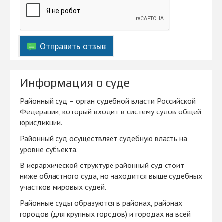
Отправить отзыв
Информация о суде
Районный суд – орган судебной власти Российской
Федерации, который входит в систему судов общей
юрисдикции.
Районный суд осуществляет судебную власть на
уровне субъекта.
В иерархической структуре районный суд стоит
ниже областного суда, но находится выше судебных
участков мировых судей.
Районные суды образуются в районах, районах
городов (для крупных городов) и городах на всей