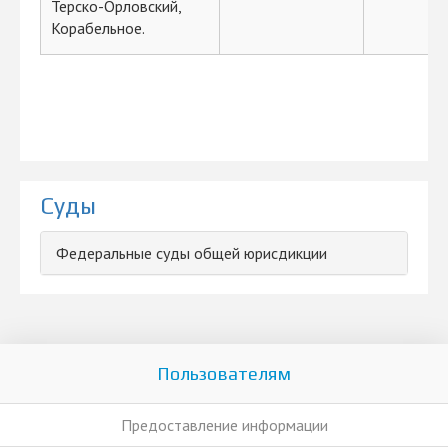
Терско-Орловский,
Корабельное.
Суды
Федеральные суды общей юрисдикции
Пользователям
Предоставление информации