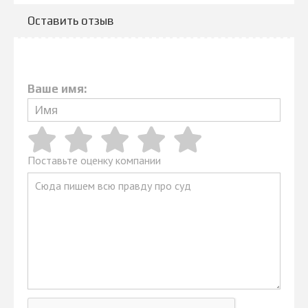
Оставить отзыв
Ваше имя:
Поставьте оценку компании