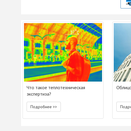
Что такое теплотехническая
Облиц
экспертиза?
Подробнее >>
Подр