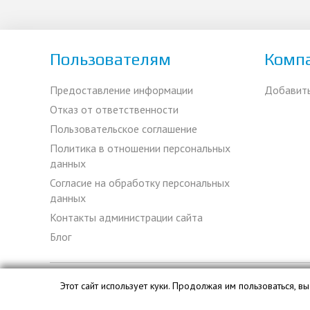
Пользователям
Комп
Предоставление информации
Добавит
Отказ от ответственности
Пользовательское соглашение
Политика в отношении персональных
данных
Согласие на обработку персональных
данных
Контакты администрации сайта
Блог
Этот сайт использует куки. Продолжая им пользоваться, 
База данных сайта ekspertizy.org является интеллектуальн