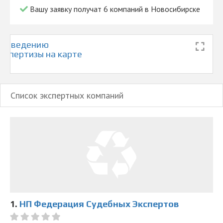
Вашу заявку получат 6 компаний в Новосибирске
проведению
кспертизы на карте
Список экспертных компаний
1.
НП Федерация Судебных Экспертов