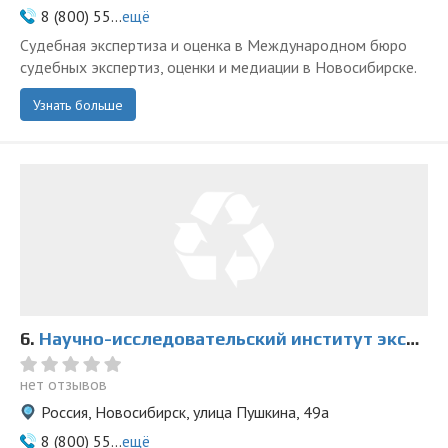
8 (800) 55...
ещё
Судебная экспертиза и оценка в Международном бюро
судебных экспертиз, оценки и медиации в Новосибирске.
Узнать больше
6.
Научно-исследовательский институт экспертиз в Новосибирске
нет отзывов
Россия, Новосибирск, улица Пушкина, 49а
8 (800) 55...
ещё