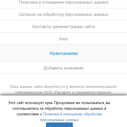
Политика в отношении персональных данных
Согласие на обработку персональных данных
Контакты администрации сайта
Блог
Компаниям
Добавить компанию
База данных сайта ekspertizy.org является интеллектуальной
собственностью ООО «Профит» и охраняется законом.
Этот сайт использует куки. Продолжая им пользоваться, вы
сооглашаетесь на обработку персональных данных в
соответствии с
Политика в отношении обработки
персональных данных