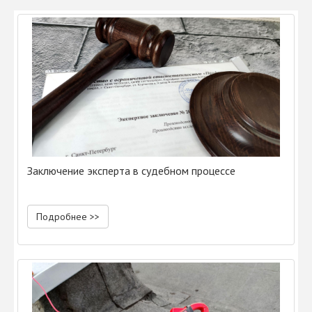
Заключение эксперта в судебном процессе
Подробнее >>