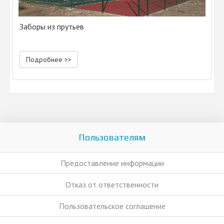
Заборы из прутьев
Подробнее >>
Пользователям
Предоставление информации
Отказ от ответственности
Пользовательское соглашение