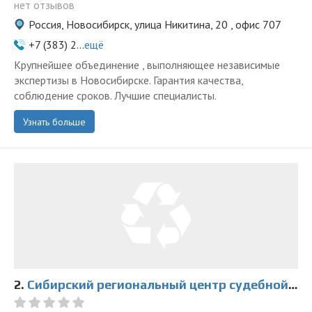
нет отзывов
Россия, Новосибирск, улица Никитина, 20 , офис 707
+7 (383) 2...
ещё
Крупнейшее объединение , выполняющее независимые
экспертизы в Новосибирске. Гарантия качества,
соблюдение сроков. Лучшие специалисты.
Узнать больше
2.
Сибирский региональный центр судебной экспертизы Минюста России