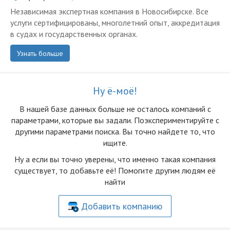
Независимая экспертная компания в Новосибирске. Все
услуги сертифицированы, многолетний опыт, аккредитация
в судах и государственных органах.
Узнать больше
Ну ё-моё!
В нашей базе данных больше не осталоcь компаний с
параметрами, которые вы задали. Поэкспериментируйте с
другими параметрами поиска. Вы точно найдете то, что
ищите.
Ну а если вы точно уверены, что именно такая компания
существует, то добавьте её! Помогите другим людям её
найти
Добавить компанию