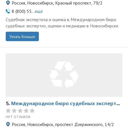
Россия, Новосибирск, Красный проспект, 79/2
8 (800) 55...
ещё
Судебная экспертиза и оценка в Международном бюро
судебных экспертиз, оценки и медиации в Новосибирске.
Узнать больше
5.
Международное бюро судебных экспертиз, оценки и медиации на Дзержинского
нет отзывов
Россия, Новосибирск, проспект Дзержинского, 14/2