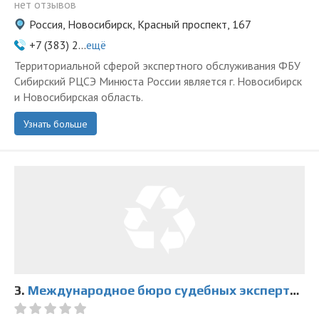
нет отзывов
Россия, Новосибирск, Красный проспект, 167
+7 (383) 2...
ещё
Территориальной сферой экспертного обслуживания ФБУ
Сибирский РЦСЭ Минюста России является г. Новосибирск
и Новосибирская область.
Узнать больше
3.
Международное бюро судебных экспертиз, оценки и медиации на Александра Невского