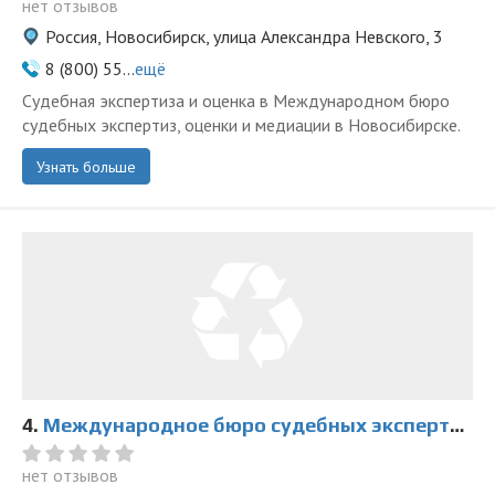
нет отзывов
Россия, Новосибирск, улица Александра Невского, 3
8 (800) 55...
ещё
Судебная экспертиза и оценка в Международном бюро
судебных экспертиз, оценки и медиации в Новосибирске.
Узнать больше
4.
Международное бюро судебных экспертиз, оценки и медиации на Красном
нет отзывов