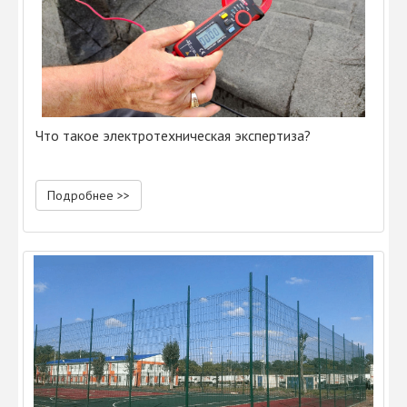
Что такое электротехническая экспертиза?
Подробнее >>