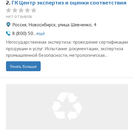
2.
ГК Центр экспертиз и оценки соответствия
нет отзывов
Россия, Новосибирск, улица Шевченко, 4
8 (800) 50...
ещё
Негосударственная экспертиза: проведение сертификации
продукции и услуг. Испытание документации, экспертиза
промышленной безопасности, метрологическая...
Узнать больше