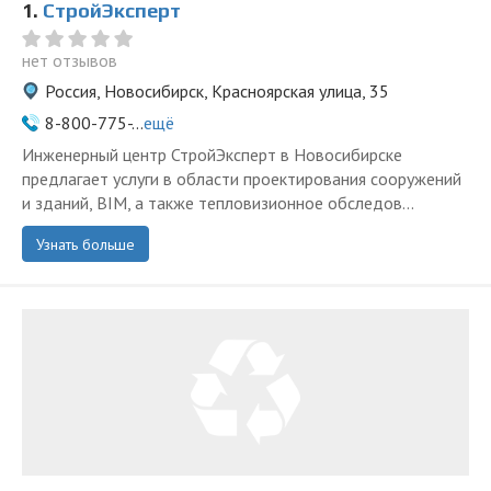
1.
СтройЭксперт
нет отзывов
Россия, Новосибирск, Красноярская улица, 35
8-800-775-...
ещё
Инженерный центр СтройЭксперт в Новосибирске
предлагает услуги в области проектирования сооружений
и зданий, BIM, а также тепловизионное обследов...
Узнать больше