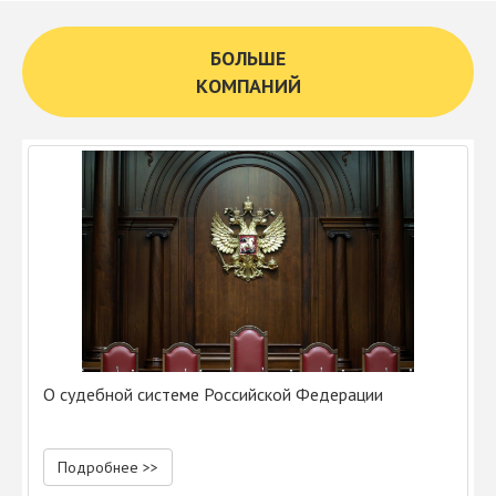
БОЛЬШЕ
КОМПАНИЙ
О судебной системе Российской Федерации
Подробнее >>