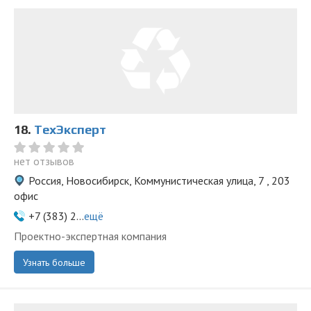
18.
ТехЭксперт
нет отзывов
Россия, Новосибирск, Коммунистическая улица, 7 , 203
офис
+7 (383) 2...
ещё
Проектно-экспертная компания
Узнать больше