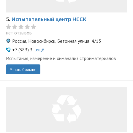
5.
Испытательный центр НССК
нет отзывов
Россия, Новосибирск, Бетонная улица, 4/13
+7 (383) 3...
ещё
Испытания, измерение и химанализ стройматериалов
Узнать больше