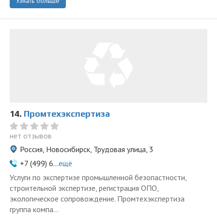
Узнать больше
14.
Промтехэкспертиза
нет отзывов
Россия, Новосибирск, Трудовая улица, 3
+7 (499) 6...
ещё
Услуги по экспертизе промышленной безопастности,
строительной экспертизе, регистрация ОПО,
экологическое сопровождение. Промтехэкспертиза
группа компа...