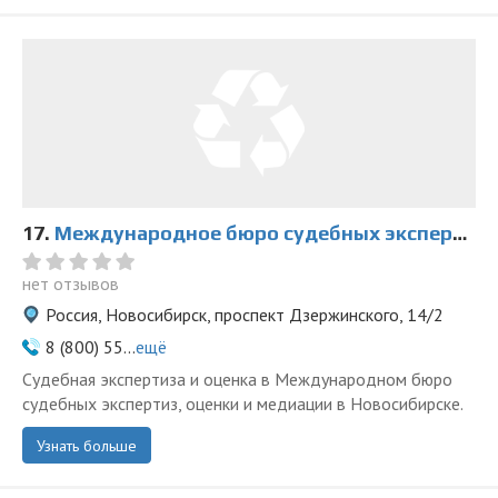
17.
Международное бюро судебных экспертиз, оценки и медиации на Дзержинского
нет отзывов
Россия, Новосибирск, проспект Дзержинского, 14/2
8 (800) 55...
ещё
Судебная экспертиза и оценка в Международном бюро
судебных экспертиз, оценки и медиации в Новосибирске.
Узнать больше