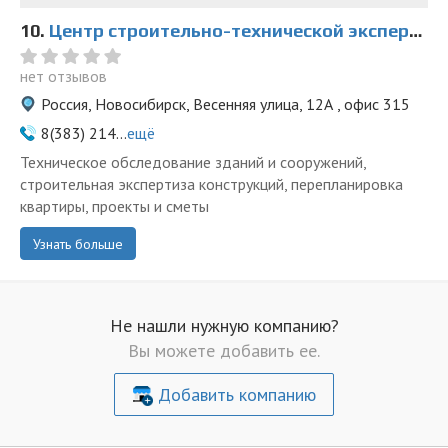
10.
Центр строительно-технической экспертизы и проектирования на Правом берегу
нет отзывов
Россия, Новосибирск, Весенняя улица, 12А , офис 315
8(383) 214...
ещё
Техническое обследование зданий и сооружений,
строительная экспертиза конструкций, перепланировка
квартиры, проекты и сметы
Узнать больше
Не нашли нужную компанию?
Вы можете добавить ее.
Добавить компанию