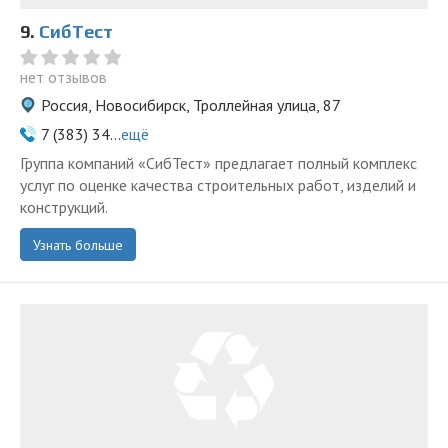
9.
СибТест
нет отзывов
Россия, Новосибирск, Троллейная улица, 87
7 (383) 34...
ещё
Группа компаний «СибТест» предлагает полный комплекс
услуг по оценке качества строительных работ, изделий и
конструкций.
Узнать больше