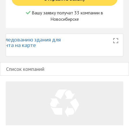
Вашу заявку получат 33 компании в
Новосибирске
бследованию здания для
монта на карте
Список компаний