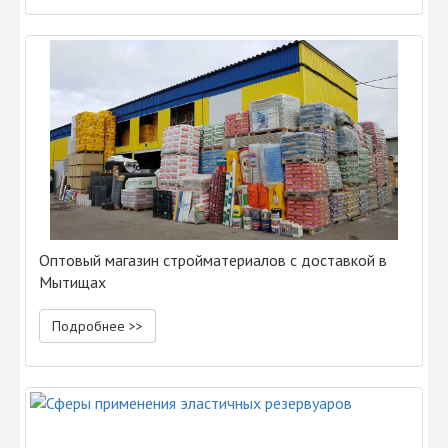
Оптовый магазин стройматериалов с доставкой в
Мытищах
Подробнее >>