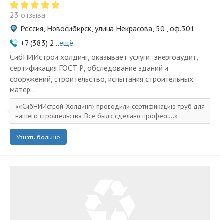
23 отзыва
Россия, Новосибирск, улица Некрасова, 50 , оф.301
+7 (383) 2...
ещё
СибНИИстрой холдинг, оказывает услуги: энергоаудит,
сертификация ГОСТ Р, обследование зданий и
сооружений, строительство, испытания строительных
матер...
«СибНИИстрой-Холдинг» проводили сертификацию труб для
нашего строительства. Все было сделано професс...
Узнать больше