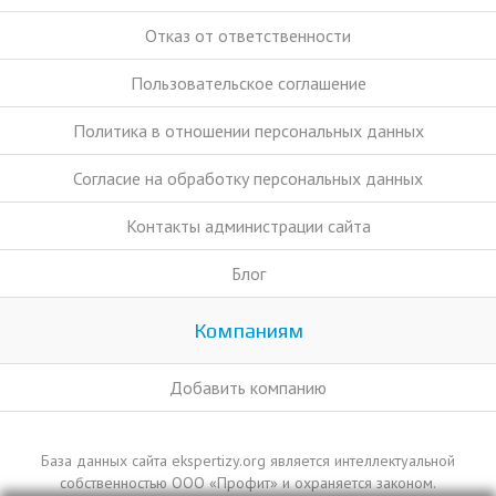
Отказ от ответственности
Пользовательское соглашение
Политика в отношении персональных данных
Согласие на обработку персональных данных
Контакты администрации сайта
Блог
Компаниям
Добавить компанию
База данных сайта ekspertizy.org является интеллектуальной
собственностью ООО «Профит» и охраняется законом.