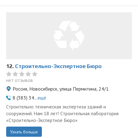
12.
Строительно-Экспертное Бюро
нет отзывов
Россия, Новосибирск, улица Пермитина, 24/1
8 (383) 34...
ещё
Строительно техническая экспертиза зданий и
сооружений. Нам 18 лет! Строительная лаборатория
«Строительно-Экспертное Бюро»
Узнать больше