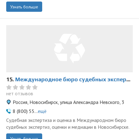
Узнать больше
15.
Международное бюро судебных экспертиз, оценки и медиации на Александра Невского
нет отзывов
Россия, Новосибирск, улица Александра Невского, 3
8 (800) 55...
ещё
Судебная экспертиза и оценка в Международном бюро
судебных экспертиз, оценки и медиации в Новосибирске.
Узнать больше