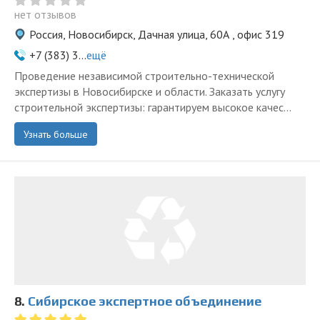
нет отзывов
Россия, Новосибирск, Дачная улица, 60А , офис 319
+7 (383) 3...
ещё
Проведение независимой строительно-технической
экспертизы в Новосибирске и области. Заказать услугу
строительной экспертизы: гарантируем высокое качес...
Узнать больше
8.
Сибирское экспертное объединение