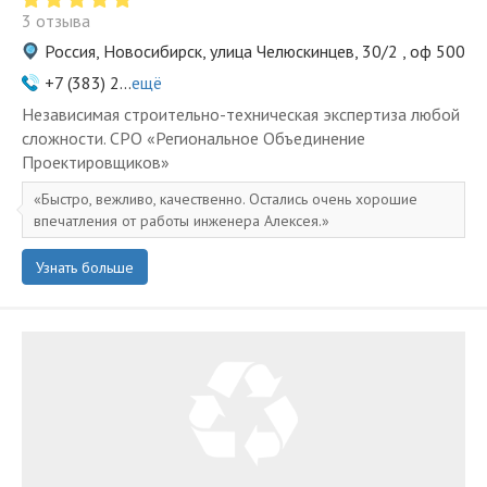
3 отзыва
Россия, Новосибирск, улица Челюскинцев, 30/2 , оф 500
+7 (383) 2...
ещё
Независимая строительно-техническая экспертиза любой
сложности. СРО «Региональное Объединение
Проектировщиков»
Быстро, вежливо, качественно. Остались очень хорошие
впечатления от работы инженера Алексея.
Узнать больше