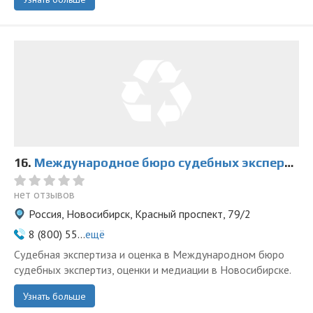
16.
Международное бюро судебных экспертиз, оценки и медиации на Красном
нет отзывов
Россия, Новосибирск, Красный проспект, 79/2
8 (800) 55...
ещё
Судебная экспертиза и оценка в Международном бюро
судебных экспертиз, оценки и медиации в Новосибирске.
Узнать больше