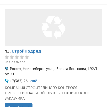
13.
СтройПодряд
нет отзывов
Россия, Новосибирск, улица Бориса Богаткова, 192/1 ,
оф.41
+7(383) 26...
ещё
КОМПАНИЯ СТРОИТЕЛЬНОГО КОНТРОЛЯ
ПРОФЕССИОНАЛЬНОЙ СЛУЖБЫ ТЕХНИЧЕСКОГО
ЗАКАЗЧИКА