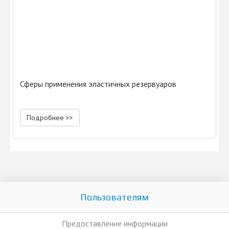
Сферы применения эластичных резервуаров
Подробнее >>
Пользователям
Предоставление информации