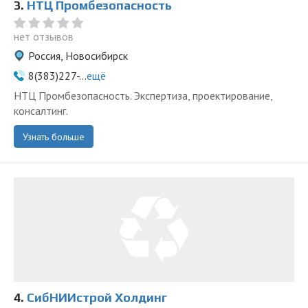
3.
НТЦ Промбезопасность
нет отзывов
Россия, Новосибирск
8(383)227-...
ещё
НТЦ Промбезопасность. Экспертиза, проектирование,
консалтинг.
Узнать больше
4.
СибНИИстрой Холдинг