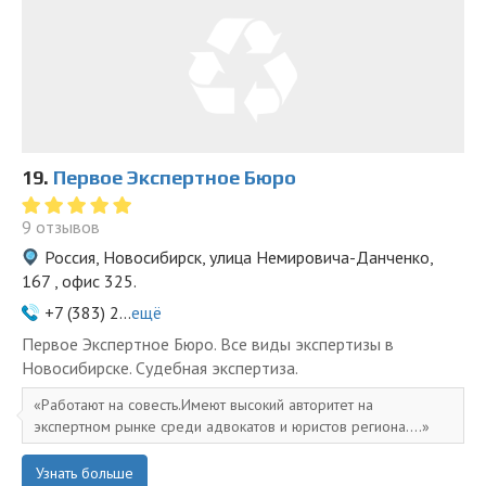
19.
Первое Экспертное Бюро
9 отзывов
Россия, Новосибирск, улица Немировича-Данченко,
167 , офис 325.
+7 (383) 2...
ещё
Первое Экспертное Бюро. Все виды экспертизы в
Новосибирске. Судебная экспертиза.
Работают на совесть.Имеют высокий авторитет на
экспертном рынке среди адвокатов и юристов региона....
Узнать больше