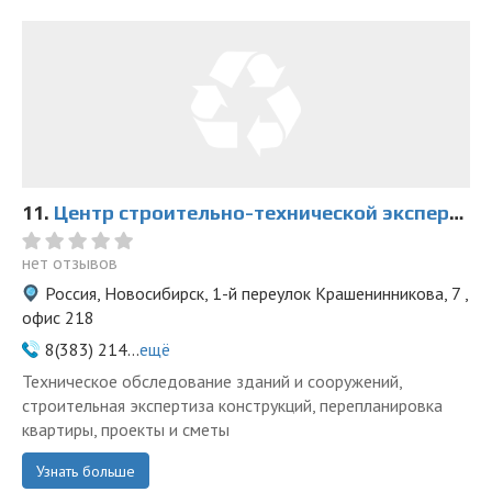
11.
Центр строительно-технической экспертизы и проектирования на Левом берегу
нет отзывов
Россия, Новосибирск, 1-й переулок Крашенинникова, 7 ,
офис 218
8(383) 214...
ещё
Техническое обследование зданий и сооружений,
строительная экспертиза конструкций, перепланировка
квартиры, проекты и сметы
Узнать больше