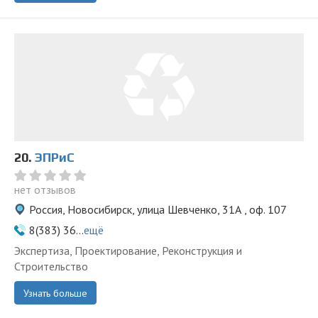
20.
ЭПРиС
нет отзывов
Россия, Новосибирск, улица Шевченко, 31А , оф. 107
8(383) 36...
ещё
Экспертиза, Проектирование, Реконструкция и
Строительство
Узнать больше