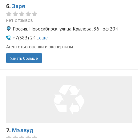
6.
Заря
нет отзывов
Россия, Новосибирск, улица Крылова, 36 , оф.204
+7(383) 24...
ещё
Агентство оценки и экспертизы
Узнать больше
7.
Мэлвуд