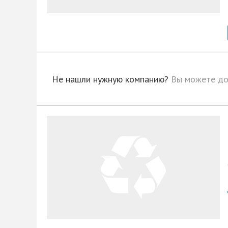
Не нашли нужную компанию?
Вы можете до