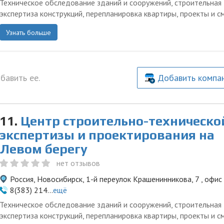
Техническое обследование зданий и сооружений, строительная
экспертиза конструкций, перепланировка квартиры, проекты и с
Узнать больше
бавить ее.
Добавить компа
11.
Центр строительно-техническо
экспертизы и проектирования на
Левом берегу
нет отзывов
Россия, Новосибирск, 1-й переулок Крашенинникова, 7 , офис
8(383) 214...
ещё
Техническое обследование зданий и сооружений, строительная
экспертиза конструкций, перепланировка квартиры, проекты и с