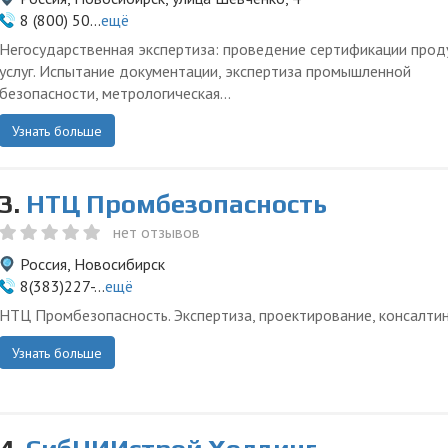
8 (800) 50...
ещё
Негосударственная экспертиза: проведение сертификации прод
услуг. Испытание документации, экспертиза промышленной
безопасности, метрологическая...
Узнать больше
3.
НТЦ Промбезопасность
нет отзывов
Россия, Новосибирск
8(383)227-...
ещё
НТЦ Промбезопасность. Экспертиза, проектирование, консалтин
Узнать больше