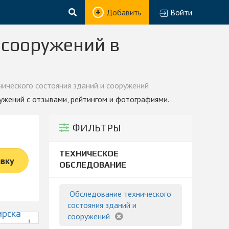
Добавить
Войти
 сооружений в
ического состояния зданий и сооружений
ужений с отзывами, рейтингом и фотографиями.
ФИЛЬТРЫ
ТЕХНИЧЕСКОЕ
явку
ОБСЛЕДОВАНИЕ
Обследование технического
состояния зданий и
ирска
сооружений