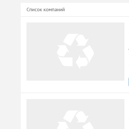
Список компаний