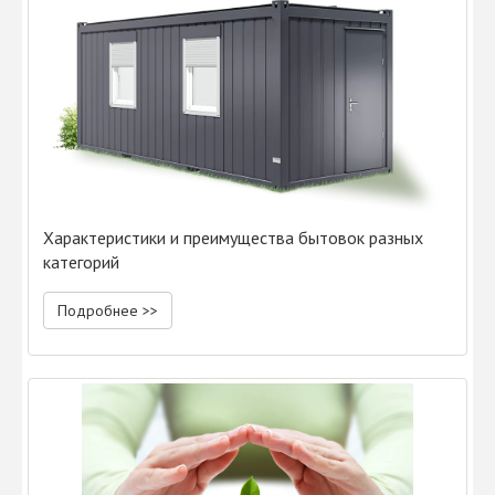
Характеристики и преимущества бытовок разных
категорий
Подробнее >>