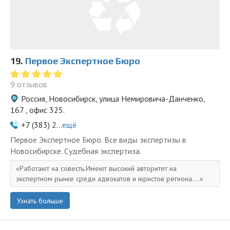
19.
Первое Экспертное Бюро
9 отзывов
Россия, Новосибирск, улица Немировича-Данченко,
167 , офис 325.
+7 (383) 2...
ещё
Первое Экспертное Бюро. Все виды экспертизы в
Новосибирске. Судебная экспертиза.
Работают на совесть.Имеют высокий авторитет на
экспертном рынке среди адвокатов и юристов региона....
Узнать больше