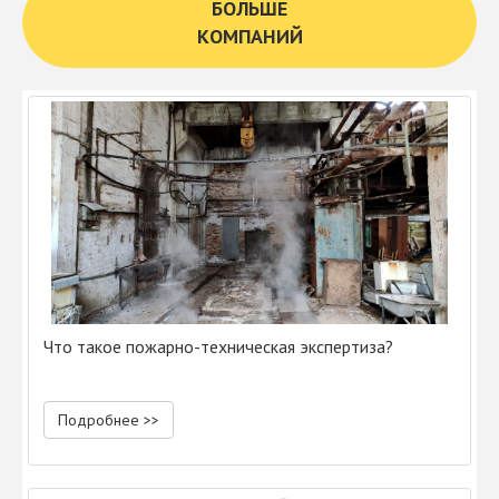
БОЛЬШЕ
КОМПАНИЙ
Что такое пожарно-техническая экспертиза?
Подробнее >>