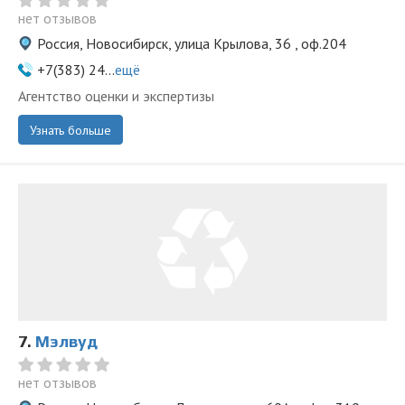
нет отзывов
Россия, Новосибирск, улица Крылова, 36 , оф.204
+7(383) 24...
ещё
Агентство оценки и экспертизы
Узнать больше
7.
Мэлвуд
нет отзывов