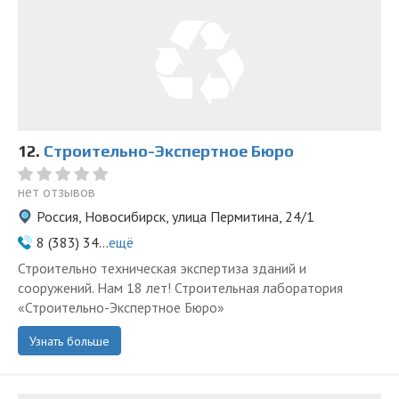
12.
Строительно-Экспертное Бюро
нет отзывов
Россия, Новосибирск, улица Пермитина, 24/1
8 (383) 34...
ещё
Строительно техническая экспертиза зданий и
сооружений. Нам 18 лет! Строительная лаборатория
«Строительно-Экспертное Бюро»
Узнать больше