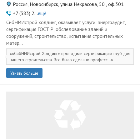
Россия, Новосибирск, улица Некрасова, 50 , оф.301
+7 (383) 2...
ещё
СибНИИстрой холдинг, оказывает услуги: энергоаудит,
сертификация ГОСТ Р, обследование зданий и
сооружений, строительство, испытания строительных
матер...
«СибНИИстрой-Холдинг» проводили сертификацию труб для
нашего строительства. Все было сделано професс...
Узнать больше