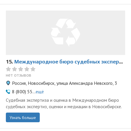
15.
Международное бюро судебных экспертиз, оценки и медиации на Александра Невского
нет отзывов
Россия, Новосибирск, улица Александра Невского, 3
8 (800) 55...
ещё
Судебная экспертиза и оценка в Международном бюро
судебных экспертиз, оценки и медиации в Новосибирске.
Узнать больше