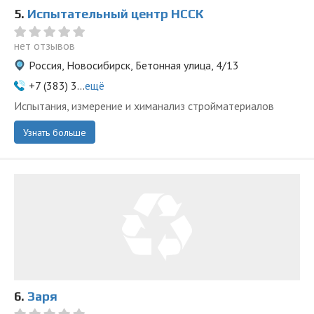
5.
Испытательный центр НССК
нет отзывов
Россия, Новосибирск, Бетонная улица, 4/13
+7 (383) 3...
ещё
Испытания, измерение и химанализ стройматериалов
Узнать больше
6.
Заря