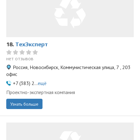
18.
ТехЭксперт
нет отзывов
Россия, Новосибирск, Коммунистическая улица, 7 , 203
офис
+7 (383) 2...
ещё
Проектно-экспертная компания
Узнать больше