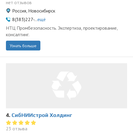
нет отзывов
Россия, Новосибирск
8(383)227-...
ещё
НТЦ Промбезопасность. Экспертиза, проектирование,
консалтинг.
Узнать больше
4.
СибНИИстрой Холдинг
23 отзыва