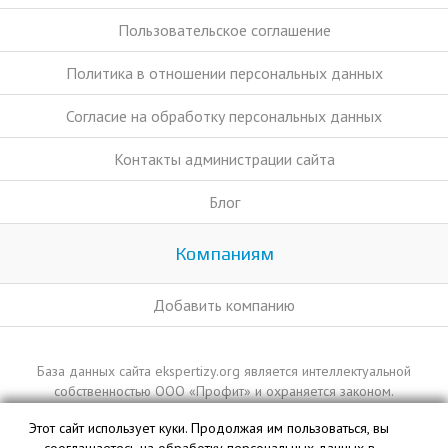
Пользовательское соглашение
Политика в отношении персональных данных
Согласие на обработку персональных данных
Контакты администрации сайта
Блог
Компаниям
Добавить компанию
База данных сайта ekspertizy.org является интеллектуальной
собственностью ООО «Профит» и охраняется законом.
Этот сайт использует куки. Продолжая им пользоваться, вы