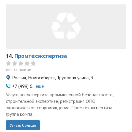
14.
Промтехэкспертиза
нет отзывов
Россия, Новосибирск, Трудовая улица, 3
+7 (499) 6...
ещё
Услуги по экспертизе промышленной безопастности,
строительной экспертизе, регистрация ОПО,
экологическое сопровождение. Промтехэкспертиза
группа компа...
Узнать больше