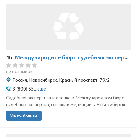
16.
Международное бюро судебных экспертиз, оценки и медиации на Красном
нет отзывов
Россия, Новосибирск, Красный проспект, 79/2
8 (800) 55...
ещё
Судебная экспертиза и оценка в Международном бюро
судебных экспертиз, оценки и медиации в Новосибирске.
Узнать больше