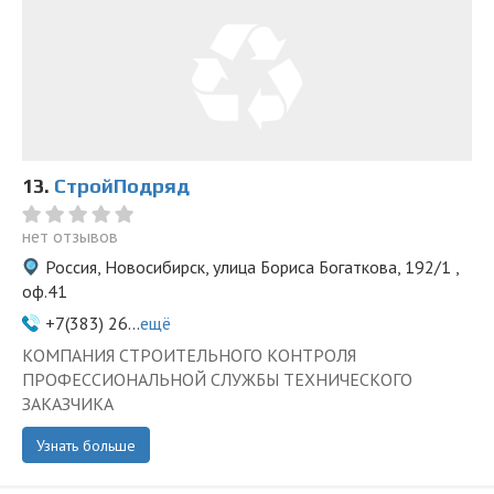
13.
СтройПодряд
нет отзывов
Россия, Новосибирск, улица Бориса Богаткова, 192/1 ,
оф.41
+7(383) 26...
ещё
КОМПАНИЯ СТРОИТЕЛЬНОГО КОНТРОЛЯ
ПРОФЕССИОНАЛЬНОЙ СЛУЖБЫ ТЕХНИЧЕСКОГО
ЗАКАЗЧИКА
Узнать больше