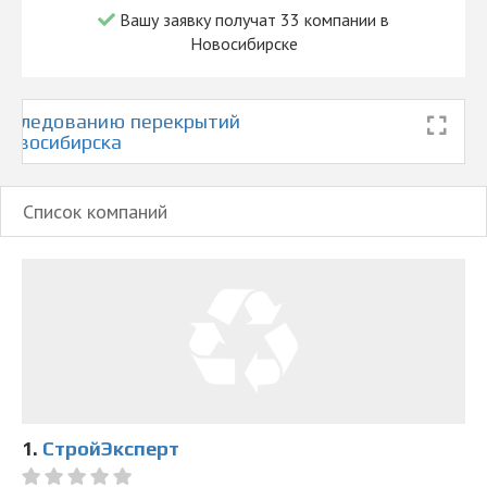
Вашу заявку получат 33 компании в
Новосибирске
обследованию перекрытий
 Новосибирска
Список компаний
1.
СтройЭксперт