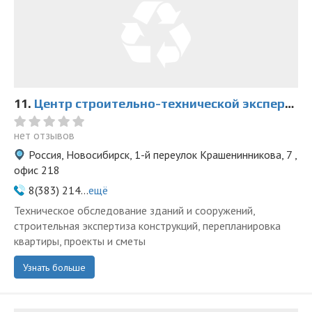
11.
Центр строительно-технической экспертизы и проектирования на Левом берегу
нет отзывов
Россия, Новосибирск, 1-й переулок Крашенинникова, 7 ,
офис 218
8(383) 214...
ещё
Техническое обследование зданий и сооружений,
строительная экспертиза конструкций, перепланировка
квартиры, проекты и сметы
Узнать больше