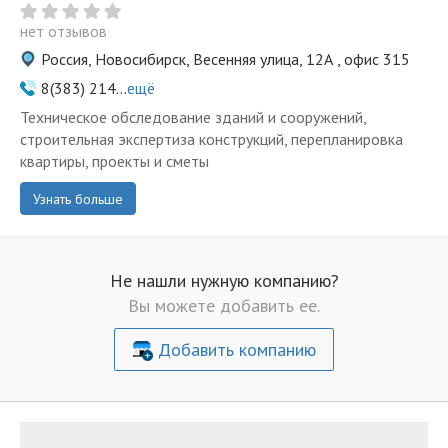
нет отзывов
Россия, Новосибирск, Весенняя улица, 12А , офис 315
8(383) 214...
ещё
Техническое обследование зданий и сооружений,
строительная экспертиза конструкций, перепланировка
квартиры, проекты и сметы
Узнать больше
Не нашли нужную компанию?
Вы можете добавить ее.
Добавить компанию