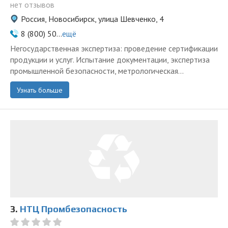
нет отзывов
Россия, Новосибирск, улица Шевченко, 4
8 (800) 50...
ещё
Негосударственная экспертиза: проведение сертификации
продукции и услуг. Испытание документации, экспертиза
промышленной безопасности, метрологическая...
Узнать больше
3.
НТЦ Промбезопасность