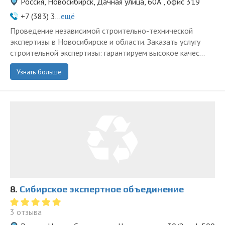
Россия, Новосибирск, Дачная улица, 60А , офис 319
+7 (383) 3...
ещё
Проведение независимой строительно-технической
экспертизы в Новосибирске и области. Заказать услугу
строительной экспертизы: гарантируем высокое качес...
Узнать больше
8.
Сибирское экспертное объединение
3 отзыва