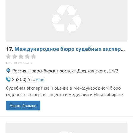
17.
Международное бюро судебных экспертиз, оценки и медиации на Дзержинского
нет отзывов
Россия, Новосибирск, проспект Дзержинского, 14/2
8 (800) 55...
ещё
Судебная экспертиза и оценка в Международном бюро
судебных экспертиз, оценки и медиации в Новосибирске.
Узнать больше