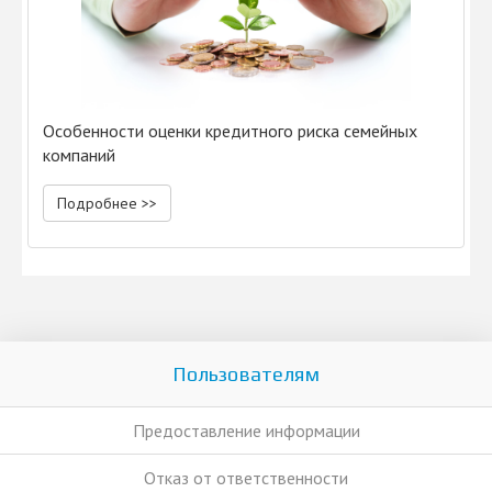
Особенности оценки кредитного риска семейных
компаний
Подробнее >>
Пользователям
Предоставление информации
Отказ от ответственности