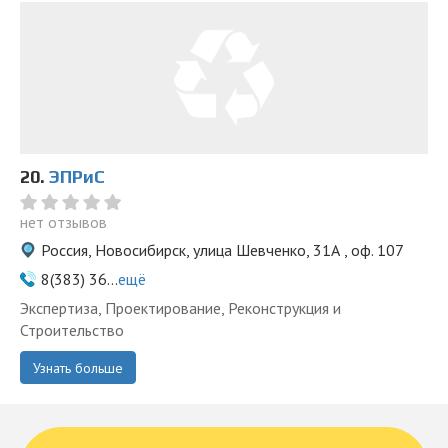
20.
ЭПРиС
нет отзывов
Россия, Новосибирск, улица Шевченко, 31А , оф. 107
8(383) 36...
ещё
Экспертиза, Проектирование, Реконструкция и
Строительство
Узнать больше