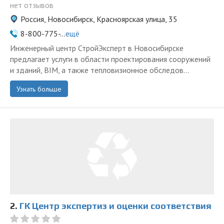
нет отзывов
Россия, Новосибирск, Красноярская улица, 35
8-800-775-...
ещё
Инженерный центр СтройЭксперт в Новосибирске
предлагает услуги в области проектирования сооружений
и зданий, BIM, а также тепловизионное обследов...
Узнать больше
2.
ГК Центр экспертиз и оценки соответствия