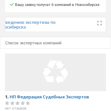
Вашу заявку получат 6 компаний в Новосибирске
роведению экспертизы по
Новосибирска
Список экспертных компаний
1.
НП Федерация Судебных Экспертов
нет отзывов