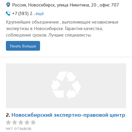
Россия, Новосибирск, улица Никитина, 20 , офис 707
+7 (383) 2...
ещё
Крупнейшее объединение , выполняющее независимые
экспертизы в Новосибирске. Гарантия качества,
соблюдение сроков. Лучшие специалисты.
Узнать больше
2.
Новосибирский экспертно-правовой центр
нет отзывов