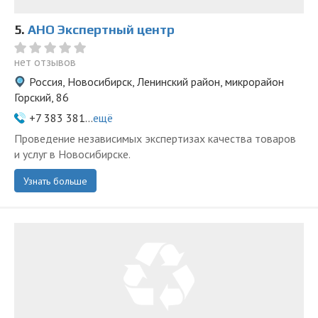
5.
АНО Экспертный центр
нет отзывов
Россия, Новосибирск, Ленинский район, микрорайон
Горский, 86
+7 383 381...
ещё
Проведение независимых экспертизах качества товаров
и услуг в Новосибирске.
Узнать больше