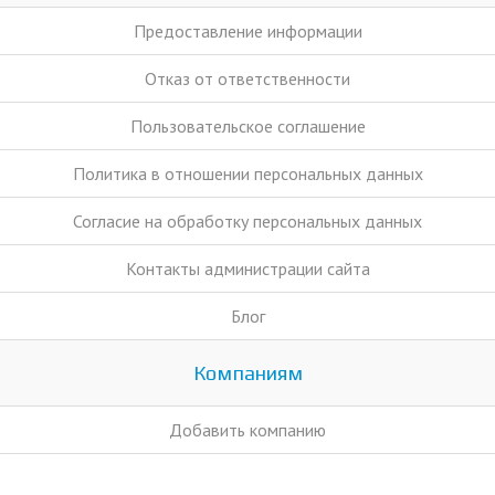
Предоставление информации
Отказ от ответственности
Пользовательское соглашение
Политика в отношении персональных данных
Согласие на обработку персональных данных
Контакты администрации сайта
Блог
Компаниям
Добавить компанию