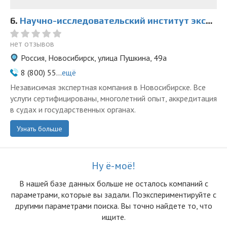
6.
Научно-исследовательский институт экспертиз в Новосибирске
нет отзывов
Россия, Новосибирск, улица Пушкина, 49а
8 (800) 55...
ещё
Независимая экспертная компания в Новосибирске. Все
услуги сертифицированы, многолетний опыт, аккредитация
в судах и государственных органах.
Узнать больше
Ну ё-моё!
В нашей базе данных больше не осталоcь компаний с
параметрами, которые вы задали. Поэкспериментируйте с
другими параметрами поиска. Вы точно найдете то, что
ищите.