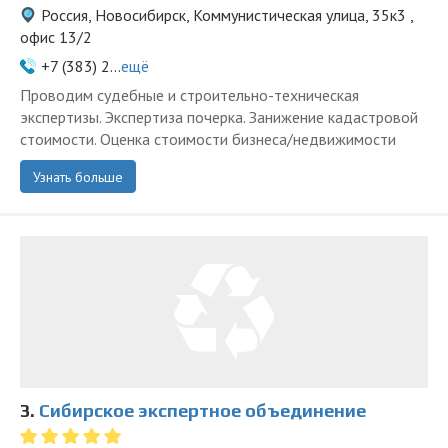
Россия, Новосибирск, Коммунистическая улица, 35к3 ,
офис 13/2
+7 (383) 2...
ещё
Проводим судебные и строительно-техническая
экспертизы. Экспертиза почерка. Занижение кадастровой
стоимости. Оценка стоимости бизнеса/недвижимости
Узнать больше
3.
Сибирское экспертное объединение