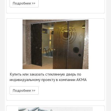
Подробнее >>
Купить или заказать стеклянную дверь по
индивидуальному проекту в компании АКМА
Подробнее >>