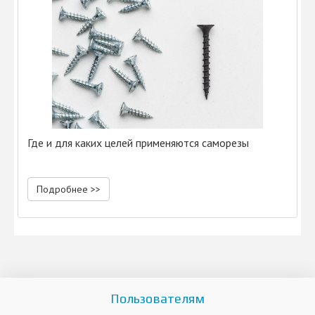
Где и для каких целей применяются саморезы
Подробнее >>
Пользователям