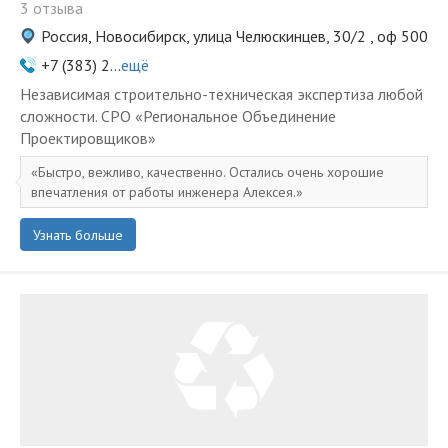
3 отзыва
Россия, Новосибирск, улица Челюскинцев, 30/2 , оф 500
+7 (383) 2...
ещё
Независимая строительно-техническая экспертиза любой
сложности. СРО «Региональное Объединение
Проектировщиков»
Быстро, вежливо, качественно. Остались очень хорошие
впечатления от работы инженера Алексея.
Узнать больше