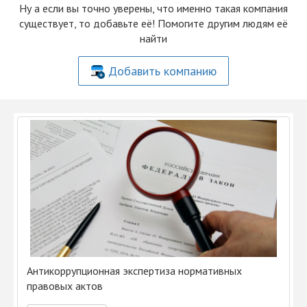
Ну а если вы точно уверены, что именно такая компания
существует, то добавьте её! Помогите другим людям её
найти
Добавить компанию
Антикоррупционная экспертиза нормативных
правовых актов