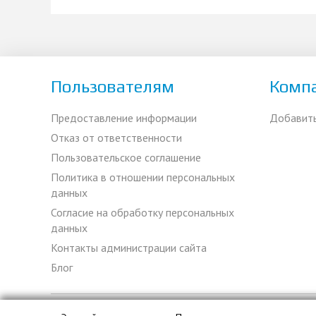
Пользователям
Комп
Предоставление информации
Добавит
Отказ от ответственности
Пользовательское соглашение
Политика в отношении персональных
данных
Согласие на обработку персональных
данных
Контакты администрации сайта
Блог