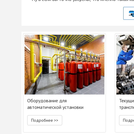
Оборудование для
Текущи
автоматической установки
трансп
газового пожаротушения
Подробнее >>
Подр