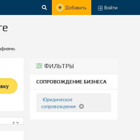
Добавить
Войти
ге
афиями.
ФИЛЬТРЫ
СОПРОВОЖДЕНИЕ БИЗНЕСА
явку
Юридическое
сопровождение