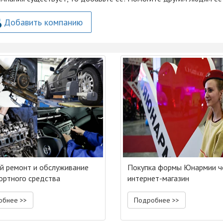
Добавить компанию
й ремонт и обслуживание
Покупка формы Юнармии ч
ортного средства
интернет-магазин
обнее >>
Подробнее >>