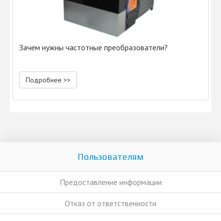
Зачем нужны частотные преобразователи?
Подробнее >>
Пользователям
Предоставление информации
Отказ от ответственности