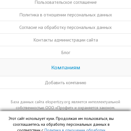
Пользовательское соглашение
Политика в отношении персональных данных
Согласие на обработку персональных данных
Контакты администрации сайта
Блог
Компаниям
Добавить компанию
База данных сайта ekspertizy.org является интеллектуальной
собственностью ООО «Профит» и охраняется законом.
Этот сайт использует куки. Продолжая им пользоваться, вы
сооглашаетесь на обработку персональных данных в
соответствии с
Политика в отношении обработки