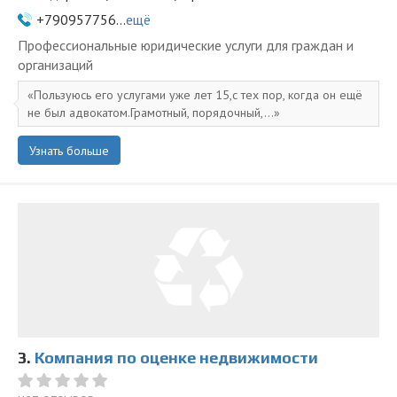
+790957756...
ещё
Профессиональные юридические услуги для граждан и
организаций
Пользуюсь его услугами уже лет 15,с тех пор, когда он ещё
не был адвокатом.Грамотный, порядочный,...
Узнать больше
3.
Компания по оценке недвижимости