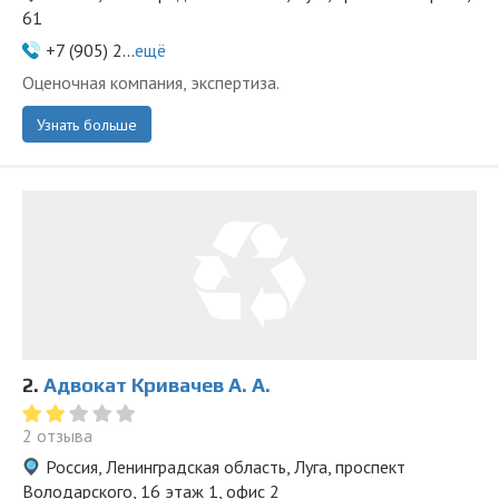
61
+7 (905) 2...
ещё
Оценочная компания, экспертиза.
Узнать больше
2.
Адвокат Кривачев А. А.
2 отзыва
Россия, Ленинградская область, Луга, проспект
Володарского, 16 этаж 1, офис 2