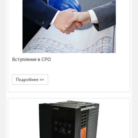
Вступление в СРО
Подробнее >>