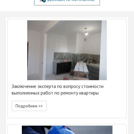
Заключение эксперта по вопросу стоимости
выполненных работ по ремонту квартиры
Подробнее >>