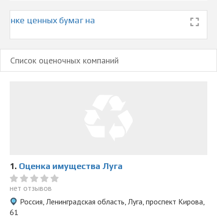
© 2026 Все права защищены
ценке ценных бумаг на
Список оценочных компаний
1.
Оценка имущества Луга
нет отзывов
Россия, Ленинградская область, Луга, проспект Кирова,
61