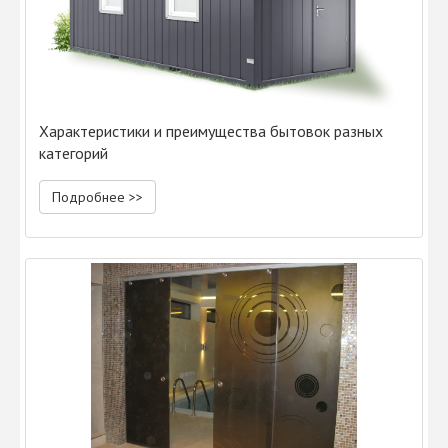
Характеристики и преимущества бытовок разных
категорий
Подробнее >>