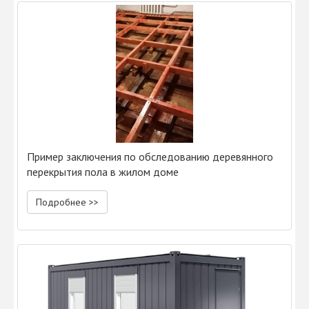
Пример заключения по обследованию деревянного
перекрытия пола в жилом доме
Подробнее >>