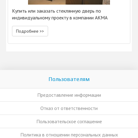
Купить или заказать стеклянную дверь по
индивидуальному проекту в компании АКМА
Подробнее >>
Пользователям
Предоставление информации
Отказ от ответственности
Пользовательское соглашение
Политика в отношении персональных данных