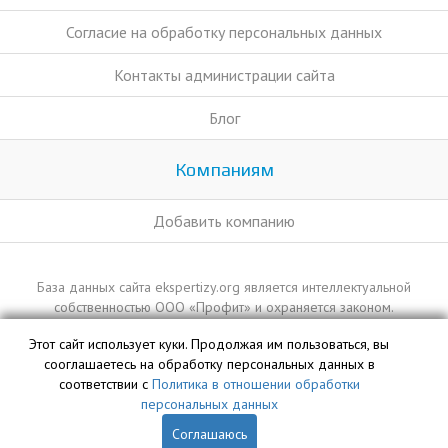
Согласие на обработку персональных данных
Контакты администрации сайта
Блог
Компаниям
Добавить компанию
База данных сайта ekspertizy.org является интеллектуальной
собственностью ООО «Профит» и охраняется законом.
Этот сайт использует куки. Продолжая им пользоваться, вы
сооглашаетесь на обработку персональных данных в
соответствии с
Политика в отношении обработки
персональных данных
Соглашаюсь