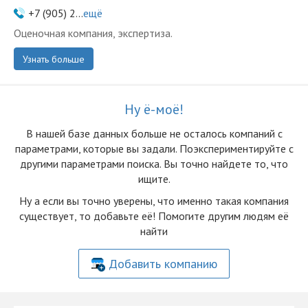
+7 (905) 2...
ещё
Оценочная компания, экспертиза.
Узнать больше
Ну ё-моё!
В нашей базе данных больше не осталоcь компаний с
параметрами, которые вы задали. Поэкспериментируйте с
другими параметрами поиска. Вы точно найдете то, что
ищите.
Ну а если вы точно уверены, что именно такая компания
существует, то добавьте её! Помогите другим людям её
найти
Добавить компанию