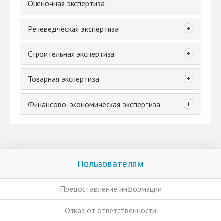
Оценочная экспертиза
+
Речеведческая экспертиза
+
Строительная экспертиза
+
Товарная экспертиза
+
Финансово-экономическая экспертиза
Пользователям
Предоставление информации
Отказ от ответственности