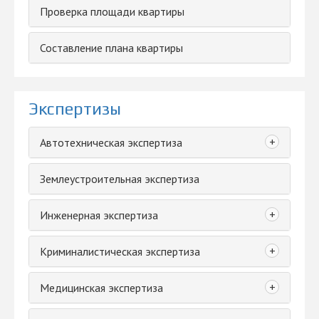
Проверка площади квартиры
Составление плана квартиры
Экспертизы
+
Автотехническая экспертиза
Землеустроительная экспертиза
+
Инженерная экспертиза
+
Криминалистическая экспертиза
+
Медицинская экспертиза