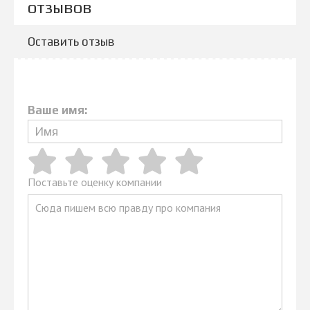
отзывов
Оставить отзыв
Ваше имя:
Поставьте оценку компании