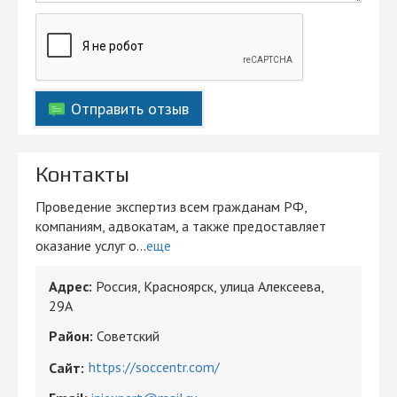
Отправить отзыв
Контакты
Проведение экспертиз всем гражданам РФ,
компаниям, адвокатам, а также предоставляет
оказание услуг о...
еще
Адрес:
Россия, Красноярск, улица Алексеева,
29А
Район:
Советский
https://soccentr.com/
Сайт: