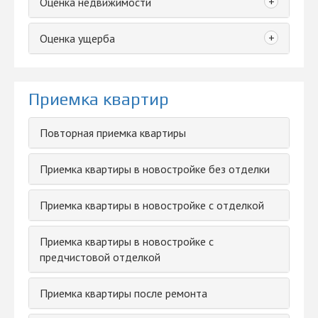
+
Оценка недвижимости
+
Оценка ущерба
Приемка квартир
Повторная приемка квартиры
Приемка квартиры в новостройке без отделки
Приемка квартиры в новостройке с отделкой
Приемка квартиры в новостройке с
предчистовой отделкой
Приемка квартиры после ремонта