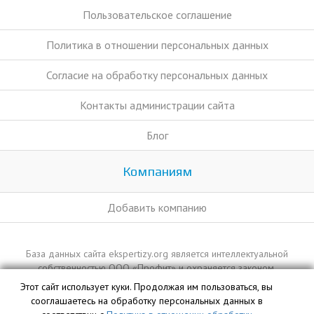
Пользовательское соглашение
Политика в отношении персональных данных
Согласие на обработку персональных данных
Контакты администрации сайта
Блог
Компаниям
Добавить компанию
База данных сайта ekspertizy.org является интеллектуальной
собственностью ООО «Профит» и охраняется законом.
Этот сайт использует куки. Продолжая им пользоваться, вы
сооглашаетесь на обработку персональных данных в