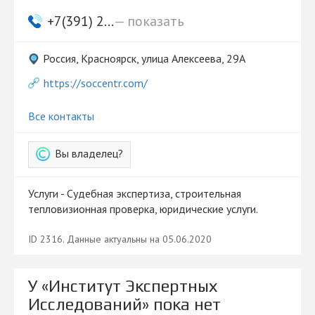
+7(391) 2...
— показать
Россия, Красноярск, улица Алексеева, 29А
https://soccentr.com/
Все контакты
Вы владелец?
Услуги - Судебная экспертиза, строительная
тепловизионная проверка, юридические услуги.
ID 2316. Данные актуальны на 05.06.2020
У «Институт Экспертных
Исследований» пока нет