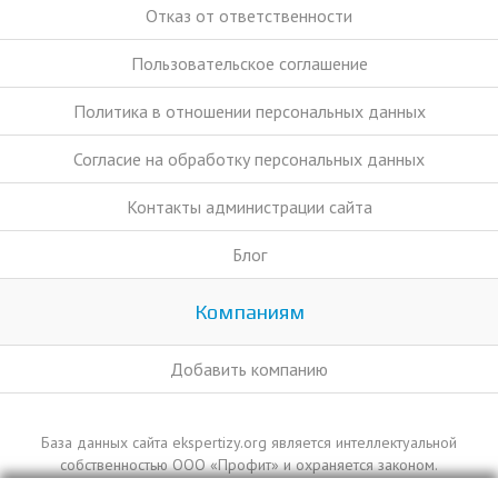
Отказ от ответственности
Пользовательское соглашение
Политика в отношении персональных данных
Согласие на обработку персональных данных
Контакты администрации сайта
Блог
Компаниям
Добавить компанию
База данных сайта ekspertizy.org является интеллектуальной
собственностью ООО «Профит» и охраняется законом.