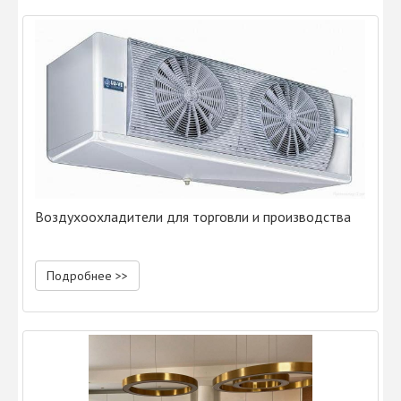
Воздухоохладители для торговли и производства
Подробнее >>