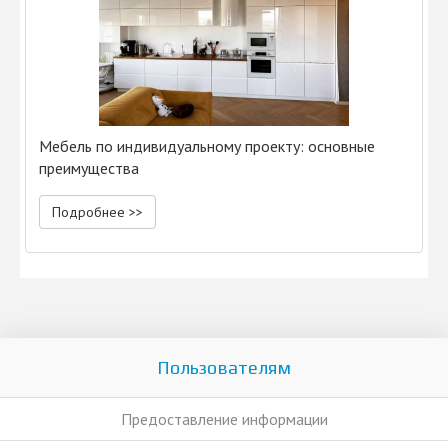
Мебель по индивидуальному проекту: основные
преимущества
Подробнее >>
Пользователям
Предоставление информации