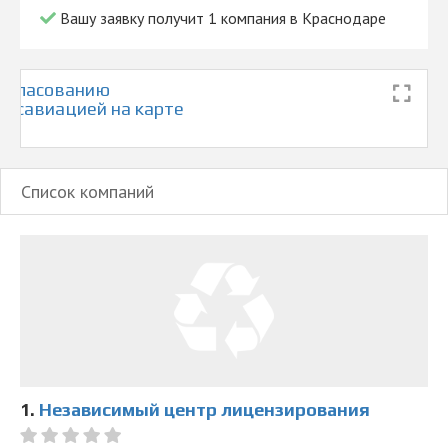
Вашу заявку получит 1 компания в Краснодаре
согласованию
 Росавиацией на карте
Список компаний
1.
Независимый центр лицензирования