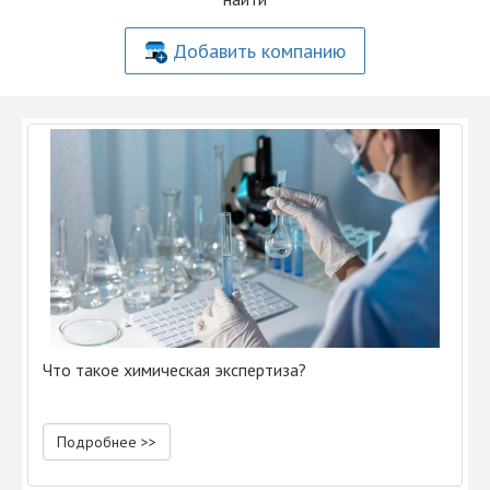
Добавить компанию
Что такое химическая экспертиза?
Подробнее >>