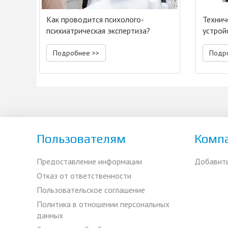
Как проводится психолого-
Технич
психиатрическая экспертиза?
устрой
Подробнее >>
Подр
Пользователям
Комп
Предоставление информации
Добавит
Отказ от ответственности
Пользовательское соглашение
Политика в отношении персональных
данных