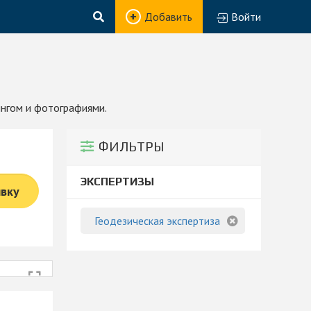
Добавить
Войти
ингом и фотографиями.
ФИЛЬТРЫ
ЭКСПЕРТИЗЫ
явку
Геодезическая экспертиза