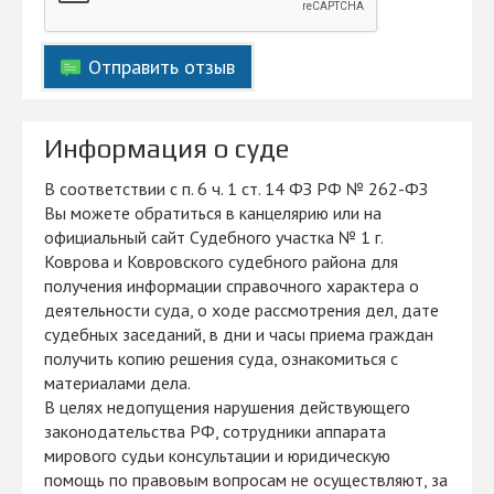
Отправить отзыв
Информация о суде
В соответствии с п. 6 ч. 1 ст. 14 ФЗ РФ № 262-ФЗ
Вы можете обратиться в канцелярию или на
официальный сайт Судебного участка № 1 г.
Коврова и Ковровского судебного района для
получения информации справочного характера о
деятельности суда, о ходе рассмотрения дел, дате
судебных заседаний, в дни и часы приема граждан
получить копию решения суда, ознакомиться с
материалами дела.
В целях недопущения нарушения действующего
законодательства РФ, сотрудники аппарата
мирового судьи консультации и юридическую
помощь по правовым вопросам не осуществляют, за