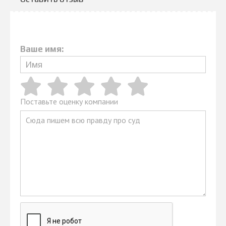
Ваше имя:
Поставьте оценку компании