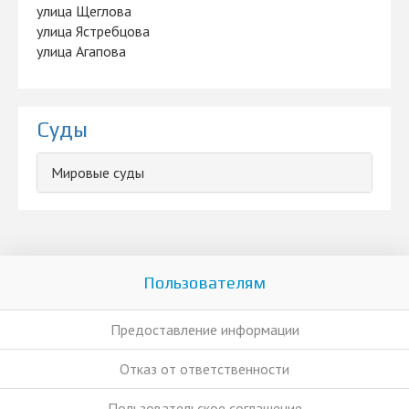
улица Щеглова
улица Ястребцова
улица Агапова
Суды
Мировые суды
Пользователям
Предоставление информации
Отказ от ответственности
Пользовательское соглашение