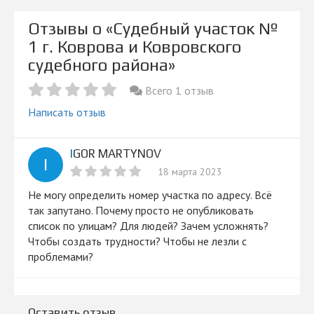
Отзывы о «Судебный участок №
1 г. Коврова и Ковровского
судебного района»
Всего 1 отзыв
Написать отзыв
IGOR MARTYNOV
I
18 марта 2023
Не могу определить номер участка по адресу. Всё
так запутано. Почему просто не опубликовать
список по улицам? Для людей? Зачем усложнять?
Чтобы создать трудности? Чтобы не лезли с
проблемами?
Оставить отзыв