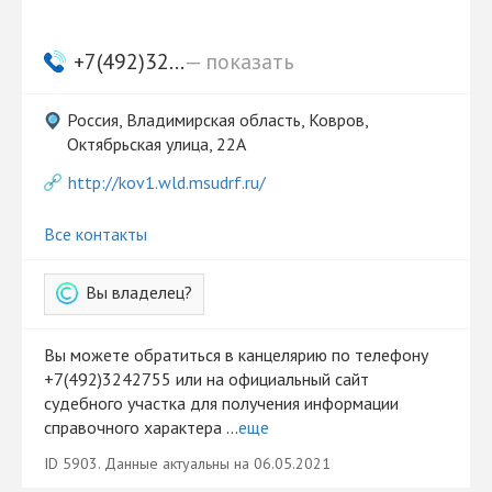
+7(492)32...
— показать
Россия, Владимирская область, Ковров,
Октябрьская улица, 22А
http://kov1.wld.msudrf.ru/
Все контакты
Вы владелец?
Вы можете обратиться в канцелярию по телефону
+7(492)3242755 или на официальный сайт
судебного участка для получения информации
справочного характера ...
еще
ID 5903. Данные актуальны на 06.05.2021