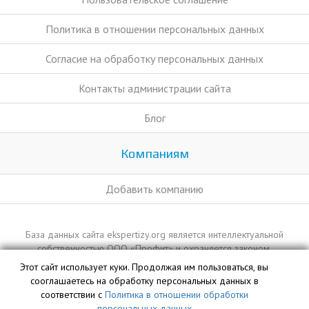
Политика в отношении персональных данных
Согласие на обработку персональных данных
Контакты администрации сайта
Блог
Компаниям
Добавить компанию
База данных сайта ekspertizy.org является интеллектуальной
собственностью ООО «Профит» и охраняется законом.
Этот сайт использует куки. Продолжая им пользоваться, вы
сооглашаетесь на обработку персональных данных в
соответствии с
Политика в отношении обработки
персональных данных