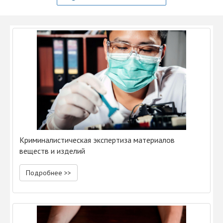
Криминалистическая экспертиза материалов
веществ и изделий
Подробнее >>