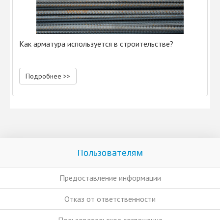
Как арматура используется в строительстве?
Подробнее >>
Пользователям
Предоставление информации
Отказ от ответственности