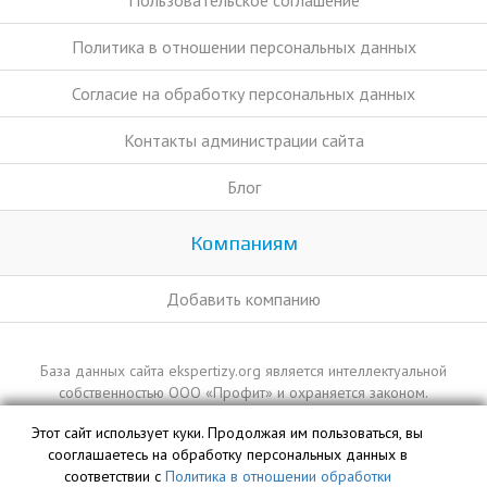
Пользовательское соглашение
Политика в отношении персональных данных
Согласие на обработку персональных данных
Контакты администрации сайта
Блог
Компаниям
Добавить компанию
База данных сайта ekspertizy.org является интеллектуальной
собственностью ООО «Профит» и охраняется законом.
Этот сайт использует куки. Продолжая им пользоваться, вы
сооглашаетесь на обработку персональных данных в
соответствии с
Политика в отношении обработки