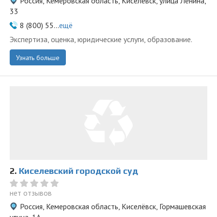
Россия, Кемеровская область, Киселёвск, улица Ленина,
33
8 (800) 55...
ещё
Экспертиза, оценка, юридические услуги, образование.
Узнать больше
2.
Киселевский городской суд
нет отзывов
Россия, Кемеровская область, Киселёвск, Гормашевская