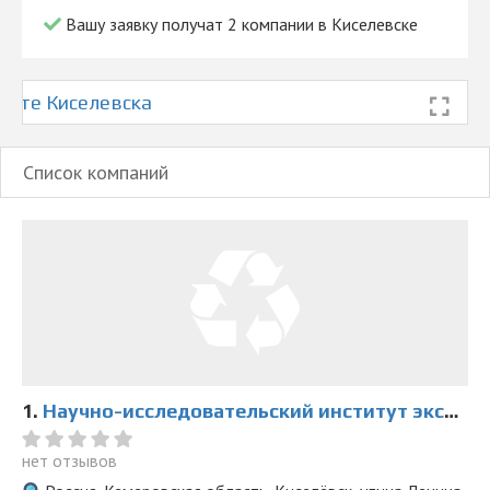
© 2026 Все права защищены
Вашу заявку получат 2 компании в Киселевске
арте Киселевска
Список компаний
1.
Научно-исследовательский институт экспертиз
нет отзывов