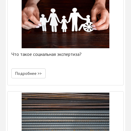
Что такое социальная экспертиза?
Подробнее >>