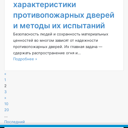
характеристики
противопожарных дверей
и методы их испытаний
Безопасность людей и сохранность материальных
ценностей во многом зависят от надежности
противопожарных дверей. Их главная задача —
сдержать распространение огня и…
Подробнее »
«
1
2
3
»
10
20
...
Последний