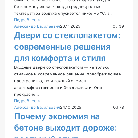
бетоном в условиях, когда среднесуточная
температура воздуха опускается ниже +5 °C, а…
Подробнее »
Александр Васильевич
20.11.2025
0
39
Двери со стеклопакетом:
современные решения
для комфорта и стиля
Входные двери со стеклопакетом — не только
стильное и современное решение, преображающее
пространство, но и важный элемент
энергоэффективности и безопасности. Они
прекрасно…
Подробнее »
Александр Васильевич
24.10.2025
0
78
Почему экономия на
бетоне выходит дороже: