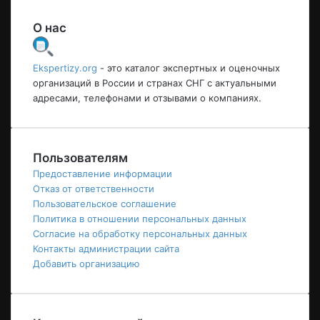
О нас
Ekspertizy.org
- это каталог экспертных и оценочных
организаций в России и странах СНГ с актуальными
адресами, телефонами и отзывами о компаниях.
Пользователям
Предоставление информации
Отказ от ответственности
Пользовательское соглашение
Политика в отношении персональных данных
Согласие на обработку персональных данных
Контакты администрации сайта
Добавить организацию