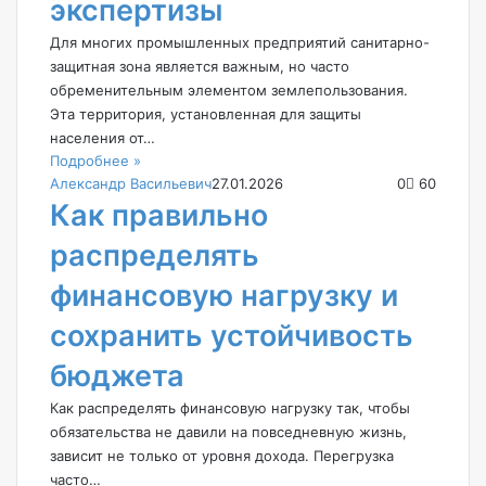
экспертизы
Для многих промышленных предприятий санитарно-
защитная зона является важным, но часто
обременительным элементом землепользования.
Эта территория, установленная для защиты
населения от…
Подробнее »
Александр Васильевич
27.01.2026
0
60
Как правильно
распределять
финансовую нагрузку и
сохранить устойчивость
бюджета
Как распределять финансовую нагрузку так, чтобы
обязательства не давили на повседневную жизнь,
зависит не только от уровня дохода. Перегрузка
часто…