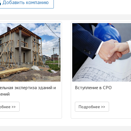
Добавить компанию
ельная экспертиза зданий и
Вступление в СРО
ений
обнее >>
Подробнее >>