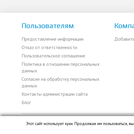
Пользователям
Комп
Предоставление информации
Добавит
Отказ от ответственности
Пользовательское соглашение
Политика в отношении персональных
данных
Согласие на обработку персональных
данных
Контакты администрации сайта
Блог
Этот сайт использует куки. Продолжая им пользоваться, 
База данных сайта ekspertizy.org является интеллектуальн