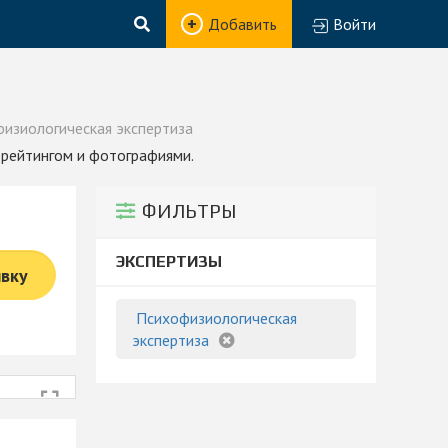
Добавить
Войти
изиологическая экспертиза
 рейтингом и фотографиями.
ФИЛЬТРЫ
ЭКСПЕРТИЗЫ
явку
Психофизиологическая
экспертиза