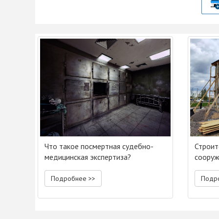
Что такое посмертная судебно-
Строит
медицинская экспертиза?
сооруж
Подробнее >>
Подр